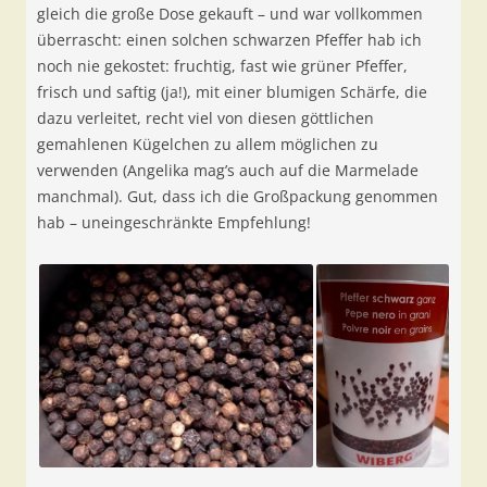
gleich die große Dose gekauft – und war vollkommen
überrascht: einen solchen schwarzen Pfeffer hab ich
noch nie gekostet: fruchtig, fast wie grüner Pfeffer,
frisch und saftig (ja!), mit einer blumigen Schärfe, die
dazu verleitet, recht viel von diesen göttlichen
gemahlenen Kügelchen zu allem möglichen zu
verwenden (Angelika mag’s auch auf die Marmelade
manchmal). Gut, dass ich die Großpackung genommen
hab – uneingeschränkte Empfehlung!