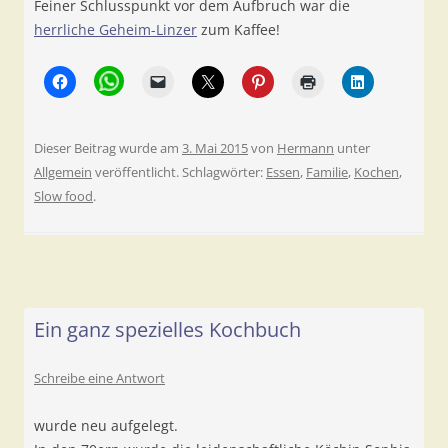
Feiner Schlusspunkt vor dem Aufbruch war die
herrliche Geheim-Linzer
zum Kaffee!
Dieser Beitrag wurde am
3. Mai 2015
von
Hermann
unter
Allgemein
veröffentlicht. Schlagwörter:
Essen
,
Familie
,
Kochen
,
Slow food
.
Ein ganz spezielles Kochbuch
Schreibe eine Antwort
wurde neu aufgelegt.