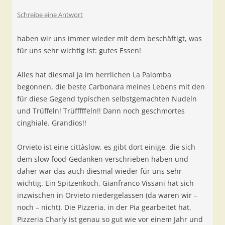
Schreibe eine Antwort
haben wir uns immer wieder mit dem beschäftigt, was
für uns sehr wichtig ist: gutes Essen!
Alles hat diesmal ja im herrlichen La Palomba
begonnen, die beste Carbonara meines Lebens mit den
für diese Gegend typischen selbstgemachten Nudeln
und Trüffeln! Trüfffffeln!! Dann noch geschmortes
cinghiale. Grandios!!
Orvieto ist eine cittàslow, es gibt dort einige, die sich
dem slow food-Gedanken verschrieben haben und
daher war das auch diesmal wieder für uns sehr
wichtig. Ein Spitzenkoch, Gianfranco Vissani hat sich
inzwischen in Orvieto niedergelassen (da waren wir –
noch – nicht). Die Pizzeria, in der Pia gearbeitet hat,
Pizzeria Charly ist genau so gut wie vor einem Jahr und