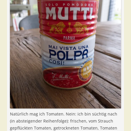
Natürlich mag ich Tomaten. Nein: ich bin süchtig nach
(in absteigender Reihenfolge): frischen, vom Strauch
gepflückten Tomaten, getrockneten Tomaten, Tomaten