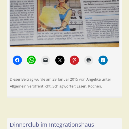
Dieser Beitrag wurde am
29. Januar 2015
von
Angelika
unter
Allgemein
veröffentlicht. Schlagwörter:
Essen
,
Kochen
.
Dinnerclub im Integrationshaus