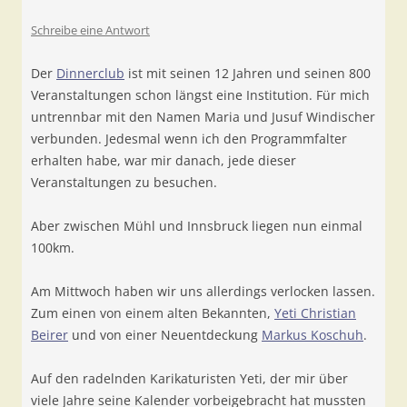
Schreibe eine Antwort
Der
Dinnerclub
ist mit seinen 12 Jahren und seinen 800
Veranstaltungen schon längst eine Institution. Für mich
untrennbar mit den Namen Maria und Jusuf Windischer
verbunden. Jedesmal wenn ich den Programmfalter
erhalten habe, war mir danach, jede dieser
Veranstaltungen zu besuchen.
Aber zwischen Mühl und Innsbruck liegen nun einmal
100km.
Am Mittwoch haben wir uns allerdings verlocken lassen.
Zum einen von einem alten Bekannten,
Yeti Christian
Beirer
und von einer Neuentdeckung
Markus Koschuh
.
Auf den radelnden Karikaturisten Yeti, der mir über
viele Jahre seine Kalender vorbeigebracht hat mussten