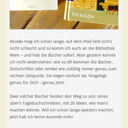
Ebooks mag ich schon lange, auf dem iPad liest sich’s
nicht schlecht und so komm ich auch an die Bibliothek
Wien – und hab die Bücher sofort. Aber gestern konnte
ich nicht widerstehen: wie so oft kommen die Bücher,
Zeitschriften oder Artikel wie zufällig immer genau zum
rechten Zeitpunkt. Sie liegen einfach da, hingelegt
genau für Dich – genau jetzt.
Zwei solcher Bücher fanden den Weg zu uns: eines
über’s Tagebuchschreiben, mit 26 Ideen, wie man’s
machen könnte. Will ich schon lange (wieder) machen.
Jetzt hab ich keine Ausrede mehr.