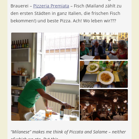
Brauerei –
Pizzeria Premiata
– Fisch (Mailand zählt zu
den ersten Städten in ganz Italien, die frischen Fisch
bekommen!) und beste Pizza. Ach! Wo leben wir???
“Milanese” makes me think of Piccata and Salame – neither