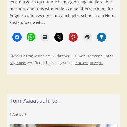
Jetzt muss ich da natürlich (morgen) Tagliatelle selber
machen, aber das wird erstens eine Überraschung für
Angelika und zweitens muss ich jetzt schnell zum Herd,
kosten, wer weiß…
Dieser Beitrag wurde am
5. Oktober 2015
von
Hermann
unter
Allgemein
veröffentlicht. Schlagwörter:
Kochen
,
Rezepte
.
Tom-Aaaaaaah!-ten
1 Antwort