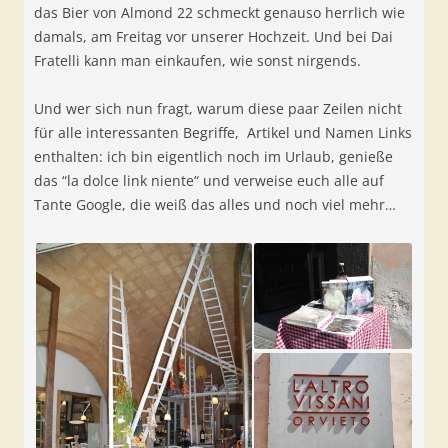
das Bier von Almond 22 schmeckt genauso herrlich wie
damals, am Freitag vor unserer Hochzeit. Und bei Dai
Fratelli kann man einkaufen, wie sonst nirgends.
Und wer sich nun fragt, warum diese paar Zeilen nicht
für alle interessanten Begriffe, Artikel und Namen Links
enthalten: ich bin eigentlich noch im Urlaub, genieße
das “la dolce link niente“ und verweise euch alle auf
Tante Google, die weiß das alles und noch viel mehr…