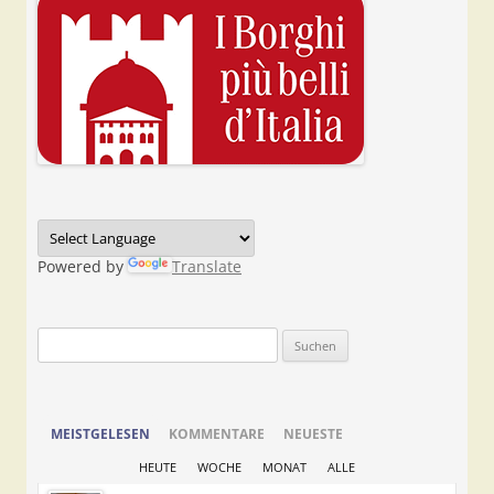
Powered by
Translate
Suchen
nach:
MEISTGELESEN
KOMMENTARE
NEUESTE
HEUTE
WOCHE
MONAT
ALLE