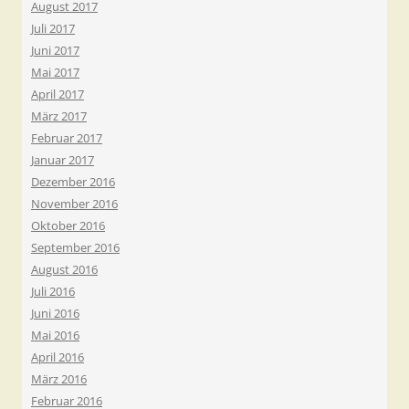
August 2017
Juli 2017
Juni 2017
Mai 2017
April 2017
März 2017
Februar 2017
Januar 2017
Dezember 2016
November 2016
Oktober 2016
September 2016
August 2016
Juli 2016
Juni 2016
Mai 2016
April 2016
März 2016
Februar 2016