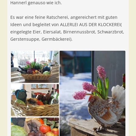
Hannerl genauso wie ich.
Es war eine feine Ratscherei, angereichert mit guten
Ideen und begleitet von ALLERLEI AUS DER KLOCKEREI(
eingelegte Eier, Eiersalat, Birnennussbrot, Schwarzbrot,
Gerstensuppe, Germbäckerei).