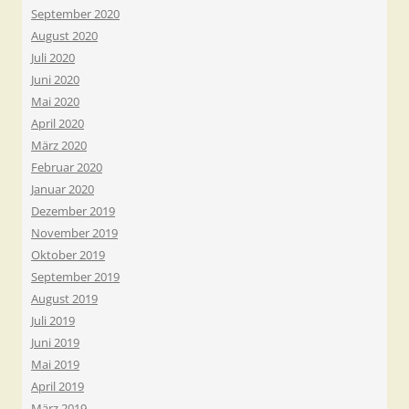
September 2020
August 2020
Juli 2020
Juni 2020
Mai 2020
April 2020
März 2020
Februar 2020
Januar 2020
Dezember 2019
November 2019
Oktober 2019
September 2019
August 2019
Juli 2019
Juni 2019
Mai 2019
April 2019
März 2019