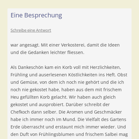
Eine Besprechung
Schreibe eine Antwort
war angesagt. Mit einer Verkosterei, damit die Ideen
und die Gedanken leichter fliessen.
Als Dankeschön kam ein Korb voll mit Herzlichkeiten,
Frühling und auserlesenen Köstlichkeiten ins Heft. Obst
und Gemüse, von dem ich noch nie gehört und die ich
noch nie gekostet habe, haben aus dem mit frischem
Heu gefüllten Korb gelacht. Wir haben auch gleich
gekostet und ausprobiert. Darüber schreibt der
Chefkoch dann selber. Die Aromen und Geschmäcker
habe ich immer noch im Mund. Die Vielfalt des Gartens
Erde überrascht und erstaunt mich immer wieder. Und
den Duft von Frühlingsblumen und frischem Salbei mag