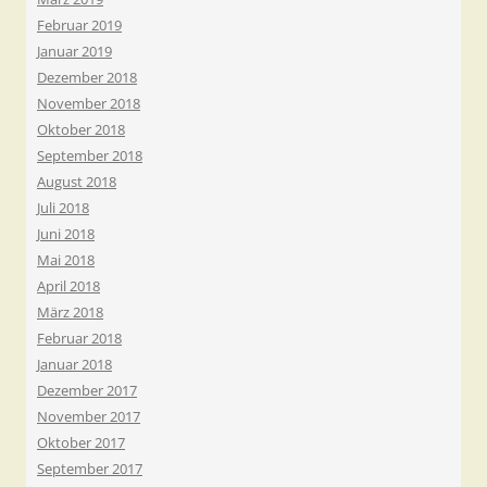
Februar 2019
Januar 2019
Dezember 2018
November 2018
Oktober 2018
September 2018
August 2018
Juli 2018
Juni 2018
Mai 2018
April 2018
März 2018
Februar 2018
Januar 2018
Dezember 2017
November 2017
Oktober 2017
September 2017