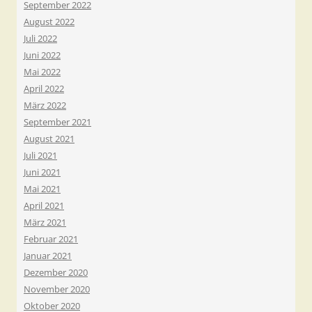
September 2022
August 2022
Juli 2022
Juni 2022
Mai 2022
April 2022
März 2022
September 2021
August 2021
Juli 2021
Juni 2021
Mai 2021
April 2021
März 2021
Februar 2021
Januar 2021
Dezember 2020
November 2020
Oktober 2020