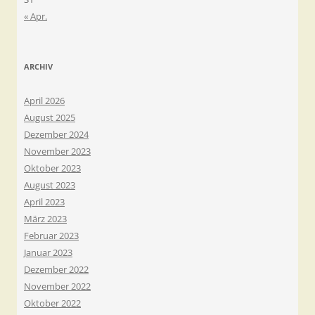
« Apr.
ARCHIV
April 2026
August 2025
Dezember 2024
November 2023
Oktober 2023
August 2023
April 2023
März 2023
Februar 2023
Januar 2023
Dezember 2022
November 2022
Oktober 2022