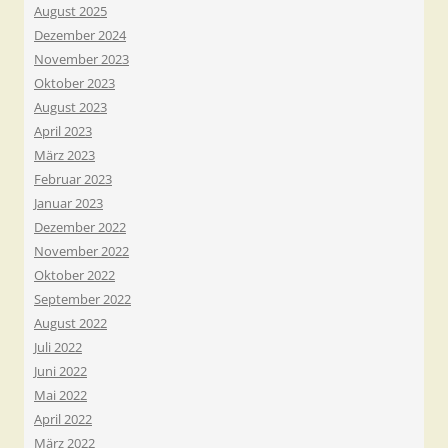
August 2025
Dezember 2024
November 2023
Oktober 2023
August 2023
April 2023
März 2023
Februar 2023
Januar 2023
Dezember 2022
November 2022
Oktober 2022
September 2022
August 2022
Juli 2022
Juni 2022
Mai 2022
April 2022
März 2022