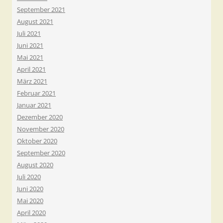
September 2021
August 2021
Juli 2021
Juni 2021
Mai 2021
April 2021
März 2021
Februar 2021
Januar 2021
Dezember 2020
November 2020
Oktober 2020
September 2020
August 2020
Juli 2020
Juni 2020
Mai 2020
April 2020