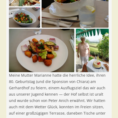
Meine Mutter Marianne hatte die herrliche Idee, ihren
80. Geburtstag (und die Sponsion von Chiara) am
Gerhardhof zu feiern, einem Ausflugsziel das wir auch
aus unserer Jugend kennen — der Hof selbst ist uralt
und wurde schon von Peter Anich erwähnt. Wir hatten
auch mit dem Wetter Glück, konnten im Freien sitzen,
auf einer großzügigen Terrasse, daneben Tische unter