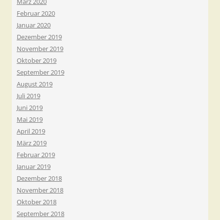
März 2020
Februar 2020
Januar 2020
Dezember 2019
November 2019
Oktober 2019
September 2019
August 2019
Juli 2019
Juni 2019
Mai 2019
April 2019
März 2019
Februar 2019
Januar 2019
Dezember 2018
November 2018
Oktober 2018
September 2018