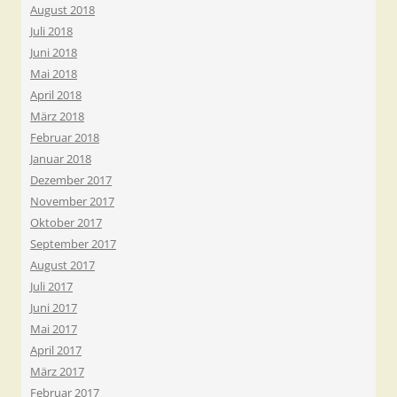
August 2018
Juli 2018
Juni 2018
Mai 2018
April 2018
März 2018
Februar 2018
Januar 2018
Dezember 2017
November 2017
Oktober 2017
September 2017
August 2017
Juli 2017
Juni 2017
Mai 2017
April 2017
März 2017
Februar 2017