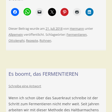
Dieser Beitrag wurde am
21. Juli 2018
von
Hermann
unter
Allgemein
veröffentlicht. Schlagwörter:
Fermentieren
,
Ottolenghi
,
Rezepte
,
Rohnen
.
Es boomt, das FERMENTIEREN
Schreibe eine Antwort
Wenn ich schon über das Sauerkraut schreibe ist der
Schritt zum Fermentieren nicht mehr weit. Seit Jahren
arbeiten wir mit dieser Methode des Haltbarmachens