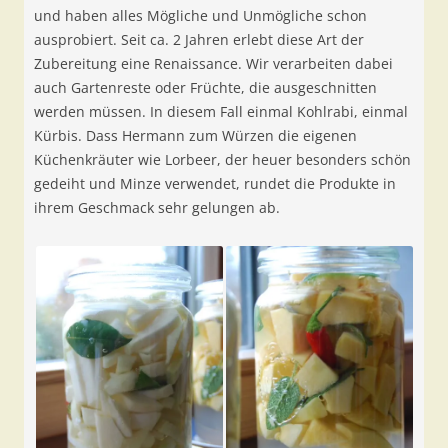
und haben alles Mögliche und Unmögliche schon
ausprobiert. Seit ca. 2 Jahren erlebt diese Art der
Zubereitung eine Renaissance. Wir verarbeiten dabei
auch Gartenreste oder Früchte, die ausgeschnitten
werden müssen. In diesem Fall einmal Kohlrabi, einmal
Kürbis. Dass Hermann zum Würzen die eigenen
Küchenkräuter wie Lorbeer, der heuer besonders schön
gedeiht und Minze verwendet, rundet die Produkte in
ihrem Geschmack sehr gelungen ab.