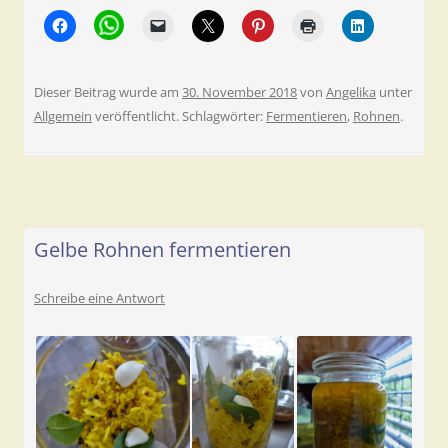
Dieser Beitrag wurde am
30. November 2018
von
Angelika
unter
Allgemein
veröffentlicht. Schlagwörter:
Fermentieren
,
Rohnen
.
Gelbe Rohnen fermentieren
Schreibe eine Antwort