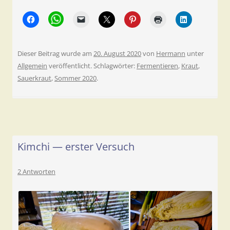
Dieser Beitrag wurde am
20. August 2020
von
Hermann
unter
Allgemein
veröffentlicht. Schlagwörter:
Fermentieren
,
Kraut
,
Sauerkraut
,
Sommer 2020
.
Kimchi — erster Versuch
2 Antworten