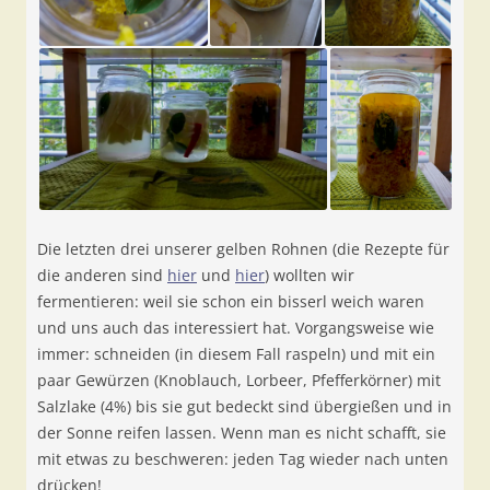
Die letzten drei unserer gelben Rohnen (die Rezepte für
die anderen sind
hier
und
hier
) wollten wir
fermentieren: weil sie schon ein bisserl weich waren
und uns auch das interessiert hat. Vorgangsweise wie
immer: schneiden (in diesem Fall raspeln) und mit ein
paar Gewürzen (Knoblauch, Lorbeer, Pfefferkörner) mit
Salzlake (4%) bis sie gut bedeckt sind übergießen und in
der Sonne reifen lassen. Wenn man es nicht schafft, sie
mit etwas zu beschweren: jeden Tag wieder nach unten
drücken!