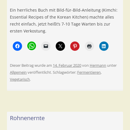
Ein herrliches Buch mit Bild-für-Bild-Anleitung (Kimchi:
Essential Recipes of the Korean Kitchen) machte alles
recht einfach, jetzt heißt’s 7-10 Tage Warten bis zur
ersten Verkostung.
Dieser Beitrag wurde am
14. Februar 2020
von
Hermann
unter
Allgemein
veröffentlicht. Schlagwörter:
Fermentieren
,
Vegetarisch
.
Rohnenernte