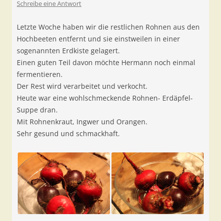
Schreibe eine Antwort
Letzte Woche haben wir die restlichen Rohnen aus den
Hochbeeten entfernt und sie einstweilen in einer
sogenannten Erdkiste gelagert.
Einen guten Teil davon möchte Hermann noch einmal
fermentieren.
Der Rest wird verarbeitet und verkocht.
Heute war eine wohlschmeckende Rohnen- Erdäpfel-
Suppe dran.
Mit Rohnenkraut, Ingwer und Orangen.
Sehr gesund und schmackhaft.