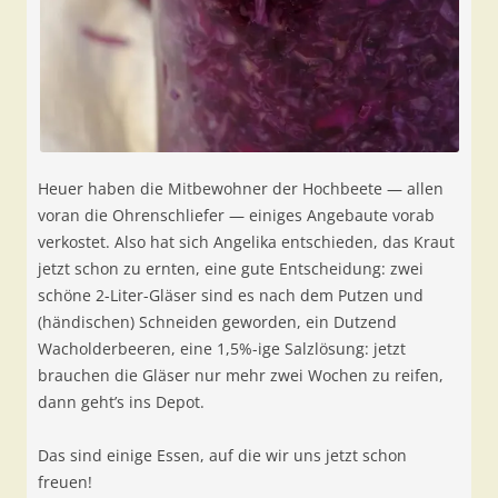
Heuer haben die Mitbewohner der Hochbeete — allen
voran die Ohrenschliefer — einiges Angebaute vorab
verkostet. Also hat sich Angelika entschieden, das Kraut
jetzt schon zu ernten, eine gute Entscheidung: zwei
schöne 2-Liter-Gläser sind es nach dem Putzen und
(händischen) Schneiden geworden, ein Dutzend
Wacholderbeeren, eine 1,5%-ige Salzlösung: jetzt
brauchen die Gläser nur mehr zwei Wochen zu reifen,
dann geht’s ins Depot.
Das sind einige Essen, auf die wir uns jetzt schon
freuen!