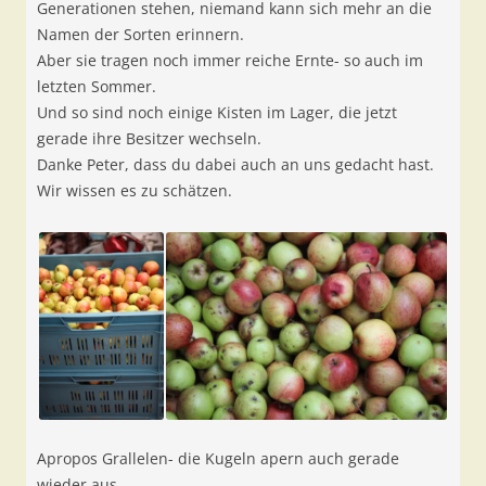
Generationen stehen, niemand kann sich mehr an die
Namen der Sorten erinnern.
Aber sie tragen noch immer reiche Ernte- so auch im
letzten Sommer.
Und so sind noch einige Kisten im Lager, die jetzt
gerade ihre Besitzer wechseln.
Danke Peter, dass du dabei auch an uns gedacht hast.
Wir wissen es zu schätzen.
Apropos Grallelen- die Kugeln apern auch gerade
wieder aus.