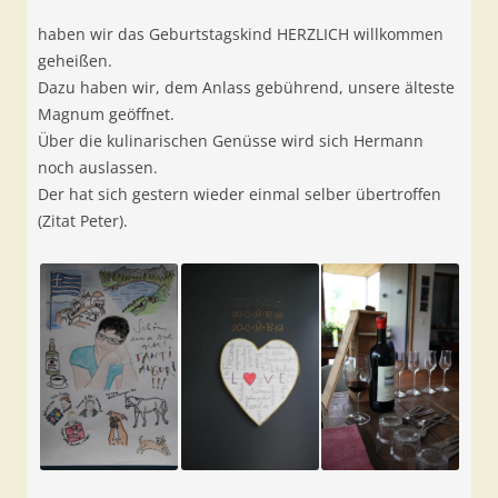
haben wir das Geburtstagskind HERZLICH willkommen
geheißen.
Dazu haben wir, dem Anlass gebührend, unsere älteste
Magnum geöffnet.
Über die kulinarischen Genüsse wird sich Hermann
noch auslassen.
Der hat sich gestern wieder einmal selber übertroffen
(Zitat Peter).