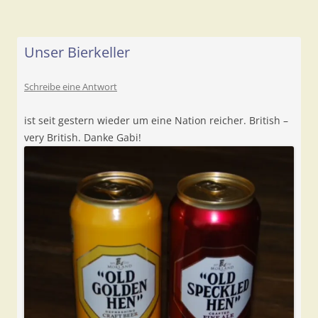
Unser Bierkeller
Schreibe eine Antwort
ist seit gestern wieder um eine Nation reicher. British –
very British. Danke Gabi!