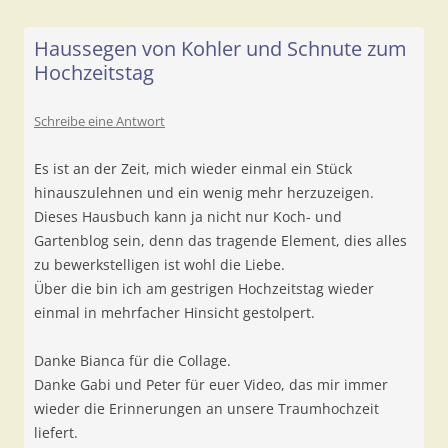
Haussegen von Kohler und Schnute zum
Hochzeitstag
Schreibe eine Antwort
Es ist an der Zeit, mich wieder einmal ein Stück
hinauszulehnen und ein wenig mehr herzuzeigen.
Dieses Hausbuch kann ja nicht nur Koch- und
Gartenblog sein, denn das tragende Element, dies alles
zu bewerkstelligen ist wohl die Liebe.
Über die bin ich am gestrigen Hochzeitstag wieder
einmal in mehrfacher Hinsicht gestolpert.
Danke Bianca für die Collage.
Danke Gabi und Peter für euer Video, das mir immer
wieder die Erinnerungen an unsere Traumhochzeit
liefert.