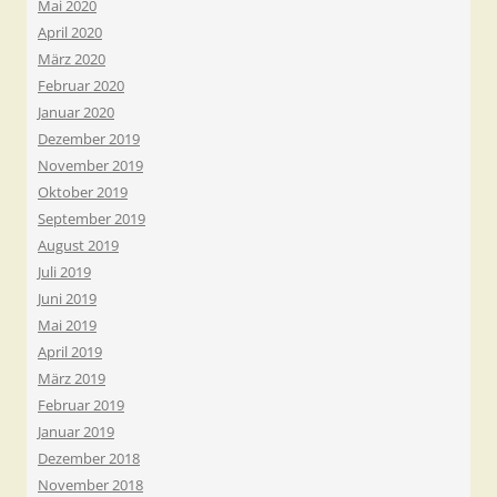
Mai 2020
April 2020
März 2020
Februar 2020
Januar 2020
Dezember 2019
November 2019
Oktober 2019
September 2019
August 2019
Juli 2019
Juni 2019
Mai 2019
April 2019
März 2019
Februar 2019
Januar 2019
Dezember 2018
November 2018