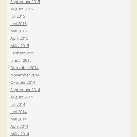
September 2015
August 2015
Juli 2015
Juni 2015
Mai 2015
April 2015
März 2015
Februar 2015
Januar 2015
Dezember 2014
November 2014
Oktober 2014
September 2014
August 2014
Juli 2014
Juni 2014
Mai 2014
April 2014
März 2014