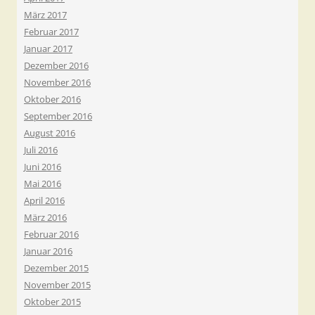
März 2017
Februar 2017
Januar 2017
Dezember 2016
November 2016
Oktober 2016
September 2016
August 2016
Juli 2016
Juni 2016
Mai 2016
April 2016
März 2016
Februar 2016
Januar 2016
Dezember 2015
November 2015
Oktober 2015