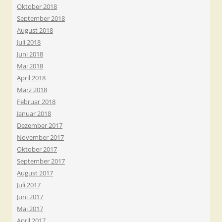
Oktober 2018
September 2018
August 2018
Juli 2018
Juni 2018
Mai 2018
April 2018
März 2018
Februar 2018
Januar 2018
Dezember 2017
November 2017
Oktober 2017
September 2017
August 2017
Juli 2017
Juni 2017
Mai 2017
April 2017