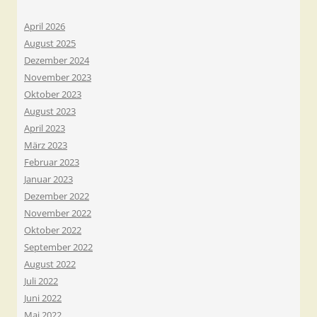
April 2026
August 2025
Dezember 2024
November 2023
Oktober 2023
August 2023
April 2023
März 2023
Februar 2023
Januar 2023
Dezember 2022
November 2022
Oktober 2022
September 2022
August 2022
Juli 2022
Juni 2022
Mai 2022