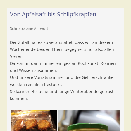
Von Apfelsaft bis Schlipfkrapfen
Schreibe eine Antwort
Der Zufall hat es so veranstaltet, dass wir an diesem
Wochenende beiden Eltern begegnet sind- also allen
Vieren.
Da kommt dann immer einiges an Kochkunst, Können
und Wissen zusammen.
Und unsere Vorratskammer und die Gefrierschränke
werden reichlich bestückt.
So können Besuche und lange Winterabende getrost
kommen.