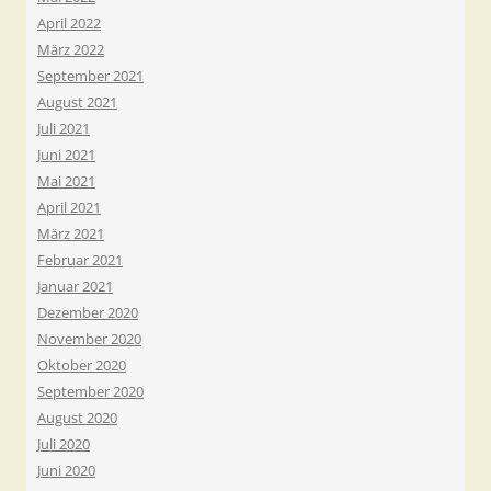
April 2022
März 2022
September 2021
August 2021
Juli 2021
Juni 2021
Mai 2021
April 2021
März 2021
Februar 2021
Januar 2021
Dezember 2020
November 2020
Oktober 2020
September 2020
August 2020
Juli 2020
Juni 2020