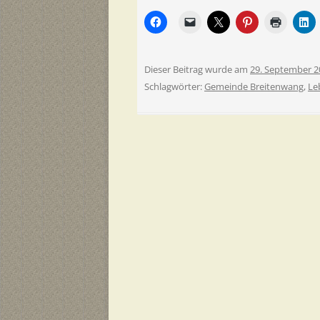
Dieser Beitrag wurde am
29. September 2
Schlagwörter:
Gemeinde Breitenwang
,
Le