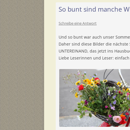
So bunt sind manche W
Schreibe eine Antwort
Und so bunt war auch unser Sommer
Daher sind diese Bilder die nächste S
UNTEREINAND, das jetzt ins Hausb
Liebe Leserinnen und Leser: einfach