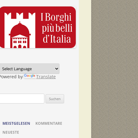
Powered by
Translate
Suchen
nach:
MEISTGELESEN
KOMMENTARE
NEUESTE