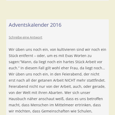
Adventskalender 2016
Schreibe eine Antwort
Wir üben uns noch ein, von kultivieren sind wir noch ein
Stück entfernt – oder, um es mit Evas Worten zu
sagen:”Mann, da liegt noch ein hartes Stück Arbeit vor
euch.” In diesem Fall gilt wohl eher Frau, da liegt noch…
Wir üben uns noch ein, in den Feierabend, der nicht
erst nach all der getanen Arbeit NICHT mehr stattfindet.
Feierabend nicht nur von der Arbeit, auch, oder gerade,
von der Welt mit ihren Abarten. Wer sich unser
Hausbuch näher anschaut weiß, dass es uns betroffen
macht, dass Menschen im Mittelmeer ertrinken, dass
wir möchten, dass Gemeinschaften wie Schulen,