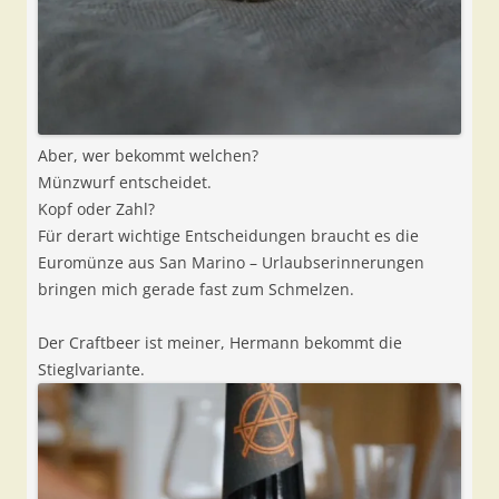
Aber, wer bekommt welchen?
Münzwurf entscheidet.
Kopf oder Zahl?
Für derart wichtige Entscheidungen braucht es die
Euromünze aus San Marino – Urlaubserinnerungen
bringen mich gerade fast zum Schmelzen.
Der Craftbeer ist meiner, Hermann bekommt die
Stieglvariante.