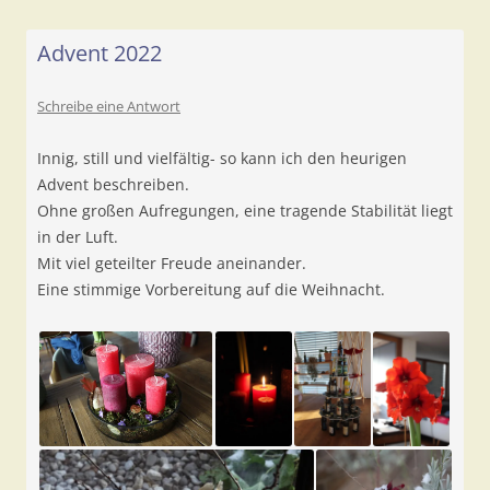
Advent 2022
Schreibe eine Antwort
Innig, still und vielfältig- so kann ich den heurigen
Advent beschreiben.
Ohne großen Aufregungen, eine tragende Stabilität liegt
in der Luft.
Mit viel geteilter Freude aneinander.
Eine stimmige Vorbereitung auf die Weihnacht.