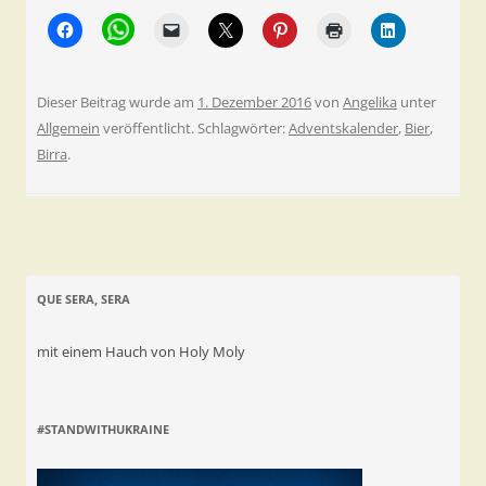
Dieser Beitrag wurde am
1. Dezember 2016
von
Angelika
unter
Allgemein
veröffentlicht. Schlagwörter:
Adventskalender
,
Bier
,
Birra
.
QUE SERA, SERA
mit einem Hauch von Holy Moly
#STANDWITHUKRAINE