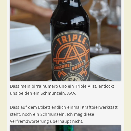
Dass mein birra numero uno ein Triple A ist, entlockt
uns beiden ein Schmunzeln. AAA.
Dass auf dem Etikett endlich einmal Kraftbierwerkstatt
steht, noch ein Schmunzeln. Ich mag diese
Verfremdwörterung überhaupt nicht.