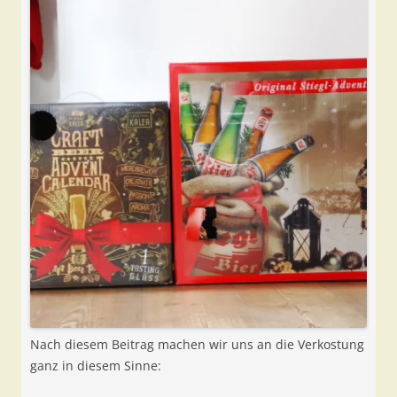
Nach diesem Beitrag machen wir uns an die Verkostung
ganz in diesem Sinne: