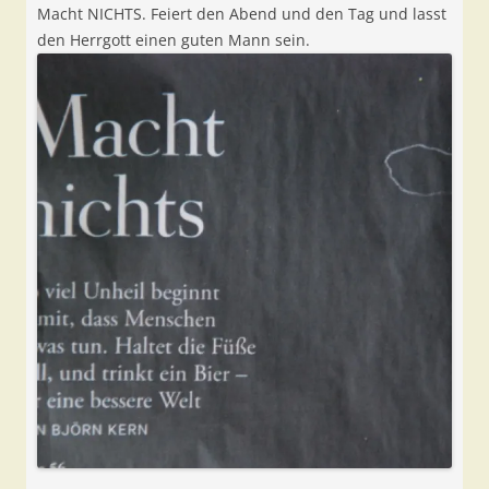
Macht NICHTS. Feiert den Abend und den Tag und lasst
den Herrgott einen guten Mann sein.