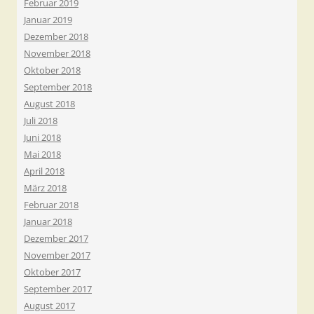
Februar 2019
Januar 2019
Dezember 2018
November 2018
Oktober 2018
September 2018
August 2018
Juli 2018
Juni 2018
Mai 2018
April 2018
März 2018
Februar 2018
Januar 2018
Dezember 2017
November 2017
Oktober 2017
September 2017
August 2017