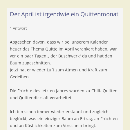
Der April ist irgendwie ein Quittenmonat
1 Antwort
Abgesehen davon, dass wir bei unserem Kalender
heuer das Thema Quitte im April verankert haben, war
vor ein paar Tagen „ der Buschwerk“ da und hat den
Baum zugeschnitten.
Jetzt hat er wieder Luft zum Atmen und Kraft zum
Gedeihen.
Die Früchte des letzten Jahres wurden zu Chili- Quitten
und Quittendicksaft verarbeitet.
Ich bin schon immer wieder erstaunt und zugleich
beglückt, was ein einziger Baum an Ertrag, an Früchten
und an Köstlichkeiten zum Vorschein bringt.