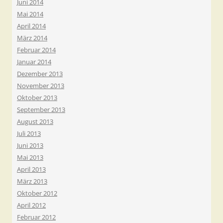
Juni 2014
Mai 2014
April 2014
März 2014
Februar 2014
Januar 2014
Dezember 2013
November 2013
Oktober 2013
September 2013
August 2013
Juli 2013
Juni 2013
Mai 2013
April 2013
März 2013
Oktober 2012
April 2012
Februar 2012