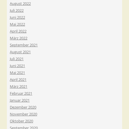
August 2022
Juli 2022
Juni 2022
Mai 2022
April 2022
März 2022
September 2021
August 2021
Juli 2021
Juni 2021
Mai 2021
April 2021
März 2021
Februar 2021
Januar 2021
Dezember 2020
November 2020
Oktober 2020
September 2020