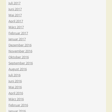
Juli 2017
Juni 2017
Mai 2017
April 2017
März 2017
Februar 2017
Januar 2017
Dezember 2016
November 2016
Oktober 2016
September 2016
August 2016
Juli 2016
Juni 2016
Mai 2016
April 2016
März 2016
Februar 2016
Januar 2016