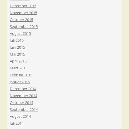
Dezember 2015
November 2015
Oktober 2015
September 2015
August 2015
Juli 2015
Juni 2015
Mai 2015
April 2015
März 2015
Februar 2015
Januar 2015
Dezember 2014
November 2014
Oktober 2014
September 2014
August 2014
Juli 2014