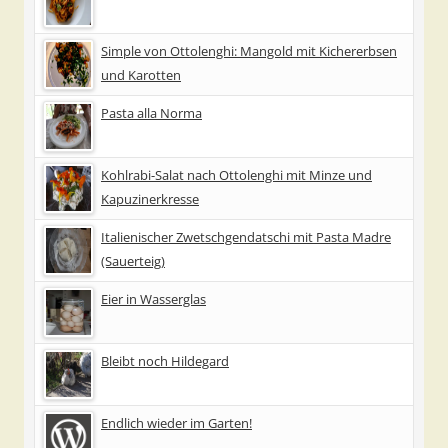
Simple von Ottolenghi: Mangold mit Kichererbsen
und Karotten
Pasta alla Norma
Kohlrabi-Salat nach Ottolenghi mit Minze und
Kapuzinerkresse
Italienischer Zwetschgendatschi mit Pasta Madre
(Sauerteig)
Eier in Wasserglas
Bleibt noch Hildegard
Endlich wieder im Garten!