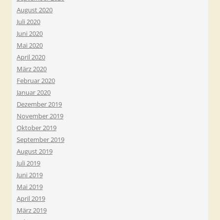
August 2020
Juli 2020
Juni 2020
Mai 2020
April 2020
März 2020
Februar 2020
Januar 2020
Dezember 2019
November 2019
Oktober 2019
September 2019
August 2019
Juli 2019
Juni 2019
Mai 2019
April 2019
März 2019