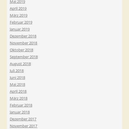
Mai 2019
April 2019
März 2019
Februar 2019
Januar 2019
Dezember 2018
November 2018
Oktober 2018
September 2018
August 2018
Juli 2018
Juni 2018
Mai 2018
April 2018
März 2018
Februar 2018
Januar 2018
Dezember 2017
November 2017