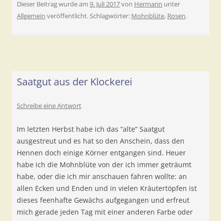
Dieser Beitrag wurde am
9. Juli 2017
von
Hermann
unter
Allgemein
veröffentlicht. Schlagwörter:
Mohnblüte
,
Rosen
.
Saatgut aus der Klockerei
Schreibe eine Antwort
Im letzten Herbst habe ich das “alte” Saatgut
ausgestreut und es hat so den Anschein, dass den
Hennen doch einige Körner entgangen sind. Heuer
habe ich die Mohnblüte von der ich immer geträumt
habe, oder die ich mir anschauen fahren wollte: an
allen Ecken und Enden und in vielen Kräutertöpfen ist
dieses feenhafte Gewächs aufgegangen und erfreut
mich gerade jeden Tag mit einer anderen Farbe oder