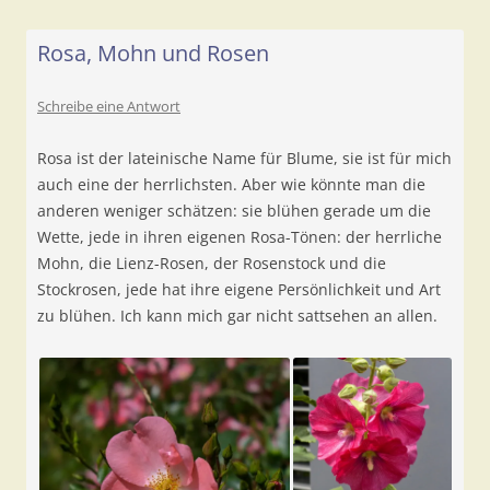
Rosa, Mohn und Rosen
Schreibe eine Antwort
Rosa ist der lateinische Name für Blume, sie ist für mich
auch eine der herrlichsten. Aber wie könnte man die
anderen weniger schätzen: sie blühen gerade um die
Wette, jede in ihren eigenen Rosa-Tönen: der herrliche
Mohn, die Lienz-Rosen, der Rosenstock und die
Stockrosen, jede hat ihre eigene Persönlichkeit und Art
zu blühen. Ich kann mich gar nicht sattsehen an allen.