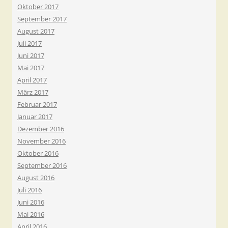
Oktober 2017
September 2017
August 2017
Juli 2017
Juni 2017
Mai 2017
April 2017
März 2017
Februar 2017
Januar 2017
Dezember 2016
November 2016
Oktober 2016
September 2016
August 2016
Juli 2016
Juni 2016
Mai 2016
April 2016