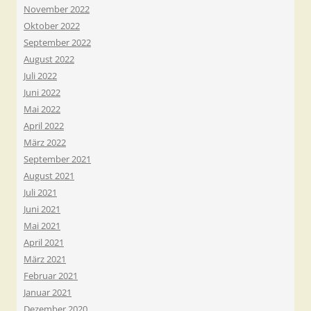
November 2022
Oktober 2022
September 2022
August 2022
Juli 2022
Juni 2022
Mai 2022
April 2022
März 2022
September 2021
August 2021
Juli 2021
Juni 2021
Mai 2021
April 2021
März 2021
Februar 2021
Januar 2021
Dezember 2020