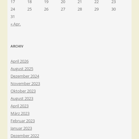
17
18
19
20
21
22
23
24
25
26
27
28
29
30
31
« Apr.
ARCHIV
April 2026
August 2025
Dezember 2024
November 2023
Oktober 2023
August 2023
April 2023
März 2023
Februar 2023
Januar 2023
Dezember 2022