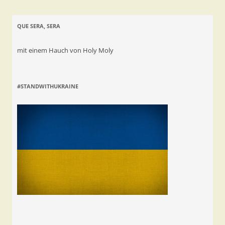
QUE SERA, SERA
mit einem Hauch von Holy Moly
#STANDWITHUKRAINE