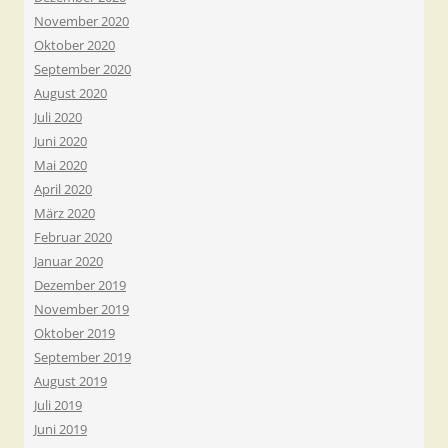
November 2020
Oktober 2020
September 2020
August 2020
Juli 2020
Juni 2020
Mai 2020
April 2020
März 2020
Februar 2020
Januar 2020
Dezember 2019
November 2019
Oktober 2019
September 2019
August 2019
Juli 2019
Juni 2019