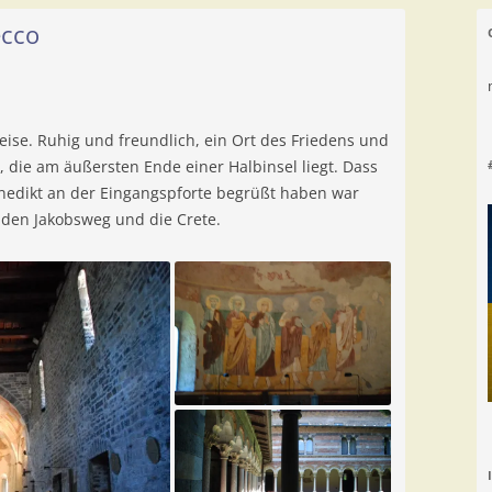
ecco
eise. Ruhig und freundlich, ein Ort des Friedens und
, die am äußersten Ende einer Halbinsel liegt. Dass
enedikt an der Eingangspforte begrüßt haben war
den Jakobsweg und die Crete.