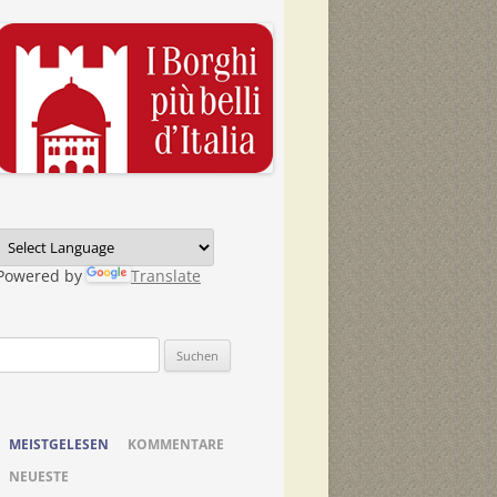
Powered by
Translate
Suchen
nach:
MEISTGELESEN
KOMMENTARE
NEUESTE