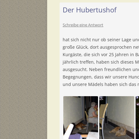
Der Hubertushof
Schreibe eine Antwort
hat sich nicht nur ob seiner Lage un
große Glück, dort ausgesprochen ne
Kurgäste, die sich vor 25 Jahren in 
jährlich treffen, haben sich dieses 
ausgesucht. Neben freundlichen und
Begegnungen, dass wir unsere Hunde
und unsere Mädels haben sich das n