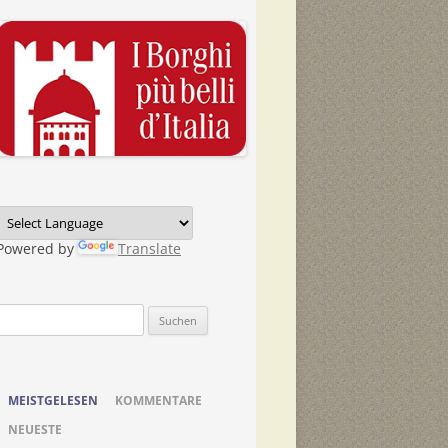
Powered by
Translate
Suchen
nach:
MEISTGELESEN
KOMMENTARE
NEUESTE