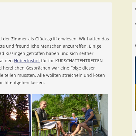
d der Zimmer als Glücksgriff erwiesen. Wir hatten das
tte und freundliche Menschen anzutreffen. Einige
Bad Kissingen getroffen haben und sich seither
Mal den
Hubertushof
für ihr KURSCHATTENTREFFEN
 herzlichen Gesprächen war eine Folge dieser
 teilen mussten. Alle wollten streicheln und kosen
icht entgehen lassen.