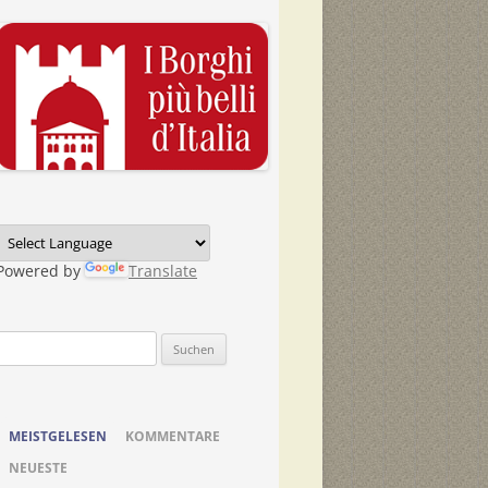
Powered by
Translate
Suchen
nach:
MEISTGELESEN
KOMMENTARE
NEUESTE