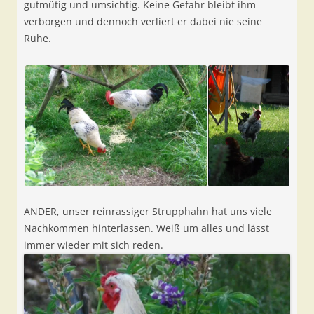
gutmütig und umsichtig. Keine Gefahr bleibt ihm
verborgen und dennoch verliert er dabei nie seine
Ruhe.
ANDER, unser reinrassiger Strupphahn hat uns viele
Nachkommen hinterlassen. Weiß um alles und lässt
immer wieder mit sich reden.