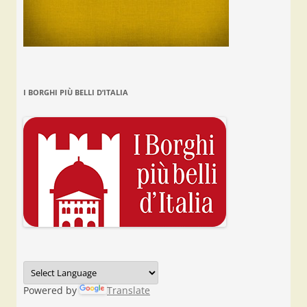
I BORGHI PIÙ BELLI D’ITALIA
Powered by
Translate