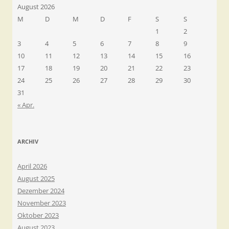
August 2026
M
D
M
D
F
S
S
1
2
3
4
5
6
7
8
9
10
11
12
13
14
15
16
17
18
19
20
21
22
23
24
25
26
27
28
29
30
31
« Apr.
ARCHIV
April 2026
August 2025
Dezember 2024
November 2023
Oktober 2023
August 2023