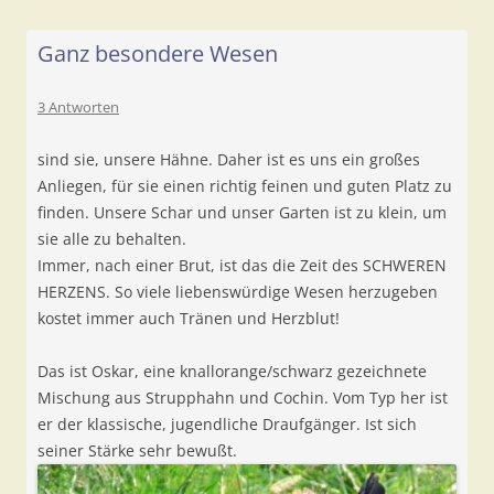
Ganz besondere Wesen
3 Antworten
sind sie, unsere Hähne. Daher ist es uns ein großes
Anliegen, für sie einen richtig feinen und guten Platz zu
finden. Unsere Schar und unser Garten ist zu klein, um
sie alle zu behalten.
Immer, nach einer Brut, ist das die Zeit des SCHWEREN
HERZENS. So viele liebenswürdige Wesen herzugeben
kostet immer auch Tränen und Herzblut!
Das ist Oskar, eine knallorange/schwarz gezeichnete
Mischung aus Strupphahn und Cochin. Vom Typ her ist
er der klassische, jugendliche Draufgänger. Ist sich
seiner Stärke sehr bewußt.