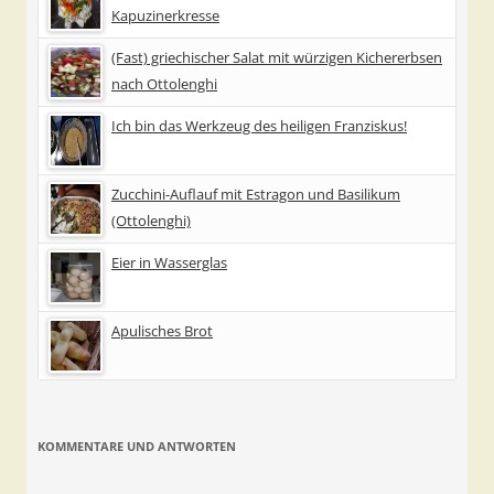
Kapuzinerkresse
(Fast) griechischer Salat mit würzigen Kichererbsen
nach Ottolenghi
Ich bin das Werkzeug des heiligen Franziskus!
Zucchini-Auflauf mit Estragon und Basilikum
(Ottolenghi)
Eier in Wasserglas
Apulisches Brot
KOMMENTARE UND ANTWORTEN