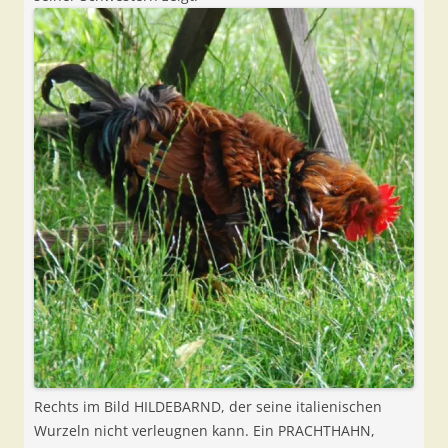
Rechts im Bild HILDEBARND, der seine italienischen
Wurzeln nicht verleugnen kann. Ein PRACHTHAHN,