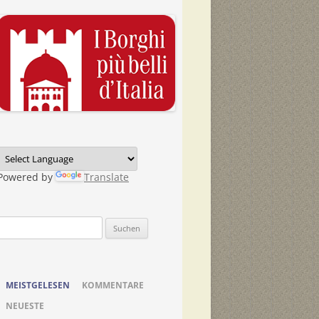
Powered by
Translate
Suchen
nach:
MEISTGELESEN
KOMMENTARE
NEUESTE