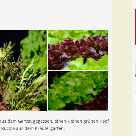
 aus dem Garten gegessen, einen kleinen grünen Kopf
rn Rucola aus dem Kräutergarten.