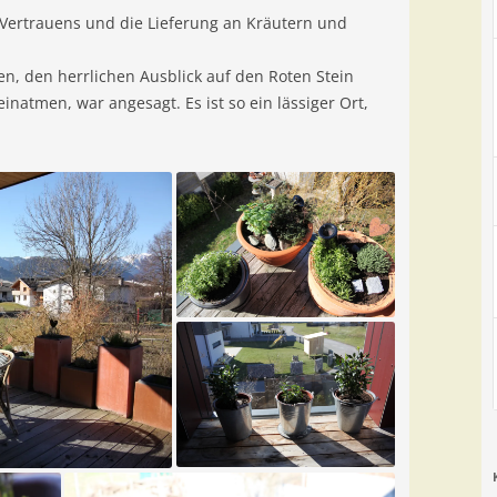
 Vertrauens und die Lieferung an Kräutern und
n, den herrlichen Ausblick auf den Roten Stein
natmen, war angesagt. Es ist so ein lässiger Ort,