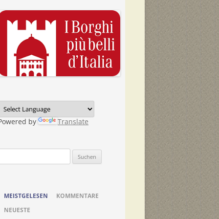
Powered by
Translate
Suchen
nach:
MEISTGELESEN
KOMMENTARE
NEUESTE