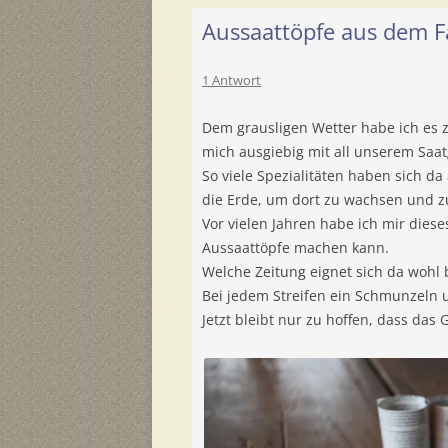
Aussaattöpfe aus dem F
1 Antwort
Dem grausligen Wetter habe ich es 
mich ausgiebig mit all unserem Saat
So viele Spezialitäten haben sich 
die Erde, um dort zu wachsen und z
Vor vielen Jahren habe ich mir diese
Aussaattöpfe machen kann.
Welche Zeitung eignet sich da wohl 
Bei jedem Streifen ein Schmunzeln 
Jetzt bleibt nur zu hoffen, dass das