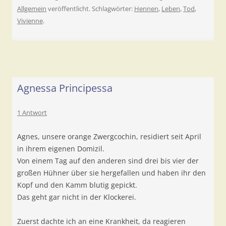
Allgemein
veröffentlicht. Schlagwörter:
Hennen
,
Leben
,
Tod
,
Vivienne
.
Agnessa Principessa
1 Antwort
Agnes, unsere orange Zwergcochin, residiert seit April
in ihrem eigenen Domizil.
Von einem Tag auf den anderen sind drei bis vier der
großen Hühner über sie hergefallen und haben ihr den
Kopf und den Kamm blutig gepickt.
Das geht gar nicht in der Klockerei.
Zuerst dachte ich an eine Krankheit, da reagieren