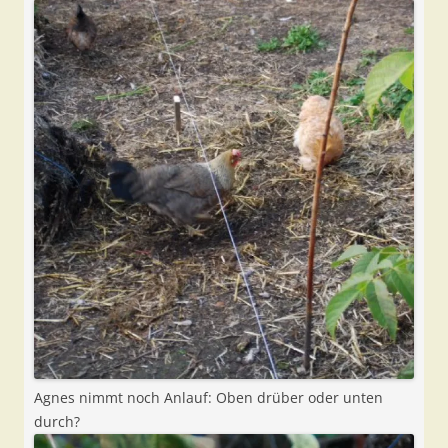
Agnes nimmt noch Anlauf: Oben drüber oder unten
durch?