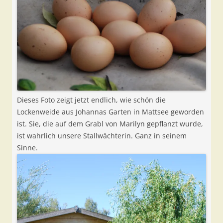
Dieses Foto zeigt jetzt endlich, wie schön die
Lockenweide aus Johannas Garten in Mattsee geworden
ist. Sie, die auf dem Grabl von Marilyn gepflanzt wurde,
ist wahrlich unsere Stallwächterin. Ganz in seinem
Sinne.