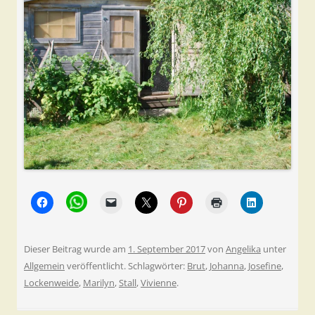
Dieser Beitrag wurde am
1. September 2017
von
Angelika
unter
Allgemein
veröffentlicht. Schlagwörter:
Brut
,
Johanna
,
Josefine
,
Lockenweide
,
Marilyn
,
Stall
,
Vivienne
.