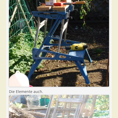
Die Elemente auch.