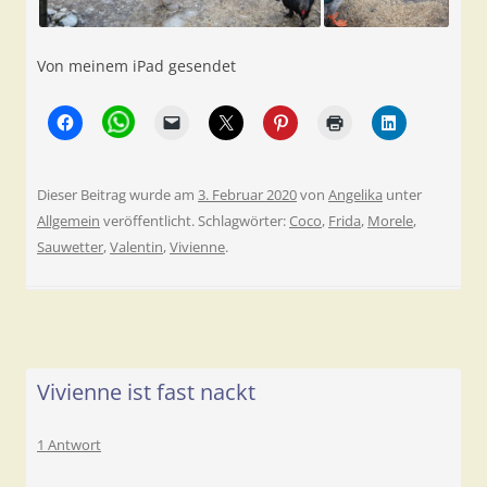
Von meinem iPad gesendet
Dieser Beitrag wurde am
3. Februar 2020
von
Angelika
unter
Allgemein
veröffentlicht. Schlagwörter:
Coco
,
Frida
,
Morele
,
Sauwetter
,
Valentin
,
Vivienne
.
Vivienne ist fast nackt
1 Antwort