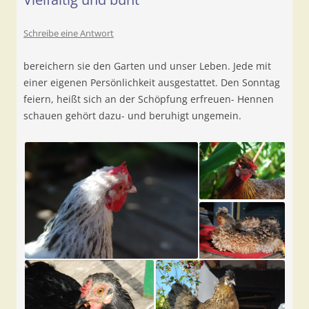
Schreibe eine Antwort
bereichern sie den Garten und unser Leben. Jede mit
einer eigenen Persönlichkeit ausgestattet. Den Sonntag
feiern, heißt sich an der Schöpfung erfreuen- Hennen
schauen gehört dazu- und beruhigt ungemein.