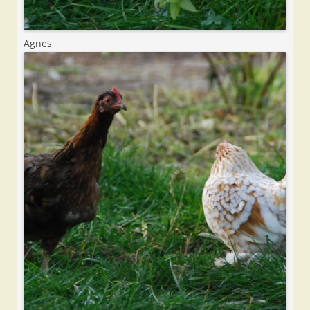
Agnes