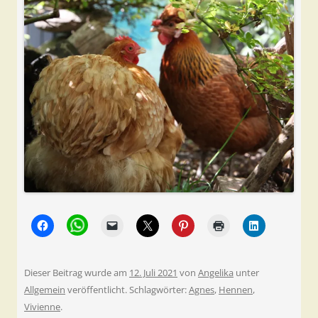
Dieser Beitrag wurde am
12. Juli 2021
von
Angelika
unter
Allgemein
veröffentlicht. Schlagwörter:
Agnes
,
Hennen
,
Vivienne
.