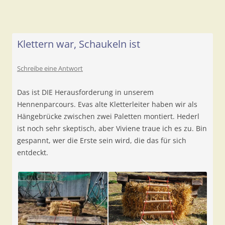
Klettern war, Schaukeln ist
Schreibe eine Antwort
Das ist DIE Herausforderung in unserem
Hennenparcours. Evas alte Kletterleiter haben wir als
Hängebrücke zwischen zwei Paletten montiert. Hederl
ist noch sehr skeptisch, aber Viviene traue ich es zu. Bin
gespannt, wer die Erste sein wird, die das für sich
entdeckt.