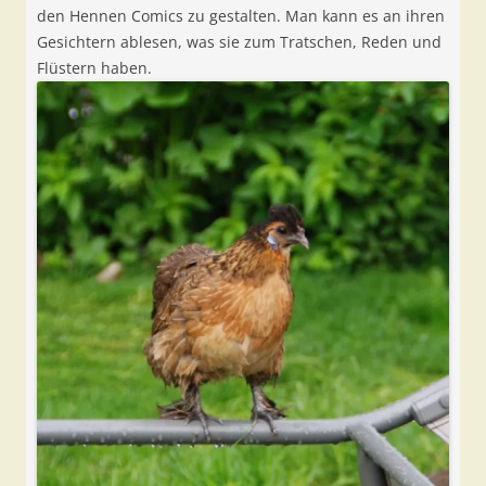
den Hennen Comics zu gestalten. Man kann es an ihren
Gesichtern ablesen, was sie zum Tratschen, Reden und
Flüstern haben.