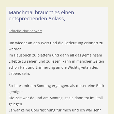
Manchmal braucht es einen
entsprechenden Anlass,
Schreibe eine Antwort
um wieder an den Wert und die Bedeutung erinnert zu
werden.
Im Hausbuch zu blättern und dann all das gemeinsam
Erlebte zu sehen und zu lesen, kann in manchen Zeiten
schon Halt und Erinnerung an die Wichtigkeiten des
Lebens sein.
So ist es mir am Sonntag ergangen, als dieser eine Blick
genügte.
Die Zeit war da und am Montag ist sie dann tot im Stall
gelegen.
Es war keine Überraschung für mich und ich war sehr