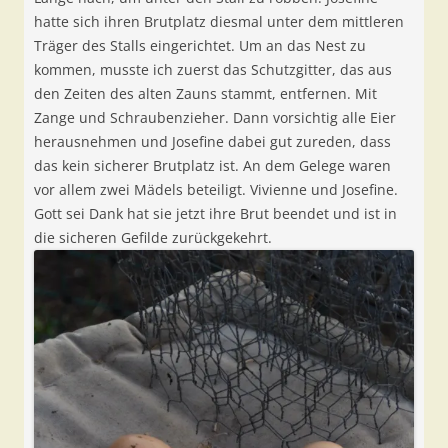
hatte sich ihren Brutplatz diesmal unter dem mittleren
Träger des Stalls eingerichtet. Um an das Nest zu
kommen, musste ich zuerst das Schutzgitter, das aus
den Zeiten des alten Zauns stammt, entfernen. Mit
Zange und Schraubenzieher. Dann vorsichtig alle Eier
herausnehmen und Josefine dabei gut zureden, dass
das kein sicherer Brutplatz ist. An dem Gelege waren
vor allem zwei Mädels beteiligt. Vivienne und Josefine.
Gott sei Dank hat sie jetzt ihre Brut beendet und ist in
die sicheren Gefilde zurückgekehrt.