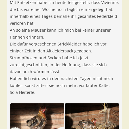
Mit Entsetzen habe ich heute festgestellt, dass Vivienne,
die bis vor einer Woche noch täglich ein Ei gelegt hat,
innerhalb eines Tages beinahe ihr gesamtes Federkleid
verloren hat.
An so eine Mauser kann ich mich bei keiner unserer
Hennen erinnern.
Die dafür vorgesehenen Strickkleider habe ich vor
einiger Zeit in den Altkleidersack gegeben.
Strumpfhosen und Socken habe ich jetzt
zurechtgeschnitten, in der Hoffnung, dass sie sich
davon auch wärmen lässt.
Hoffentlich wird es in den nächsten Tagen nicht noch
kühler- sonst zittert sie noch mehr, vor lauter Kälte.
So a Heiterle.