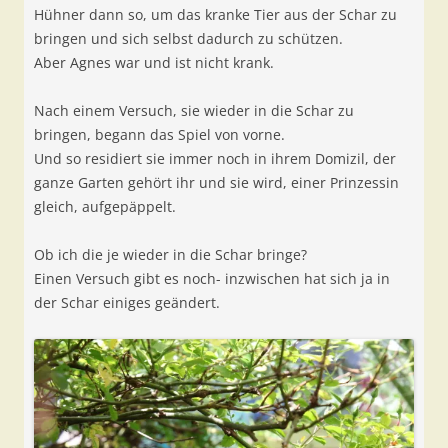
Hühner dann so, um das kranke Tier aus der Schar zu
bringen und sich selbst dadurch zu schützen.
Aber Agnes war und ist nicht krank.
Nach einem Versuch, sie wieder in die Schar zu
bringen, begann das Spiel von vorne.
Und so residiert sie immer noch in ihrem Domizil, der
ganze Garten gehört ihr und sie wird, einer Prinzessin
gleich, aufgepäppelt.
Ob ich die je wieder in die Schar bringe?
Einen Versuch gibt es noch- inzwischen hat sich ja in
der Schar einiges geändert.