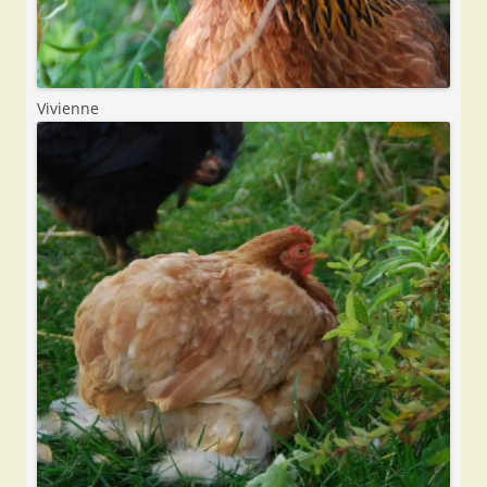
Vivienne