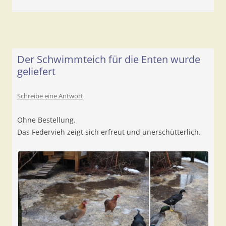
Der Schwimmteich für die Enten wurde
geliefert
Schreibe eine Antwort
Ohne Bestellung.
Das Federvieh zeigt sich erfreut und unerschütterlich.