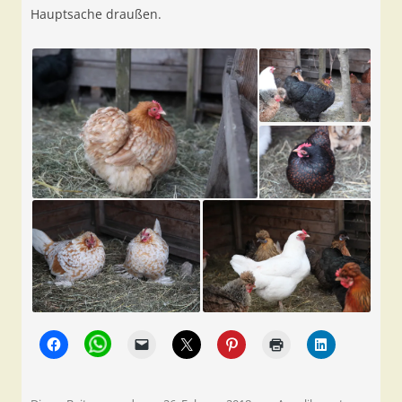
Hauptsache draußen.