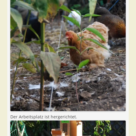
Der Arbeitsplatz ist hergerichtet.