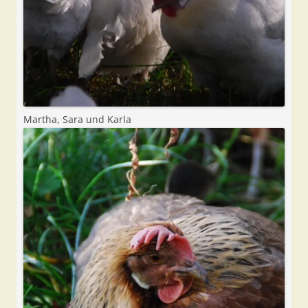
Martha, Sara und Karla