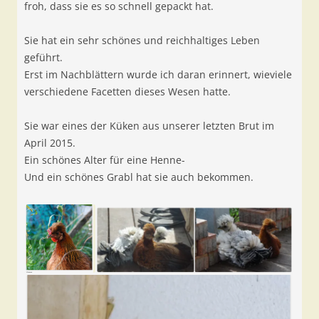
froh, dass sie es so schnell gepackt hat.
Sie hat ein sehr schönes und reichhaltiges Leben
geführt.
Erst im Nachblättern wurde ich daran erinnert, wieviele
verschiedene Facetten dieses Wesen hatte.
Sie war eines der Küken aus unserer letzten Brut im
April 2015.
Ein schönes Alter für eine Henne-
Und ein schönes Grabl hat sie auch bekommen.