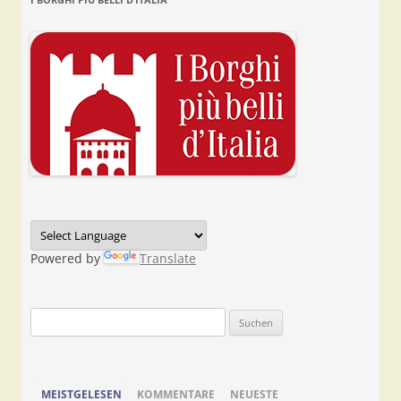
Powered by
Translate
Suchen
nach:
MEISTGELESEN
KOMMENTARE
NEUESTE