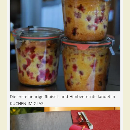
Die erste heurige Ribisel- und Himbeerernte landet in
KUCHEN IM GLAS.