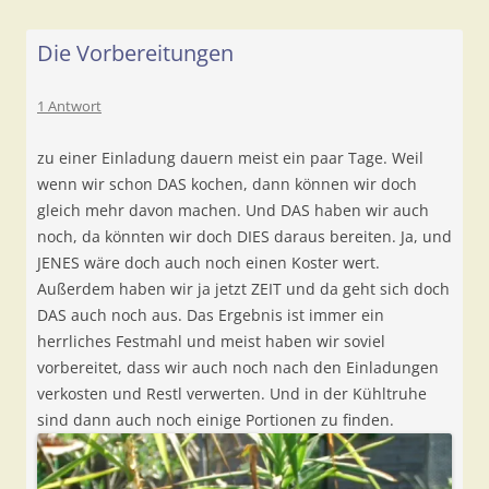
Die Vorbereitungen
1 Antwort
zu einer Einladung dauern meist ein paar Tage. Weil
wenn wir schon DAS kochen, dann können wir doch
gleich mehr davon machen. Und DAS haben wir auch
noch, da könnten wir doch DIES daraus bereiten. Ja, und
JENES wäre doch auch noch einen Koster wert.
Außerdem haben wir ja jetzt ZEIT und da geht sich doch
DAS auch noch aus. Das Ergebnis ist immer ein
herrliches Festmahl und meist haben wir soviel
vorbereitet, dass wir auch noch nach den Einladungen
verkosten und Restl verwerten. Und in der Kühltruhe
sind dann auch noch einige Portionen zu finden.