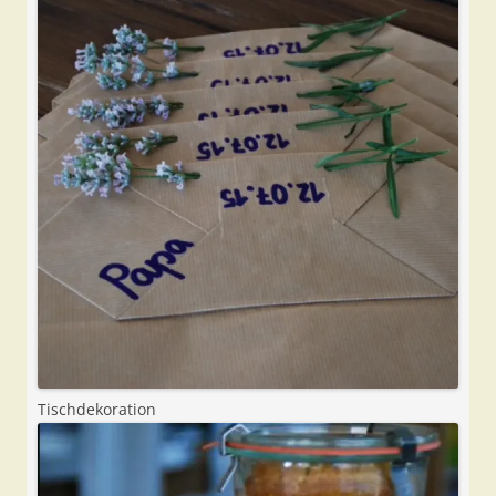
Tischdekoration