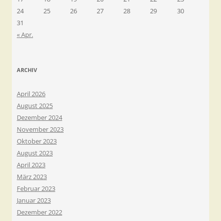
24
25
26
27
28
29
30
31
« Apr.
ARCHIV
April 2026
August 2025
Dezember 2024
November 2023
Oktober 2023
August 2023
April 2023
März 2023
Februar 2023
Januar 2023
Dezember 2022