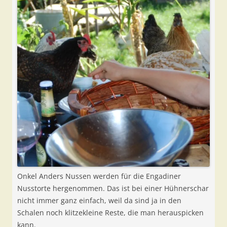
Onkel Anders Nussen werden für die Engadiner
Nusstorte hergenommen. Das ist bei einer Hühnerschar
nicht immer ganz einfach, weil da sind ja in den
Schalen noch klitzekleine Reste, die man herauspicken
kann.