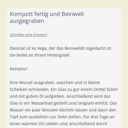
Kompott fertig und Beinwell
ausgegraben
Schreibe eine Antwort
Diesmal ist es Vega, der das Beinwellöl zugedacht ist.
Sie leidet an ihrem Hintergstell.
Rezeptur:
Eine Wurzel ausgraben, waschen und in kleine
Scheiben schneiden. Ein Glas zu gut einem Drittel füllen
und mit gutem Öl aufgießen. Anschließend wird das
Glas in ein Wasserbad gestellt und langsam erhitzt. Das
Wasser ein paar Minuten köcheln lassen und dann den
Topf zum auskühlen zur Seite stellen. Für drei Tage an
einen warmen Ort stellen und anschließend durch