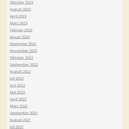
Oktober 2023
August 2023
April 2023
März 2023
Februar 2023
Januar 2023
Dezember 2022
November 2022
Oktober 2022
September 2022
August 2022
Juli 2022
Juni 2022
Mai 2022
April 2022
März 2022
September 2021
August 2021
Juli 2021