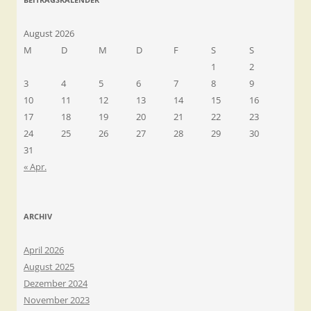
August 2026
M
D
M
D
F
S
S
1
2
3
4
5
6
7
8
9
10
11
12
13
14
15
16
17
18
19
20
21
22
23
24
25
26
27
28
29
30
31
« Apr.
ARCHIV
April 2026
August 2025
Dezember 2024
November 2023