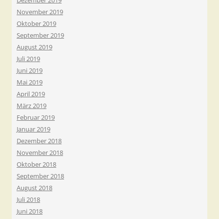
Dezember 2019
November 2019
Oktober 2019
September 2019
August 2019
Juli 2019
Juni 2019
Mai 2019
April 2019
März 2019
Februar 2019
Januar 2019
Dezember 2018
November 2018
Oktober 2018
September 2018
August 2018
Juli 2018
Juni 2018