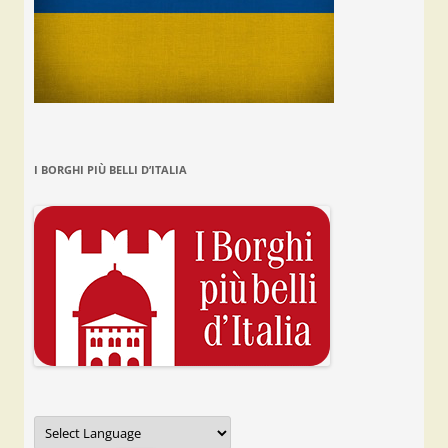
I BORGHI PIÙ BELLI D’ITALIA