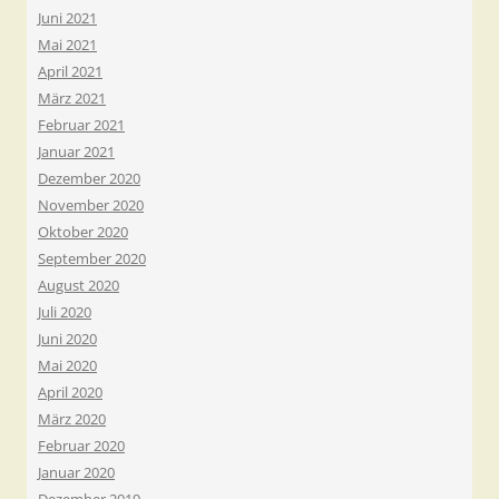
Juni 2021
Mai 2021
April 2021
März 2021
Februar 2021
Januar 2021
Dezember 2020
November 2020
Oktober 2020
September 2020
August 2020
Juli 2020
Juni 2020
Mai 2020
April 2020
März 2020
Februar 2020
Januar 2020