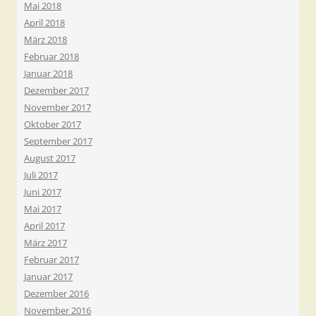
Mai 2018
April 2018
März 2018
Februar 2018
Januar 2018
Dezember 2017
November 2017
Oktober 2017
September 2017
August 2017
Juli 2017
Juni 2017
Mai 2017
April 2017
März 2017
Februar 2017
Januar 2017
Dezember 2016
November 2016