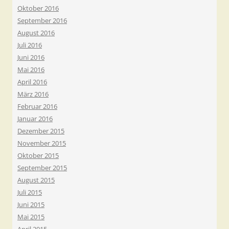
Oktober 2016
September 2016
August 2016
Juli 2016
Juni 2016
Mai 2016
April 2016
März 2016
Februar 2016
Januar 2016
Dezember 2015
November 2015
Oktober 2015
September 2015
August 2015
Juli 2015
Juni 2015
Mai 2015