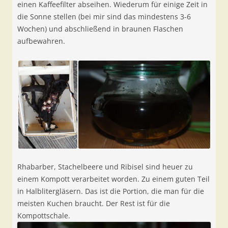
einen Kaffeefilter abseihen. Wiederum für einige Zeit in
die Sonne stellen (bei mir sind das mindestens 3-6
Wochen) und abschließend in braunen Flaschen
aufbewahren.
Rhabarber, Stachelbeere und Ribisel sind heuer zu
einem Kompott verarbeitet worden. Zu einem guten Teil
in Halblitergläsern. Das ist die Portion, die man für die
meisten Kuchen braucht. Der Rest ist für die
Kompottschale.