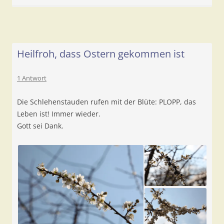
Heilfroh, dass Ostern gekommen ist
1 Antwort
Die Schlehenstauden rufen mit der Blüte: PLOPP, das
Leben ist! Immer wieder.
Gott sei Dank.