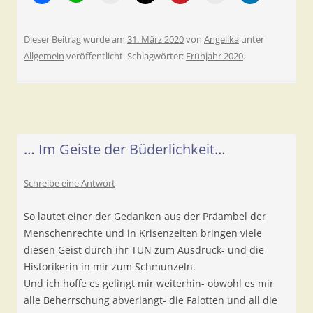
Dieser Beitrag wurde am
31. März 2020
von
Angelika
unter
Allgemein
veröffentlicht. Schlagwörter:
Frühjahr 2020
.
… Im Geiste der Büderlichkeit…
Schreibe eine Antwort
So lautet einer der Gedanken aus der Präambel der
Menschenrechte und in Krisenzeiten bringen viele
diesen Geist durch ihr TUN zum Ausdruck- und die
Historikerin in mir zum Schmunzeln.
Und ich hoffe es gelingt mir weiterhin- obwohl es mir
alle Beherrschung abverlangt- die Falotten und all die