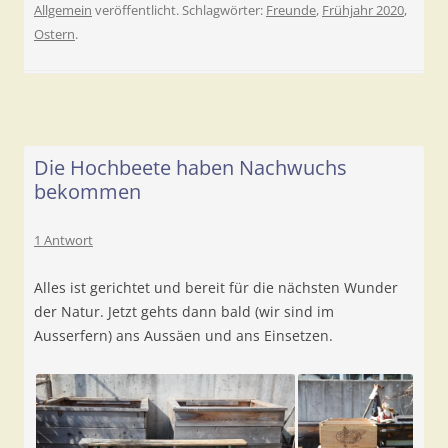
Allgemein
veröffentlicht. Schlagwörter:
Freunde
,
Frühjahr 2020
,
Ostern
.
Die Hochbeete haben Nachwuchs
bekommen
1 Antwort
Alles ist gerichtet und bereit für die nächsten Wunder
der Natur. Jetzt gehts dann bald (wir sind im
Ausserfern) ans Aussäen und ans Einsetzen.