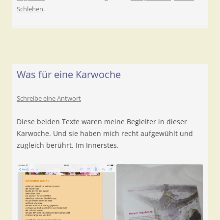
Schlehen
.
Was für eine Karwoche
Schreibe eine Antwort
Diese beiden Texte waren meine Begleiter in dieser
Karwoche. Und sie haben mich recht aufgewühlt und
zugleich berührt. Im Innerstes.