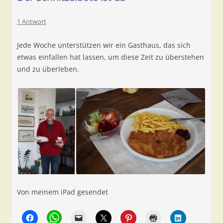
1 Antwort
Jede Woche unterstützen wir ein Gasthaus, das sich
etwas einfallen hat lassen, um diese Zeit zu überstehen
und zu überleben.
Von meinem iPad gesendet