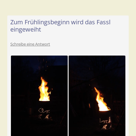
Zum Frühlingsbeginn wird das Fassl
eingeweiht
Schreibe eine Antwort