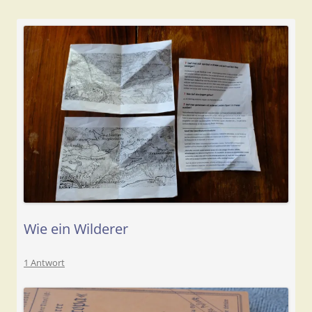
Wie ein Wilderer
1 Antwort