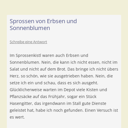
Sprossen von Erbsen und
Sonnenblumen
Schreibe eine Antwort
Im Sprossenkistl waren auch Erbsen und
Sonnenblumen. Nein, die kann ich nicht essen, nicht im
Salat und nicht auf dem Brot. Das bringe ich nicht übers
Herz, so schön, wie sie ausgetrieben haben. Nein, die
setze ich ein und schau, dass es sich ausgeht.
Glücklicherweise warten im Depot viele Kisten und
Pflanzsäcke auf das Frühjahr, sogar ein Stück
Hasengitter, das irgendwann im Stall gute Dienste
geleistet hat, habe ich noch gefunden. Einen Versuch ist
es wert.