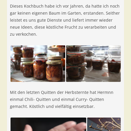
Dieses Kochbuch habe ich vor Jahren, da hatte ich noch
gar keinen eigenen Baum im Garten, erstanden. Seither
leistet es uns gute Dienste und liefert immer wieder
neue Ideen, diese köstliche Frucht zu verarbeiten und
zu verkochen.
Mit den letzten Quitten der Herbsternte hat Hermnn
einmal Chili- Quitten und einmal Curry- Quitten
gemacht. Köstlich und vielfältig einsetzbar.