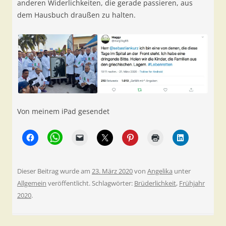
anderen Widerlichkeiten, die gerade passieren, aus
dem Hausbuch draußen zu halten.
Von meinem iPad gesendet
Dieser Beitrag wurde am
23. März 2020
von
Angelika
unter
Allgemein
veröffentlicht. Schlagwörter:
Brüderlichkeit
,
Frühjahr
2020
.