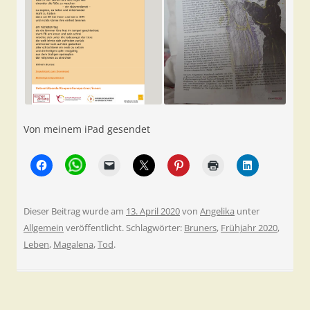
Von meinem iPad gesendet
Dieser Beitrag wurde am
13. April 2020
von
Angelika
unter
Allgemein
veröffentlicht. Schlagwörter:
Bruners
,
Frühjahr 2020
,
Leben
,
Magalena
,
Tod
.