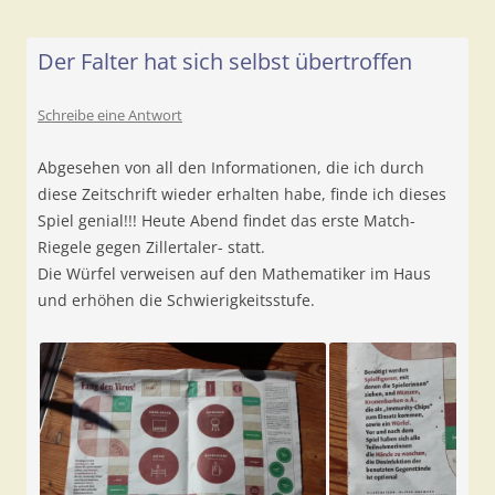
Der Falter hat sich selbst übertroffen
Schreibe eine Antwort
Abgesehen von all den Informationen, die ich durch
diese Zeitschrift wieder erhalten habe, finde ich dieses
Spiel genial!!! Heute Abend findet das erste Match-
Riegele gegen Zillertaler- statt.
Die Würfel verweisen auf den Mathematiker im Haus
und erhöhen die Schwierigkeitsstufe.