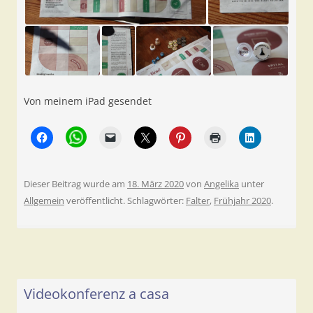
Von meinem iPad gesendet
Dieser Beitrag wurde am
18. März 2020
von
Angelika
unter
Allgemein
veröffentlicht. Schlagwörter:
Falter
,
Frühjahr 2020
.
Videokonferenz a casa