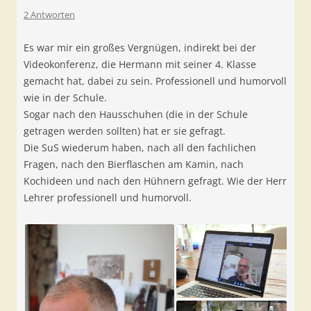
2 Antworten
Es war mir ein großes Vergnügen, indirekt bei der
Videokonferenz, die Hermann mit seiner 4. Klasse
gemacht hat, dabei zu sein. Professionell und humorvoll
wie in der Schule.
Sogar nach den Hausschuhen (die in der Schule
getragen werden sollten) hat er sie gefragt.
Die SuS wiederum haben, nach all den fachlichen
Fragen, nach den Bierflaschen am Kamin, nach
Kochideen und nach den Hühnern gefragt. Wie der Herr
Lehrer professionell und humorvoll.