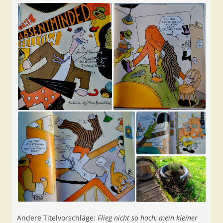
Andere Titelvorschläge:
Flieg nicht so hoch, mein kleiner