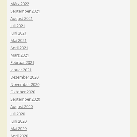
März 2022
September 2021
August 2021
Juli 2021
Juni 2021
Mai 2021
April 2021
März 2021
Februar 2021
Januar 2021
Dezember 2020
November 2020
Oktober 2020
September 2020
August 2020
Juli 2020
Juni 2020
Mai 2020
April 2020