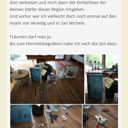
dort verkosten und mich dann der Einfachheit der
kleinen Dörfer dieser Region hingeben.
Und vorher war ich vielleicht doch noch einmal auf den
Inseln von Venedig und in San Michele.
Träumen darf man ja.
Bis zum Himmelsbegräbnis habe ich noch die Zeit dazu.