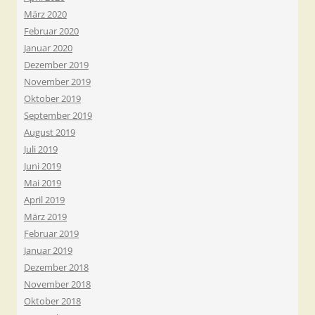
März 2020
Februar 2020
Januar 2020
Dezember 2019
November 2019
Oktober 2019
September 2019
August 2019
Juli 2019
Juni 2019
Mai 2019
April 2019
März 2019
Februar 2019
Januar 2019
Dezember 2018
November 2018
Oktober 2018