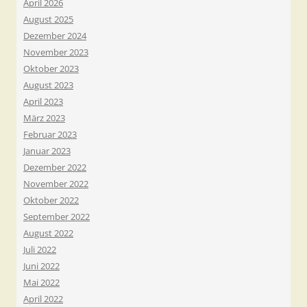
April 2026
August 2025
Dezember 2024
November 2023
Oktober 2023
August 2023
April 2023
März 2023
Februar 2023
Januar 2023
Dezember 2022
November 2022
Oktober 2022
September 2022
August 2022
Juli 2022
Juni 2022
Mai 2022
April 2022