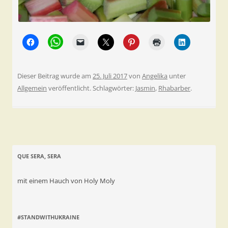
Dieser Beitrag wurde am
25. Juli 2017
von
Angelika
unter
Allgemein
veröffentlicht. Schlagwörter:
Jasmin
,
Rhabarber
.
QUE SERA, SERA
mit einem Hauch von Holy Moly
#STANDWITHUKRAINE