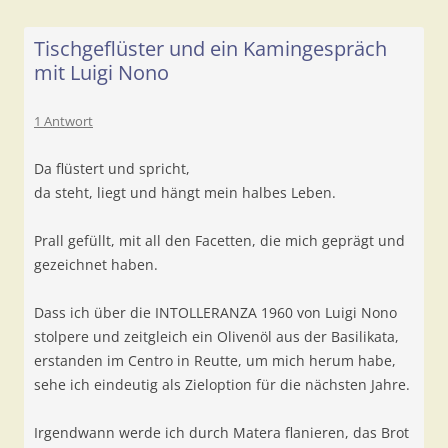
Tischgeflüster und ein Kamingespräch
mit Luigi Nono
1 Antwort
Da flüstert und spricht,
da steht, liegt und hängt mein halbes Leben.
Prall gefüllt, mit all den Facetten, die mich geprägt und
gezeichnet haben.
Dass ich über die INTOLLERANZA 1960 von Luigi Nono
stolpere und zeitgleich ein Olivenöl aus der Basilikata,
erstanden im Centro in Reutte, um mich herum habe,
sehe ich eindeutig als Zieloption für die nächsten Jahre.
Irgendwann werde ich durch Matera flanieren, das Brot