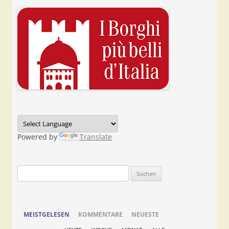
Powered by
Translate
Suchen
nach:
MEISTGELESEN
KOMMENTARE
NEUESTE