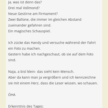
Ja, was ist denn das?
Drei mal Vollmond?
Neue Gestirne am Firmament?
Zwei Ballone, die immer im gleichen Abstand
zueinander gefahren sind.
Ein magisches Schauspiel.
Ich zücke das Handy und versuche während der Fahrt
ein Foto zu machen.
Gestern habe ich nachgeschaut, ob sie auf dem Foto
sind.
Naja, a bisl klein- das sieht kein Mensch.
Aber da kann man ja vergrößern und ich kennzeichne
sie mit einem Herz, dass die Leser wissen, wo schauen.
ÖHA
Erkenntnis des Tages: