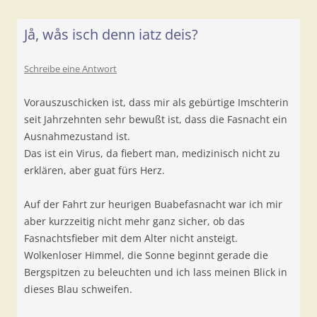
Jå, wås isch denn iatz deis?
Schreibe eine Antwort
Vorauszuschicken ist, dass mir als gebürtige Imschterin
seit Jahrzehnten sehr bewußt ist, dass die Fasnacht ein
Ausnahmezustand ist.
Das ist ein Virus, da fiebert man, medizinisch nicht zu
erklären, aber guat fürs Herz.
Auf der Fahrt zur heurigen Buabefasnacht war ich mir
aber kurzzeitig nicht mehr ganz sicher, ob das
Fasnachtsfieber mit dem Alter nicht ansteigt.
Wolkenloser Himmel, die Sonne beginnt gerade die
Bergspitzen zu beleuchten und ich lass meinen Blick in
dieses Blau schweifen.