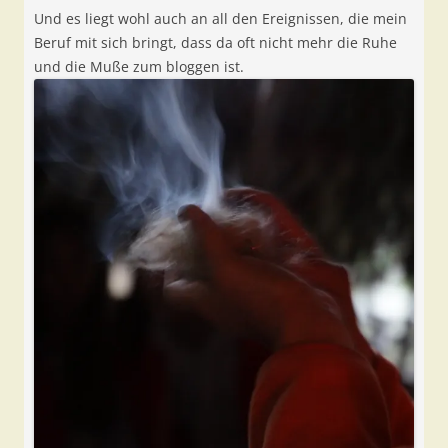
Und es liegt wohl auch an all den Ereignissen, die mein
Beruf mit sich bringt, dass da oft nicht mehr die Ruhe
und die Muße zum bloggen ist.