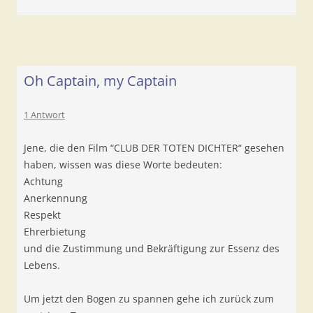
Oh Captain, my Captain
1 Antwort
Jene, die den Film “CLUB DER TOTEN DICHTER“ gesehen
haben, wissen was diese Worte bedeuten:
Achtung
Anerkennung
Respekt
Ehrerbietung
und die Zustimmung und Bekräftigung zur Essenz des
Lebens.
Um jetzt den Bogen zu spannen gehe ich zurück zum