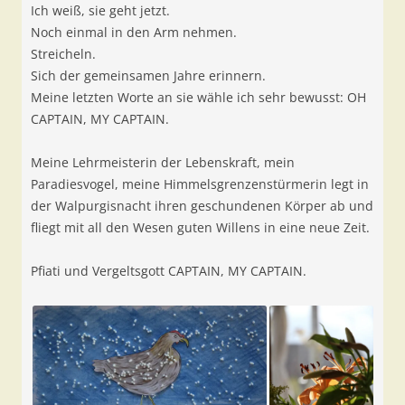
Ich weiß, sie geht jetzt.
Noch einmal in den Arm nehmen.
Streicheln.
Sich der gemeinsamen Jahre erinnern.
Meine letzten Worte an sie wähle ich sehr bewusst: OH
CAPTAIN, MY CAPTAIN.
Meine Lehrmeisterin der Lebenskraft, mein
Paradiesvogel, meine Himmelsgrenzenstürmerin legt in
der Walpurgisnacht ihren geschundenen Körper ab und
fliegt mit all den Wesen guten Willens in eine neue Zeit.
Pfiati und Vergeltsgott CAPTAIN, MY CAPTAIN.