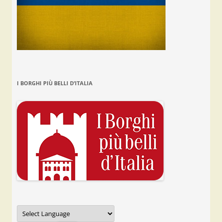
I BORGHI PIÙ BELLI D’ITALIA