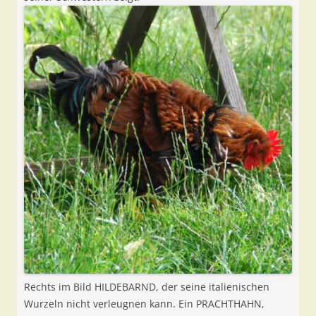
Rechts im Bild HILDEBARND, der seine italienischen
Wurzeln nicht verleugnen kann. Ein PRACHTHAHN,