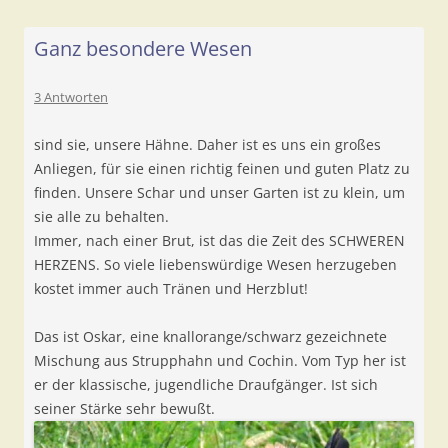
Ganz besondere Wesen
3 Antworten
sind sie, unsere Hähne. Daher ist es uns ein großes
Anliegen, für sie einen richtig feinen und guten Platz zu
finden. Unsere Schar und unser Garten ist zu klein, um
sie alle zu behalten.
Immer, nach einer Brut, ist das die Zeit des SCHWEREN
HERZENS. So viele liebenswürdige Wesen herzugeben
kostet immer auch Tränen und Herzblut!
Das ist Oskar, eine knallorange/schwarz gezeichnete
Mischung aus Strupphahn und Cochin. Vom Typ her ist
er der klassische, jugendliche Draufgänger. Ist sich
seiner Stärke sehr bewußt.