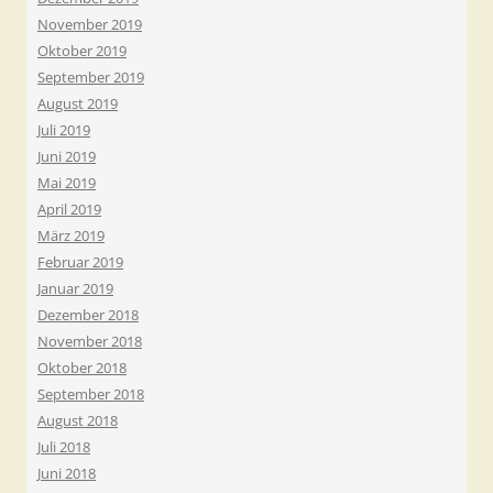
November 2019
Oktober 2019
September 2019
August 2019
Juli 2019
Juni 2019
Mai 2019
April 2019
März 2019
Februar 2019
Januar 2019
Dezember 2018
November 2018
Oktober 2018
September 2018
August 2018
Juli 2018
Juni 2018