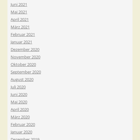
Juni 2021
Mai 2021
April 2021
März 2021
Februar 2021
Januar 2021
Dezember 2020
November 2020
Oktober 2020
September 2020
August 2020
Juli 2020
Juni 2020
Mai 2020
April 2020
März 2020
Februar 2020
Januar 2020
Dezember 2019