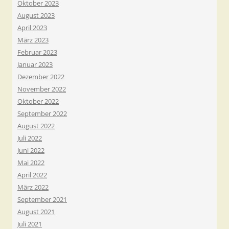
Oktober 2023
August 2023
April 2023
März 2023
Februar 2023
Januar 2023
Dezember 2022
November 2022
Oktober 2022
September 2022
August 2022
Juli 2022
Juni 2022
Mai 2022
April 2022
März 2022
September 2021
August 2021
Juli 2021