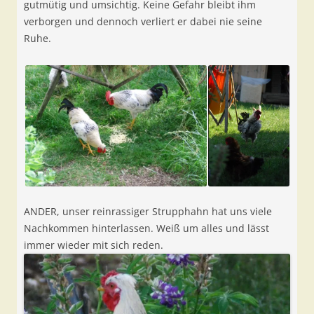
gutmütig und umsichtig. Keine Gefahr bleibt ihm
verborgen und dennoch verliert er dabei nie seine
Ruhe.
ANDER, unser reinrassiger Strupphahn hat uns viele
Nachkommen hinterlassen. Weiß um alles und lässt
immer wieder mit sich reden.