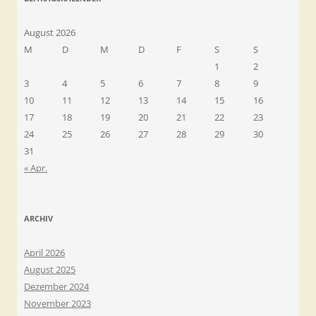
August 2026
M
D
M
D
F
S
S
1
2
3
4
5
6
7
8
9
10
11
12
13
14
15
16
17
18
19
20
21
22
23
24
25
26
27
28
29
30
31
« Apr.
ARCHIV
April 2026
August 2025
Dezember 2024
November 2023