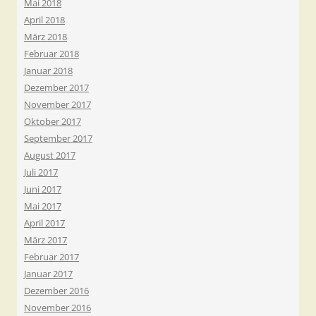
Mai 2018
April 2018
März 2018
Februar 2018
Januar 2018
Dezember 2017
November 2017
Oktober 2017
September 2017
August 2017
Juli 2017
Juni 2017
Mai 2017
April 2017
März 2017
Februar 2017
Januar 2017
Dezember 2016
November 2016