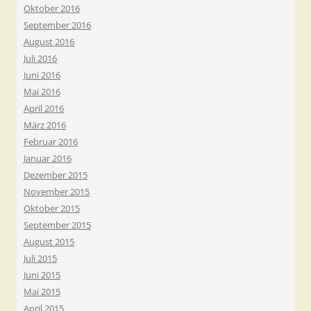
Oktober 2016
September 2016
August 2016
Juli 2016
Juni 2016
Mai 2016
April 2016
März 2016
Februar 2016
Januar 2016
Dezember 2015
November 2015
Oktober 2015
September 2015
August 2015
Juli 2015
Juni 2015
Mai 2015
April 2015