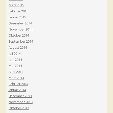
März 2015
Februar 2015
Januar 2015
Dezember 2014
November 2014
Oktober 2014
September 2014
August 2014
Juli 2014
Juni 2014
Mai 2014
April 2014
März 2014
Februar 2014
Januar 2014
Dezember 2013
November 2013
Oktober 2013