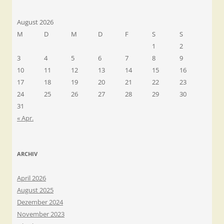
August 2026
M
D
M
D
F
S
S
1
2
3
4
5
6
7
8
9
10
11
12
13
14
15
16
17
18
19
20
21
22
23
24
25
26
27
28
29
30
31
« Apr.
ARCHIV
April 2026
August 2025
Dezember 2024
November 2023