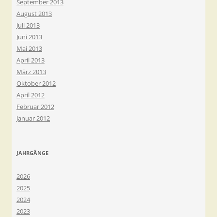
September 2013
August 2013
Juli 2013
Juni 2013
Mai 2013
April 2013
März 2013
Oktober 2012
April 2012
Februar 2012
Januar 2012
JAHRGÄNGE
2026
2025
2024
2023