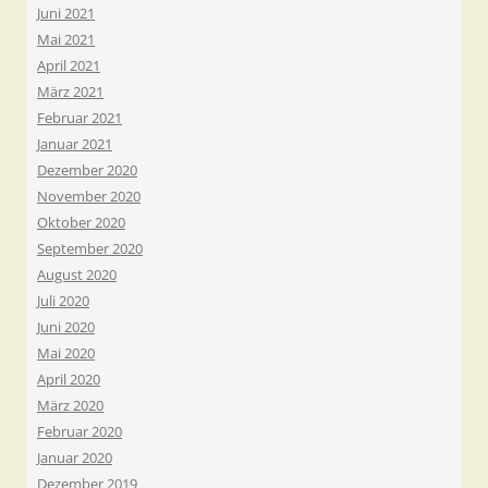
Juni 2021
Mai 2021
April 2021
März 2021
Februar 2021
Januar 2021
Dezember 2020
November 2020
Oktober 2020
September 2020
August 2020
Juli 2020
Juni 2020
Mai 2020
April 2020
März 2020
Februar 2020
Januar 2020
Dezember 2019