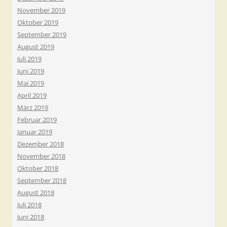
November 2019
Oktober 2019
September 2019
August 2019
Juli 2019
Juni 2019
Mai 2019
April 2019
März 2019
Februar 2019
Januar 2019
Dezember 2018
November 2018
Oktober 2018
September 2018
August 2018
Juli 2018
Juni 2018