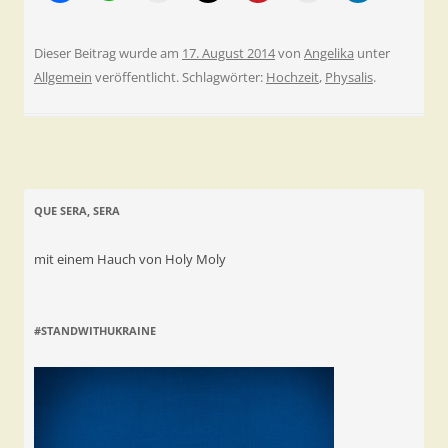
Dieser Beitrag wurde am
17. August 2014
von
Angelika
unter
Allgemein
veröffentlicht. Schlagwörter:
Hochzeit
,
Physalis
.
QUE SERA, SERA
mit einem Hauch von Holy Moly
#STANDWITHUKRAINE