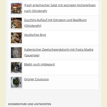
(Fast) griechischer Salat mit würzigen Kichererbsen
nach Ottolenghi
Zucchini-Auflauf mit Estragon und Basilikum
(Ottolenghi)
Apulisches Brot
Italienischer Zwetschgendatschi mit Pasta Madre
(Sauerteig)
Bleibt noch Hildegard
Grüner Couscous
KOMMENTARE UND ANTWORTEN