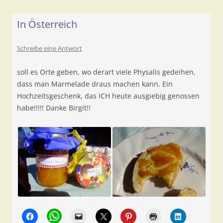
In Österreich
Schreibe eine Antwort
soll es Orte geben, wo derart viele Physalis gedeihen,
dass man Marmelade draus machen kann. Ein
Hochzeitsgeschenk, das ICH heute ausgiebig genossen
habe!!!!! Danke Birgit!!