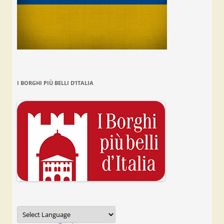
I BORGHI PIÙ BELLI D’ITALIA