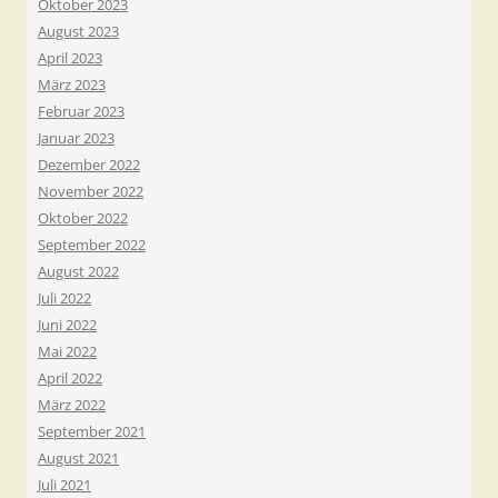
Oktober 2023
August 2023
April 2023
März 2023
Februar 2023
Januar 2023
Dezember 2022
November 2022
Oktober 2022
September 2022
August 2022
Juli 2022
Juni 2022
Mai 2022
April 2022
März 2022
September 2021
August 2021
Juli 2021