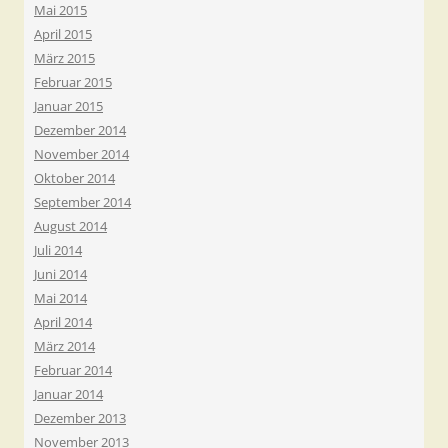
Mai 2015
April 2015
März 2015
Februar 2015
Januar 2015
Dezember 2014
November 2014
Oktober 2014
September 2014
August 2014
Juli 2014
Juni 2014
Mai 2014
April 2014
März 2014
Februar 2014
Januar 2014
Dezember 2013
November 2013