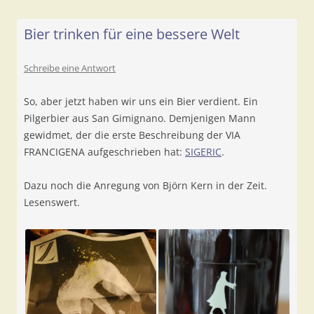
Bier trinken für eine bessere Welt
Schreibe eine Antwort
So, aber jetzt haben wir uns ein Bier verdient. Ein
Pilgerbier aus San Gimignano. Demjenigen Mann
gewidmet, der die erste Beschreibung der VIA
FRANCIGENA aufgeschrieben hat:
SIGERIC
.
Dazu noch die Anregung von Björn Kern in der Zeit.
Lesenswert.