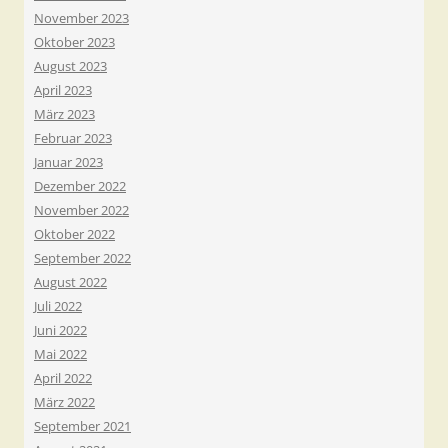
November 2023
Oktober 2023
August 2023
April 2023
März 2023
Februar 2023
Januar 2023
Dezember 2022
November 2022
Oktober 2022
September 2022
August 2022
Juli 2022
Juni 2022
Mai 2022
April 2022
März 2022
September 2021