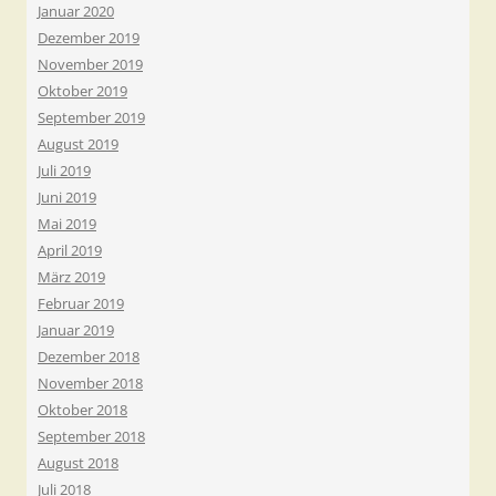
Januar 2020
Dezember 2019
November 2019
Oktober 2019
September 2019
August 2019
Juli 2019
Juni 2019
Mai 2019
April 2019
März 2019
Februar 2019
Januar 2019
Dezember 2018
November 2018
Oktober 2018
September 2018
August 2018
Juli 2018