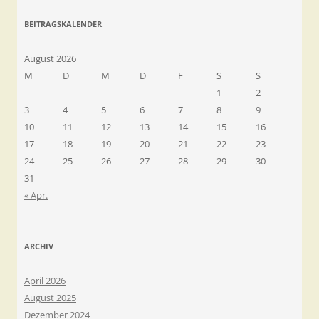
BEITRAGSKALENDER
August 2026
M
D
M
D
F
S
S
1
2
3
4
5
6
7
8
9
10
11
12
13
14
15
16
17
18
19
20
21
22
23
24
25
26
27
28
29
30
31
« Apr.
ARCHIV
April 2026
August 2025
Dezember 2024