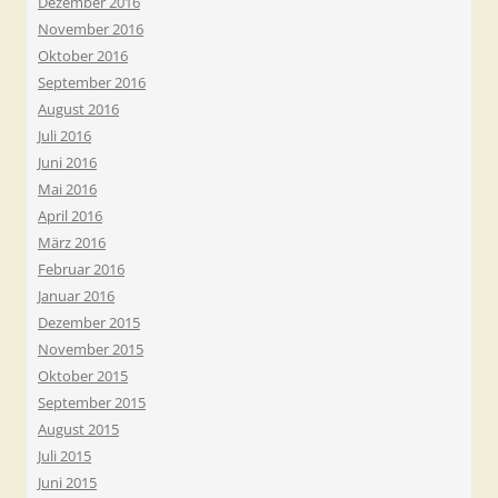
Dezember 2016
November 2016
Oktober 2016
September 2016
August 2016
Juli 2016
Juni 2016
Mai 2016
April 2016
März 2016
Februar 2016
Januar 2016
Dezember 2015
November 2015
Oktober 2015
September 2015
August 2015
Juli 2015
Juni 2015