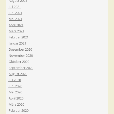
August 2021
Juli 2021
Juni 2021
Mai 2021
April 2021
März 2021
Februar 2021
Januar 2021
Dezember 2020
November 2020
Oktober 2020
September 2020
August 2020
Juli 2020
Juni 2020
Mai 2020
April 2020
März 2020
Februar 2020