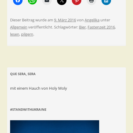
Dieser Beitrag wurde am
9. März 2016
von
Angelika
unter
Allgemein
veröffentlicht. Schlagwörter:
Bier
,
Fastenzeit 2016
,
lesen
,
pilgern
.
QUE SERA, SERA
mit einem Hauch von Holy Moly
#STANDWITHUKRAINE