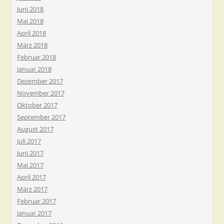
Juni 2018
Mai 2018
April 2018
März 2018
Februar 2018
Januar 2018
Dezember 2017
November 2017
Oktober 2017
September 2017
August 2017
Juli 2017
Juni 2017
Mai 2017
April 2017
März 2017
Februar 2017
Januar 2017