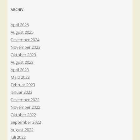
ARCHIV
April 2026
August 2025
Dezember 2024
November 2023
Oktober 2023
August 2023
April 2023
März 2023
Februar 2023
Januar 2023
Dezember 2022
November 2022
Oktober 2022
September 2022
August 2022
Juli 2022