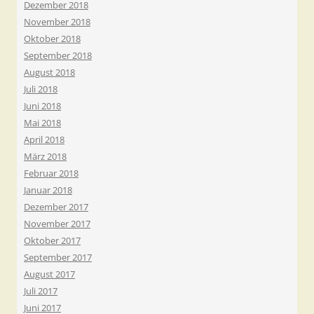
Dezember 2018
November 2018
Oktober 2018
September 2018
August 2018
Juli 2018
Juni 2018
Mai 2018
April 2018
März 2018
Februar 2018
Januar 2018
Dezember 2017
November 2017
Oktober 2017
September 2017
August 2017
Juli 2017
Juni 2017