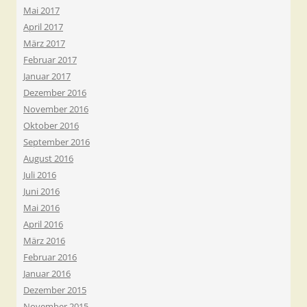
Mai 2017
April 2017
März 2017
Februar 2017
Januar 2017
Dezember 2016
November 2016
Oktober 2016
September 2016
August 2016
Juli 2016
Juni 2016
Mai 2016
April 2016
März 2016
Februar 2016
Januar 2016
Dezember 2015
November 2015