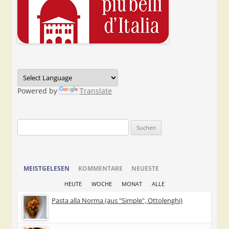
Powered by
Translate
Suchen
nach:
MEISTGELESEN
KOMMENTARE
NEUESTE
HEUTE
WOCHE
MONAT
ALLE
Pasta alla Norma (aus "Simple", Ottolenghi)