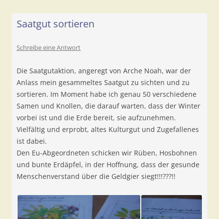
Saatgut sortieren
Schreibe eine Antwort
Die Saatgutaktion, angeregt von Arche Noah, war der
Anlass mein gesammeltes Saatgut zu sichten und zu
sortieren. Im Moment habe ich genau 50 verschiedene
Samen und Knollen, die darauf warten, dass der Winter
vorbei ist und die Erde bereit, sie aufzunehmen.
Vielfältig und erprobt, altes Kulturgut und Zugefallenes
ist dabei.
Den Eu-Abgeordneten schicken wir Rüben, Hosbohnen
und bunte Erdäpfel, in der Hoffnung, dass der gesunde
Menschenverstand über die Geldgier siegt!!!???!!