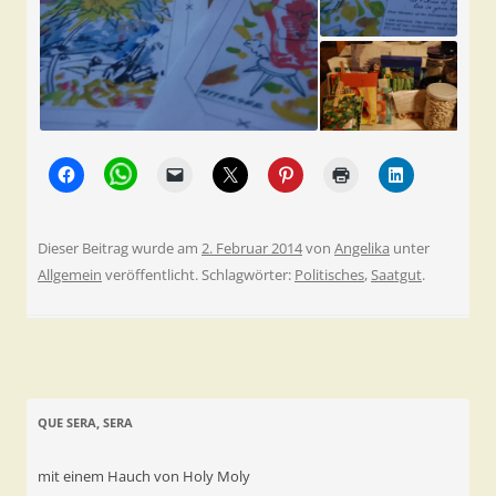
Dieser Beitrag wurde am
2. Februar 2014
von
Angelika
unter
Allgemein
veröffentlicht. Schlagwörter:
Politisches
,
Saatgut
.
QUE SERA, SERA
mit einem Hauch von Holy Moly