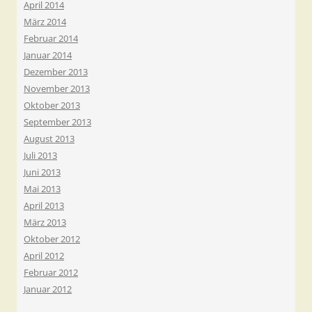
April 2014
März 2014
Februar 2014
Januar 2014
Dezember 2013
November 2013
Oktober 2013
September 2013
August 2013
Juli 2013
Juni 2013
Mai 2013
April 2013
März 2013
Oktober 2012
April 2012
Februar 2012
Januar 2012