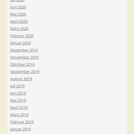
Juni 2020
Mai 2020
April 2020
März 2020
Februar 2020
Januar 2020
Dezember 2019
November 2019
Oktober 2019
September 2019
August 2019
Juli 2019
Juni 2019
Mai 2019
April 2019
März 2019
Februar 2019
Januar 2019