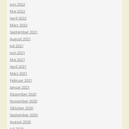
Juni 2022
Mai 2022
April 2022
März 2022
September 2021
August 2021
Juli 2021
Juni 2021
Mai 2021
April 2021
März 2021
Februar 2021
Januar 2021
Dezember 2020
November 2020
Oktober 2020
September 2020
August 2020
Juli 2020