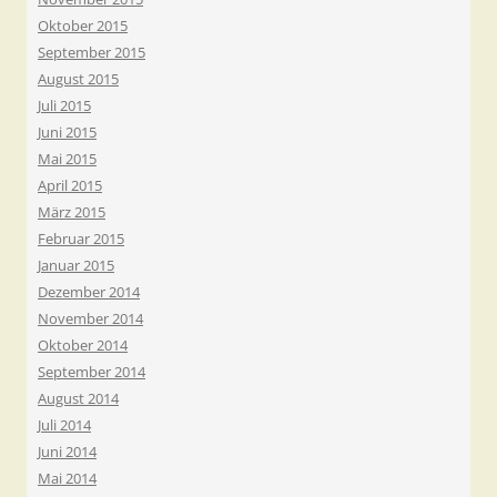
Oktober 2015
September 2015
August 2015
Juli 2015
Juni 2015
Mai 2015
April 2015
März 2015
Februar 2015
Januar 2015
Dezember 2014
November 2014
Oktober 2014
September 2014
August 2014
Juli 2014
Juni 2014
Mai 2014