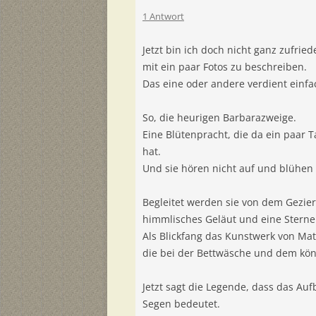
1 Antwort
Jetzt bin ich doch nicht ganz zufrie
mit ein paar Fotos zu beschreiben.
Das eine oder andere verdient einfa
So, die heurigen Barbarazweige.
Eine Blütenpracht, die da ein paar T
hat.
Und sie hören nicht auf und blühen
Begleitet werden sie von dem Gezier
himmlisches Geläut und eine Sterne
Als Blickfang das Kunstwerk von Mat
die bei der Bettwäsche und dem kön
Jetzt sagt die Legende, dass das A
Segen bedeutet.