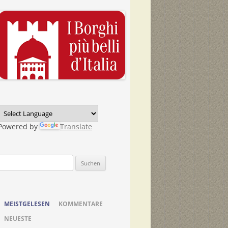
Powered by
Translate
Suchen
nach:
MEISTGELESEN
KOMMENTARE
NEUESTE