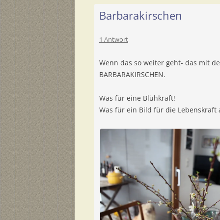
Barbarakirschen
1 Antwort
Wenn das so weiter geht- das mit d
BARBARAKIRSCHEN.
Was für eine Blühkraft!
Was für ein Bild für die Lebenskraft 