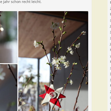
e Jahr schon recht leicht.