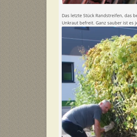
Das letzte Stück Randstreifen, das b
Unkraut befreit. Ganz sauber ist es