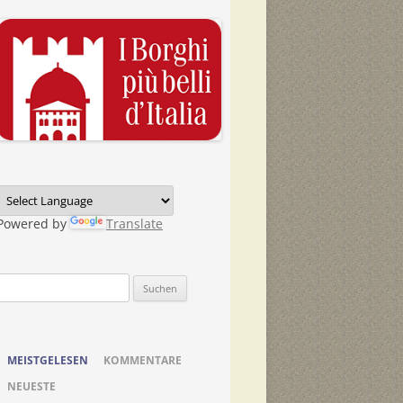
Powered by
Translate
Suchen
nach:
MEISTGELESEN
KOMMENTARE
NEUESTE