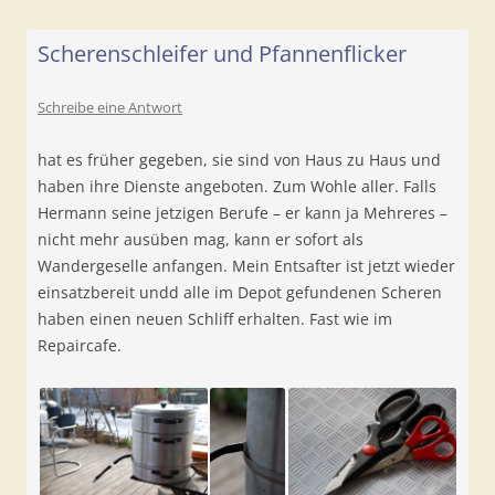
Scherenschleifer und Pfannenflicker
Schreibe eine Antwort
hat es früher gegeben, sie sind von Haus zu Haus und
haben ihre Dienste angeboten. Zum Wohle aller. Falls
Hermann seine jetzigen Berufe – er kann ja Mehreres –
nicht mehr ausüben mag, kann er sofort als
Wandergeselle anfangen. Mein Entsafter ist jetzt wieder
einsatzbereit undd alle im Depot gefundenen Scheren
haben einen neuen Schliff erhalten. Fast wie im
Repaircafe.