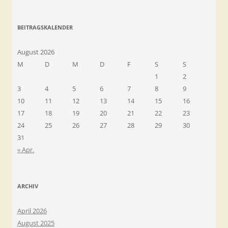
BEITRAGSKALENDER
August 2026
M
D
M
D
F
S
S
1
2
3
4
5
6
7
8
9
10
11
12
13
14
15
16
17
18
19
20
21
22
23
24
25
26
27
28
29
30
31
« Apr.
ARCHIV
April 2026
August 2025