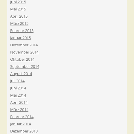
Juni 2015
Mai 2015
April 2015
März 2015
Februar 2015
Januar 2015
Dezember 2014
November 2014
Oktober 2014
September 2014
August 2014
Juli 2014
Juni 2014
Mai 2014
April 2014
März 2014
Februar 2014
Januar 2014
Dezember 2013