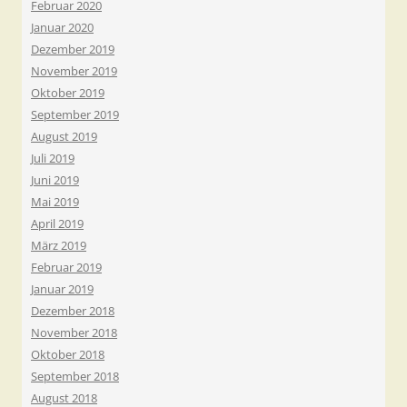
Februar 2020
Januar 2020
Dezember 2019
November 2019
Oktober 2019
September 2019
August 2019
Juli 2019
Juni 2019
Mai 2019
April 2019
März 2019
Februar 2019
Januar 2019
Dezember 2018
November 2018
Oktober 2018
September 2018
August 2018