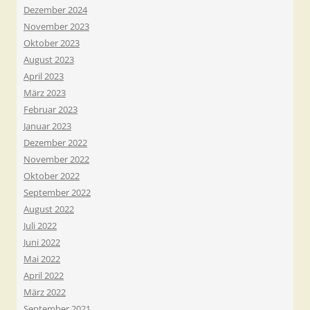
Dezember 2024
November 2023
Oktober 2023
August 2023
April 2023
März 2023
Februar 2023
Januar 2023
Dezember 2022
November 2022
Oktober 2022
September 2022
August 2022
Juli 2022
Juni 2022
Mai 2022
April 2022
März 2022
September 2021