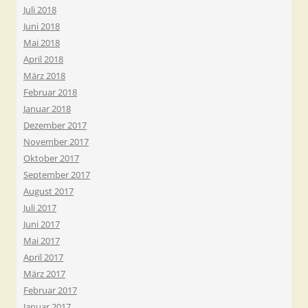
Juli 2018
Juni 2018
Mai 2018
April 2018
März 2018
Februar 2018
Januar 2018
Dezember 2017
November 2017
Oktober 2017
September 2017
August 2017
Juli 2017
Juni 2017
Mai 2017
April 2017
März 2017
Februar 2017
Januar 2017