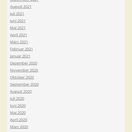
August 2021
Juli 2021
Juni 2021
Mai 2021
April 2021
März 2021
Februar 2021
Januar 2021
Dezember 2020
November 2020
Oktober 2020
September 2020
August 2020
Juli 2020
Juni 2020
Mai 2020
April 2020
März 2020