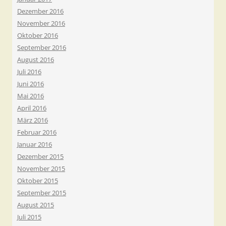
Dezember 2016
November 2016
Oktober 2016
September 2016
August 2016
Juli 2016
Juni 2016
Mai 2016
April 2016
März 2016
Februar 2016
Januar 2016
Dezember 2015
November 2015
Oktober 2015
September 2015
August 2015
Juli 2015