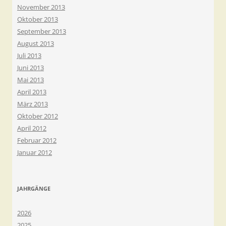
November 2013
Oktober 2013
September 2013
August 2013
Juli 2013
Juni 2013
Mai 2013
April 2013
März 2013
Oktober 2012
April 2012
Februar 2012
Januar 2012
JAHRGÄNGE
2026
2025