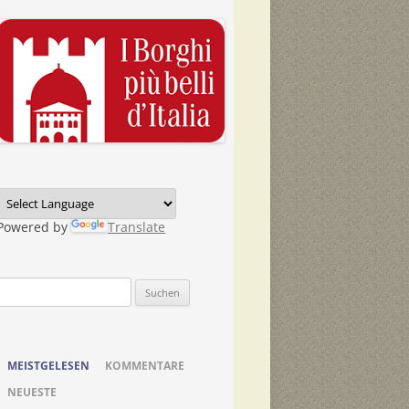
Powered by
Translate
Suchen
nach:
MEISTGELESEN
KOMMENTARE
NEUESTE