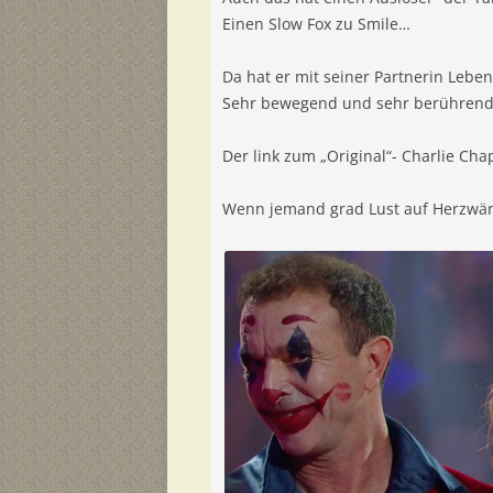
Einen Slow Fox zu Smile…
Da hat er mit seiner Partnerin Leben
Sehr bewegend und sehr berühren
Der link zum „Original“- Charlie Ch
Wenn jemand grad Lust auf Herzwär