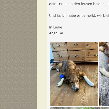
dein Dasein in den letzten beiden Ja
Und ja, ich habe es bemerkt: wir bl
In Liebe
Angelika