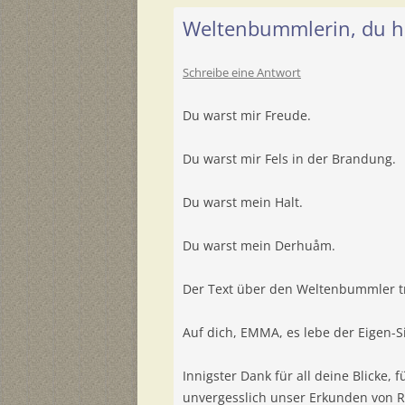
Weltenbummlerin, du ha
Schreibe eine Antwort
Du warst mir Freude.
Du warst mir Fels in der Brandung.
Du warst mein Halt.
Du warst mein Derhuåm.
Der Text über den Weltenbummler tri
Auf dich, EMMA, es lebe der Eigen-S
Innigster Dank für all deine Blicke
unvergesslich unser Erkunden von R