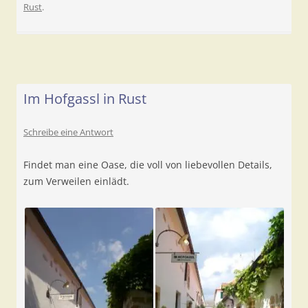
Rust
.
Im Hofgassl in Rust
Schreibe eine Antwort
Findet man eine Oase, die voll von liebevollen Details,
zum Verweilen einlädt.