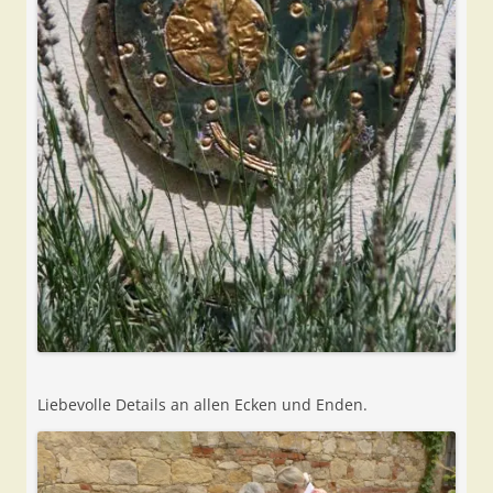
Liebevolle Details an allen Ecken und Enden.