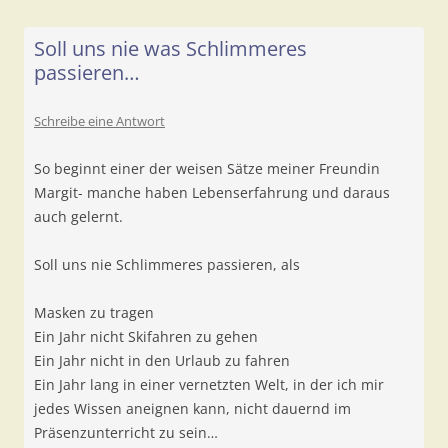
Soll uns nie was Schlimmeres
passieren…
Schreibe eine Antwort
So beginnt einer der weisen Sätze meiner Freundin
Margit- manche haben Lebenserfahrung und daraus
auch gelernt.
Soll uns nie Schlimmeres passieren, als
Masken zu tragen
Ein Jahr nicht Skifahren zu gehen
Ein Jahr nicht in den Urlaub zu fahren
Ein Jahr lang in einer vernetzten Welt, in der ich mir
jedes Wissen aneignen kann, nicht dauernd im
Präsenzunterricht zu sein…