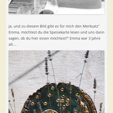
Ja, und zu diesem Bild gibt es für mich den Merksatz”
Emma, möchtest du die Speisekarte lesen und uns dann
sagen, ob du hier essen möchtest?” Emma war 3 Jahre
alt….