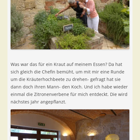
Was war das für ein Kraut auf meinem Essen? Da hat
sich gleich die Chefin bemüht, um mit mir eine Runde
um die Kräuterhochbeete zu drehen- gefragt hat sie
dann doch ihren Mann- den Koch. Und ich habe wieder
einmal die Zitronenverbene für mich entdeckt. Die wird
nächstes Jahr angepflanzt.