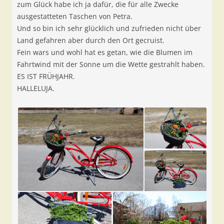
zum Glück habe ich ja dafür, die für alle Zwecke
ausgestatteten Taschen von Petra.
Und so bin ich sehr glücklich und zufrieden nicht über
Land gefahren aber durch den Ort gecruist.
Fein wars und wohl hat es getan, wie die Blumen im
Fahrtwind mit der Sonne um die Wette gestrahlt haben.
ES IST FRÜHJAHR.
HALLELUJA.