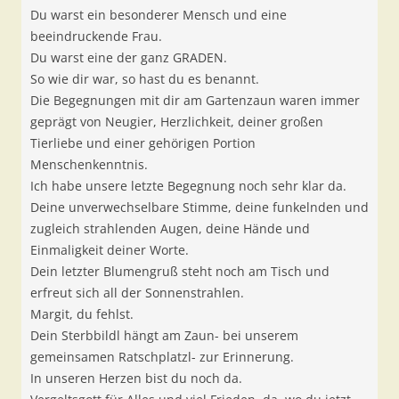
Du warst ein besonderer Mensch und eine
beeindruckende Frau.
Du warst eine der ganz GRADEN.
So wie dir war, so hast du es benannt.
Die Begegnungen mit dir am Gartenzaun waren immer
geprägt von Neugier, Herzlichkeit, deiner großen
Tierliebe und einer gehörigen Portion
Menschenkenntnis.
Ich habe unsere letzte Begegnung noch sehr klar da.
Deine unverwechselbare Stimme, deine funkelnden und
zugleich strahlenden Augen, deine Hände und
Einmaligkeit deiner Worte.
Dein letzter Blumengruß steht noch am Tisch und
erfreut sich all der Sonnenstrahlen.
Margit, du fehlst.
Dein Sterbbildl hängt am Zaun- bei unserem
gemeinsamen Ratschplatzl- zur Erinnerung.
In unseren Herzen bist du noch da.