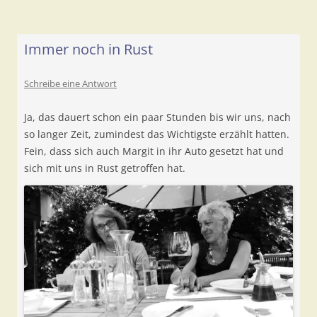
Immer noch in Rust
Schreibe eine Antwort
Ja, das dauert schon ein paar Stunden bis wir uns, nach
so langer Zeit, zumindest das Wichtigste erzählt hatten.
Fein, dass sich auch Margit in ihr Auto gesetzt hat und
sich mit uns in Rust getroffen hat.