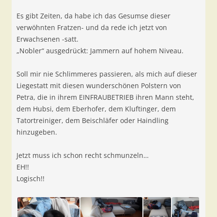
Es gibt Zeiten, da habe ich das Gesumse dieser
verwöhnten Fratzen- und da rede ich jetzt von
Erwachsenen -satt.
„Nobler“ ausgedrückt: Jammern auf hohem Niveau.
Soll mir nie Schlimmeres passieren, als mich auf dieser
Liegestatt mit diesen wunderschönen Polstern von
Petra, die in ihrem EINFRAUBETRIEB ihren Mann steht,
dem Hubsi, dem Eberhofer, dem Kluftinger, dem
Tatortreiniger, dem Beischläfer oder Haindling
hinzugeben.
Jetzt muss ich schon recht schmunzeln…
EH!!
Logisch!!