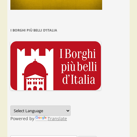
I BORGHI PIÙ BELLI D’ITALIA
Powered by
Translate