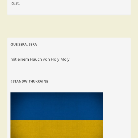
Rust
.
QUE SERA, SERA
mit einem Hauch von Holy Moly
#STANDWITHUKRAINE