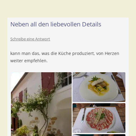
Neben all den liebevollen Details
Schreibe eine Antwort
kann man das, was die Küche produziert, von Herzen
weiter empfehlen.