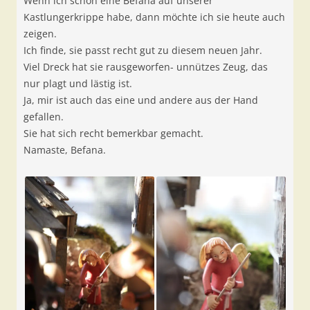
Wenn ich schon eine Befana auf unserer
Kastlungerkrippe habe, dann möchte ich sie heute auch
zeigen.
Ich finde, sie passt recht gut zu diesem neuen Jahr.
Viel Dreck hat sie rausgeworfen- unnützes Zeug, das
nur plagt und lästig ist.
Ja, mir ist auch das eine und andere aus der Hand
gefallen.
Sie hat sich recht bemerkbar gemacht.
Namaste, Befana.