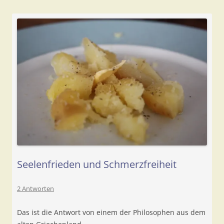
Seelenfrieden und Schmerzfreiheit
2 Antworten
Das ist die Antwort von einem der Philosophen aus dem