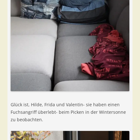
Glück ist, Hilde, Frida und Valentin- sie haben einen
Fuchsangriff überlebt- beim Picken in der Wintersonne
zu beobachten.