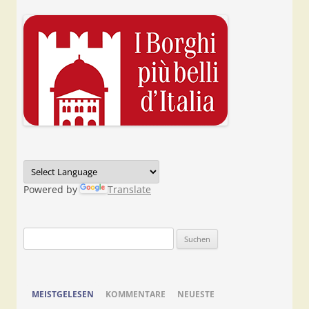
Powered by
Translate
Suchen
nach:
MEISTGELESEN
KOMMENTARE
NEUESTE