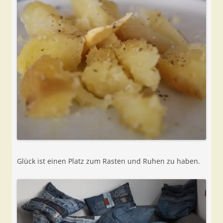
Glück ist einen Platz zum Rasten und Ruhen zu haben.