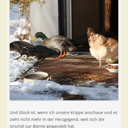
Und Glück ist, wenn ich unsere Krippe anschaue und es
zieht nicht mehr in der Herzgegend, weil sich die
Urschel zur Börnie gewandelt hat.