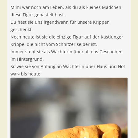
Mimi war noch am Leben, als du als kleines Mädchen
diese Figur gebastelt hast.
Du hast sie uns irgendwann für unsere Krippen
geschenkt.
Noch heute ist sie die einzige Figur auf der Kastlunger
Krippe, die nicht vom Schnitzer selber ist.
Immer steht sie als Wächterin über all das Geschehen
im Hintergrund.
So wie sie von Anfang an Wächterin über Haus und Hof
war- bis heute.