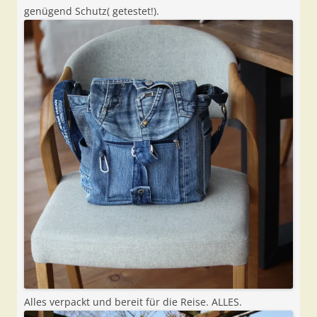
genügend Schutz( getestet!).
Alles verpackt und bereit für die Reise. ALLES.