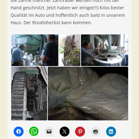
die Zähne mancher Zahnräder werden noch mit der
Hand geschnitzt. Jetzt haben wir einige(!!!) Kilos bester
Qualität im Auto und hoffentlich auch bald in unserem
Haus. Der Risottoherbst kann kommen.