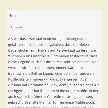
Riso
1 Antwort
Als wir das erste Mal in Richtung Abbiategrasso
gefahren sind, ist uns aufgefallen, dass bei vielen
Bauernhöfen ein Hinweis auf Reisverkauf zu lesen war.
Wir haben uns informiert, und haben festgestellt, dass
diese Gegend auch für ihren Reis sehr bekannt ist. Also
werden wir Reis mitnehmen. Immer war dann
irgendwie die Zeit zu knapp, oder ob all der anderen
Köstlichkeiten, haben wir darauf vergessen. Aber
diesmal hat Hermann bei Max, dem Hausherrn der L’Aia
nachgefragt. Er hat ihn dann in die uralte Mühle, in der
auch sie ihr berühmtes Getreide verarbeiten lassen,
gebracht. Drei alte Männer führen diese Mühle noch,