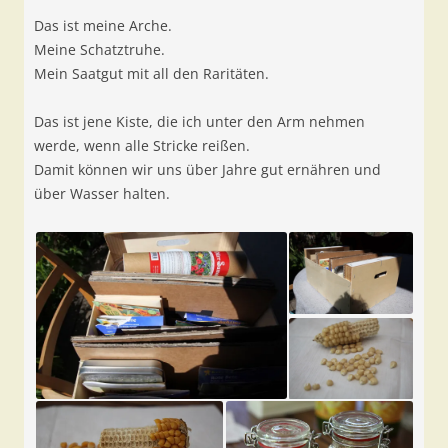
Das ist meine Arche.
Meine Schatztruhe.
Mein Saatgut mit all den Raritäten.
Das ist jene Kiste, die ich unter den Arm nehmen
werde, wenn alle Stricke reißen.
Damit können wir uns über Jahre gut ernähren und
über Wasser halten.