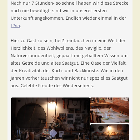
Nach nur 7 Stunden- so schnell haben wir diese Strecke
noch nie bewältigt- sind wir in unserer ersten
Unterkunft angekommen. Endlich wieder einmal in der
L’Aia
.
Hier zu Gast zu sein, heißt eintauchen in eine Welt der
Herzlichkeit, des Wohlwollens, des Naviglio, der
Naturverbundenheit, gepaart mit geballtem Wissen um
altes Getreide und altes Saatgut. Eine Oase der Vielfalt,
der Kreativität, der Koch- und Backkünste. Wie in den
Jahren vorher tauschen wir nicht nur spezielles Saatgut
aus. Gelebte Freude des Wiedersehens.