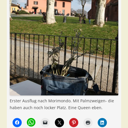
Erster Ausflug nach Morimondo. Mit Palmzweigen- die
haben auch noch locker Platz. Eine Queen eben.