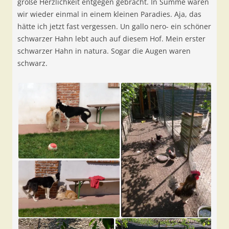
große Herzlichkeit entgegen gebracht. In Summe waren
wir wieder einmal in einem kleinen Paradies. Aja, das
hätte ich jetzt fast vergessen. Un gallo nero- ein schöner
schwarzer Hahn lebt auch auf diesem Hof. Mein erster
schwarzer Hahn in natura. Sogar die Augen waren
schwarz.