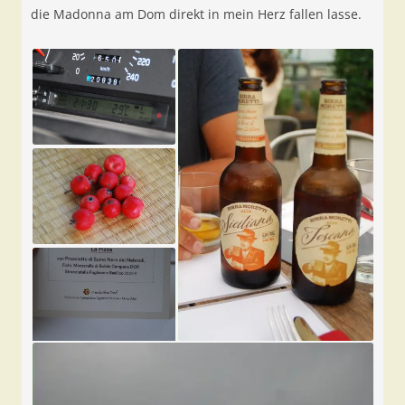
die Madonna am Dom direkt in mein Herz fallen lasse.