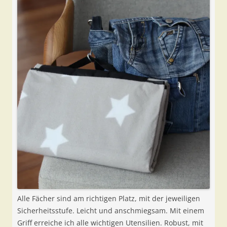
Alle Fächer sind am richtigen Platz, mit der jeweiligen
Sicherheitsstufe. Leicht und anschmiegsam. Mit einem
Griff erreiche ich alle wichtigen Utensilien. Robust, mit