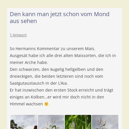
Den kann man jetzt schon vom Mond
aus sehen
1 Antwort
So Hermanns Kommentar zu unserem Mais.
Ausgesät habe ich alle drei alten Maissorten, die ich in
meiner Arche habe.
Den schwarzen, den kugelig hellgelben und den
dreieckigen, die beiden letzteren sind noch vom
Saatgutaustausch in der L’Aia.
Er hat inzwischen den ersten Stock erreicht und trägt
einiges an Kolben…er wird mir doch nicht in den
Himmel wachsen