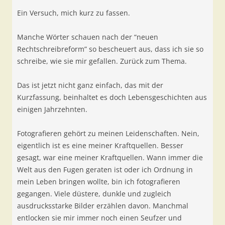
Ein Versuch, mich kurz zu fassen.
Manche Wörter schauen nach der “neuen
Rechtschreibreform” so bescheuert aus, dass ich sie so
schreibe, wie sie mir gefallen. Zurück zum Thema.
Das ist jetzt nicht ganz einfach, das mit der
Kurzfassung, beinhaltet es doch Lebensgeschichten aus
einigen Jahrzehnten.
Fotografieren gehört zu meinen Leidenschaften. Nein,
eigentlich ist es eine meiner Kraftquellen. Besser
gesagt, war eine meiner Kraftquellen. Wann immer die
Welt aus den Fugen geraten ist oder ich Ordnung in
mein Leben bringen wollte, bin ich fotografieren
gegangen. Viele düstere, dunkle und zugleich
ausdrucksstarke Bilder erzählen davon. Manchmal
entlocken sie mir immer noch einen Seufzer und