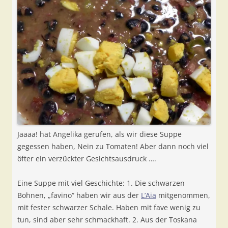
Jaaaa! hat Angelika gerufen, als wir diese Suppe
gegessen haben, Nein zu Tomaten! Aber dann noch viel
öfter ein verzückter Gesichtsausdruck ….
Eine Suppe mit viel Geschichte: 1. Die schwarzen
Bohnen, „favino“ haben wir aus der
L’Aia
mitgenommen,
mit fester schwarzer Schale. Haben mit fave wenig zu
tun, sind aber sehr schmackhaft. 2. Aus der Toskana