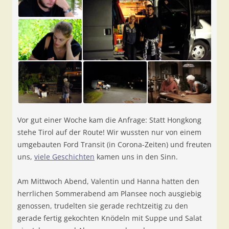
Vor gut einer Woche kam die Anfrage: Statt Hongkong
stehe Tirol auf der Route! Wir wussten nur von einem
umgebauten Ford Transit (in Corona-Zeiten) und freuten
uns,
viele Geschichten
kamen uns in den Sinn.
Am Mittwoch Abend, Valentin und Hanna hatten den
herrlichen Sommerabend am Plansee noch ausgiebig
genossen, trudelten sie gerade rechtzeitig zu den
gerade fertig gekochten Knödeln mit Suppe und Salat