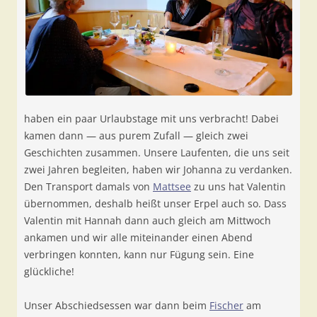
haben ein paar Urlaubstage mit uns verbracht! Dabei
kamen dann — aus purem Zufall — gleich zwei
Geschichten zusammen. Unsere Laufenten, die uns seit
zwei Jahren begleiten, haben wir Johanna zu verdanken.
Den Transport damals von
Mattsee
zu uns hat Valentin
übernommen, deshalb heißt unser Erpel auch so. Dass
Valentin mit Hannah dann auch gleich am Mittwoch
ankamen und wir alle miteinander einen Abend
verbringen konnten, kann nur Fügung sein. Eine
glückliche!
Unser Abschiedsessen war dann beim
Fischer
am