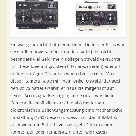
Sie war gebraucht, hatte eine kleine Delle, der Preis war
vermutlich unverschämt (und ich hatte jetzt nicht
besonders viel Geld; mein Kollege Gottwald versuchte,
mir diese Idee mit größtem Eifer auszureden) aber all
meine schrägen Gedanken waren hier vereint. Von
dieser Kamera hatte mir mein Onkel Oswald (der auch
den Volvo hatte) erzählt, er habe sie mitgehabt auf
seiner Aconcagua-Besteigung, eine unverwüstliche
Kamera die zusätzlich zur (damals) modernen
elektronischen Belichtungsmessung eine mechanische
Einstellung (1/60) besass, sodass man damit IMMER,
auch wenn die Batterie versagte, ein Foto machen
konnte. Bei jeder Temperatur, unter widrigsten