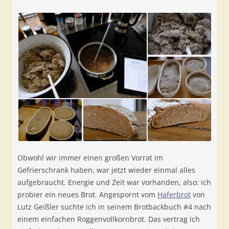
Obwohl wir immer einen großen Vorrat im
Gefrierschrank haben, war jetzt wieder einmal alles
aufgebraucht. Energie und Zeit war vorhanden, also: ich
probier ein neues Brot. Angespornt vom
Haferbrot
von
Lutz Geißler suchte ich in seinem Brotbackbuch #4 nach
einem einfachen Roggenvollkornbrot. Das vertrag ich