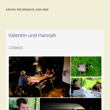
ARCHIV DES MONATS:
JUNI 2020
Valentin und Hannah
1 Antwort