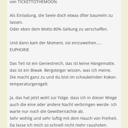
von TICKETTOTHEMOON.
Als Einladung, die Seele doch etwas öfter baumeln zu
lassen.
Oder eben dem Motto 80% Geltung zu verschaffen.
Und dann kam der Moment, sie einzuweihen…..
EUPHORIE
Das Teil ist ein Geniestreich, das ist keine Hängematte,
das ist ein Biwak- Bergsteiger wissen, was ich meine.
Die macht ganz zu und du bist im schaukelnden Kokon-
temperaturgeregelt.
Ja, das hat jetzt wohl zur Folge, dass ich in dieser Wiege
auch die eine oder andere Nacht verbringen werde- ich
warte nur noch die Gewitternächte ab.
Sehr wohlig und sehr luftig mit dem Hauch von Freiheit.
Da lasse ich mich so schnell nicht mehr rausholen.