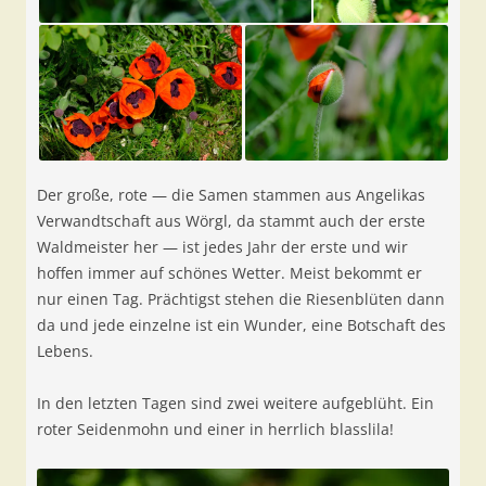
Der große, rote — die Samen stammen aus Angelikas
Verwandtschaft aus Wörgl, da stammt auch der erste
Waldmeister her — ist jedes Jahr der erste und wir
hoffen immer auf schönes Wetter. Meist bekommt er
nur einen Tag. Prächtigst stehen die Riesenblüten dann
da und jede einzelne ist ein Wunder, eine Botschaft des
Lebens.
In den letzten Tagen sind zwei weitere aufgeblüht. Ein
roter Seidenmohn und einer in herrlich blasslila!