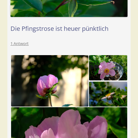
Die Pfingstrose ist heuer pünktlich
1 Antwort