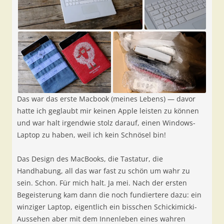
Das war das erste Macbook (meines Lebens) — davor
hatte ich geglaubt mir keinen Apple leisten zu können
und war halt irgendwie stolz darauf, einen Windows-
Laptop zu haben, weil ich kein Schnösel bin!
Das Design des MacBooks, die Tastatur, die
Handhabung, all das war fast zu schön um wahr zu
sein. Schon. Für mich halt. Ja mei. Nach der ersten
Begeisterung kam dann die noch fundiertere dazu: ein
winziger Laptop, eigentlich ein bisschen Schickimicki-
Aussehen aber mit dem Innenleben eines wahren