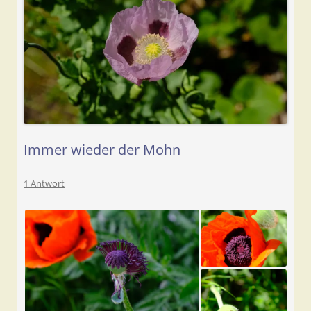
Immer wieder der Mohn
1 Antwort