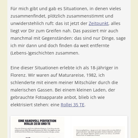
Für mich gibt und gab es Situationen, in denen vieles
zusammenfindet, plötzlich zusammenstimmt und
unwiderstehlich ruft: das ist jetzt der
Zeitpunkt
, alles
liegt vor Dir zum Greifen nah. Das passiert mir auch
manchmal mit Gegenständen: das sind nur Dinge, sage
ich mir dann und doch finden da weit entfernte
(Lebens-)geschichten zusammen.
Eine dieser Situationen erlebte ich als 18-jähriger in
Florenz. Wir waren auf Maturareise, 1982, ich
schlenderte mit einem meiner Mitschüler durch die
malerischen Gassen. Bei einem kleinen Laden, der
gebrauchte Fotoapparate anbot, blieb ich wie
elektrisiert stehen: eine
Rollei 35 TE
.