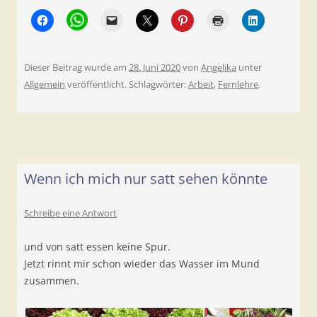
Dieser Beitrag wurde am
28. Juni 2020
von
Angelika
unter
Allgemein
veröffentlicht. Schlagwörter:
Arbeit
,
Fernlehre
.
Wenn ich mich nur satt sehen könnte
Schreibe eine Antwort
und von satt essen keine Spur.
Jetzt rinnt mir schon wieder das Wasser im Mund
zusammen.