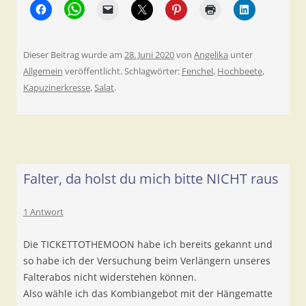
Dieser Beitrag wurde am
28. Juni 2020
von
Angelika
unter
Allgemein
veröffentlicht. Schlagwörter:
Fenchel
,
Hochbeete
,
Kapuzinerkresse
,
Salat
.
Falter, da holst du mich bitte NICHT raus
1 Antwort
Die TICKETTOTHEMOON habe ich bereits gekannt und
so habe ich der Versuchung beim Verlängern unseres
Falterabos nicht widerstehen können.
Also wähle ich das Kombiangebot mit der Hängematte