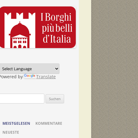
Powered by
Translate
Suchen
nach:
MEISTGELESEN
KOMMENTARE
NEUESTE