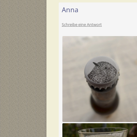
Anna
Schreibe eine Antwort