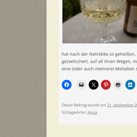
hat nach der Netrebko so geheißen, 
gezwitschert, auf all ihren Wegen,
eine (oder auch mehrere) Melodien 
Dieser Beitrag wurde am
21. September 2
Schlagwörter:
Anna
.