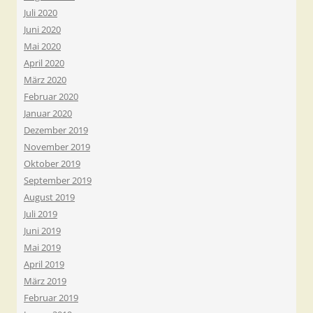
Juli 2020
Juni 2020
Mai 2020
April 2020
März 2020
Februar 2020
Januar 2020
Dezember 2019
November 2019
Oktober 2019
September 2019
August 2019
Juli 2019
Juni 2019
Mai 2019
April 2019
März 2019
Februar 2019