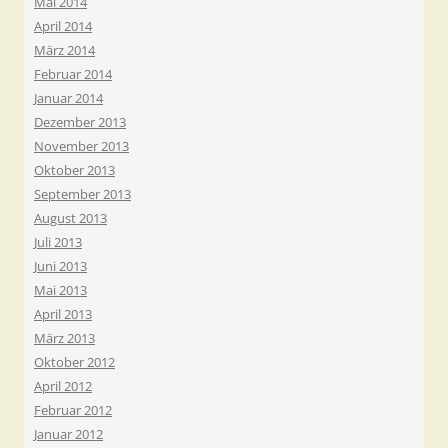
Mai 2014
April 2014
März 2014
Februar 2014
Januar 2014
Dezember 2013
November 2013
Oktober 2013
September 2013
August 2013
Juli 2013
Juni 2013
Mai 2013
April 2013
März 2013
Oktober 2012
April 2012
Februar 2012
Januar 2012