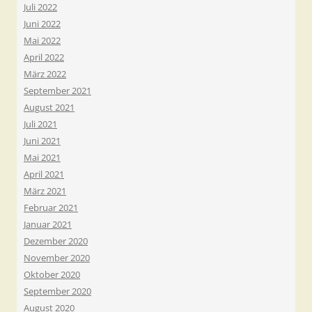
Juli 2022
Juni 2022
Mai 2022
April 2022
März 2022
September 2021
August 2021
Juli 2021
Juni 2021
Mai 2021
April 2021
März 2021
Februar 2021
Januar 2021
Dezember 2020
November 2020
Oktober 2020
September 2020
August 2020