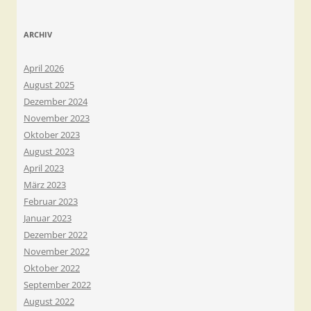
ARCHIV
April 2026
August 2025
Dezember 2024
November 2023
Oktober 2023
August 2023
April 2023
März 2023
Februar 2023
Januar 2023
Dezember 2022
November 2022
Oktober 2022
September 2022
August 2022