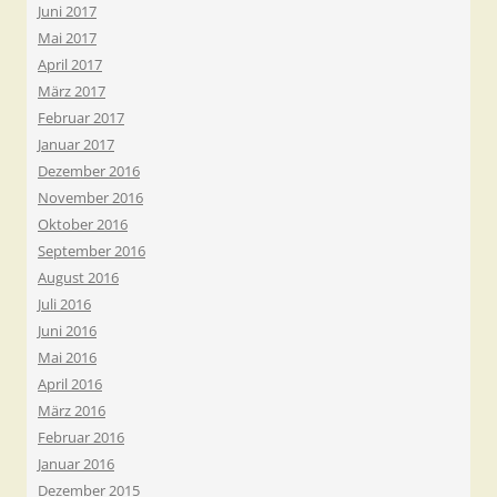
Juni 2017
Mai 2017
April 2017
März 2017
Februar 2017
Januar 2017
Dezember 2016
November 2016
Oktober 2016
September 2016
August 2016
Juli 2016
Juni 2016
Mai 2016
April 2016
März 2016
Februar 2016
Januar 2016
Dezember 2015