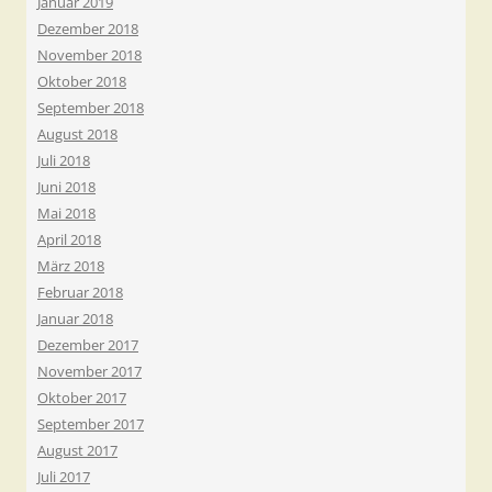
Januar 2019
Dezember 2018
November 2018
Oktober 2018
September 2018
August 2018
Juli 2018
Juni 2018
Mai 2018
April 2018
März 2018
Februar 2018
Januar 2018
Dezember 2017
November 2017
Oktober 2017
September 2017
August 2017
Juli 2017