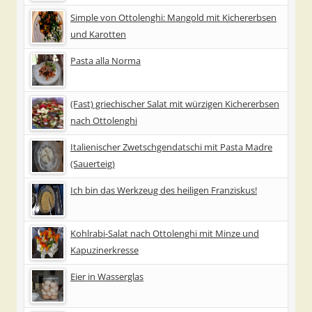
Simple von Ottolenghi: Mangold mit Kichererbsen
und Karotten
Pasta alla Norma
(Fast) griechischer Salat mit würzigen Kichererbsen
nach Ottolenghi
Italienischer Zwetschgendatschi mit Pasta Madre
(Sauerteig)
Ich bin das Werkzeug des heiligen Franziskus!
Kohlrabi-Salat nach Ottolenghi mit Minze und
Kapuzinerkresse
Eier in Wasserglas