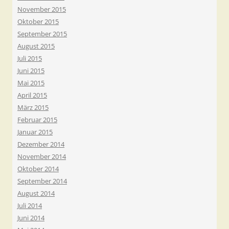
November 2015
Oktober 2015
September 2015
August 2015
Juli 2015
Juni 2015
Mai 2015
April 2015
März 2015
Februar 2015
Januar 2015
Dezember 2014
November 2014
Oktober 2014
September 2014
August 2014
Juli 2014
Juni 2014