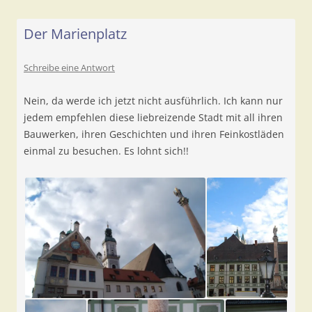
Der Marienplatz
Schreibe eine Antwort
Nein, da werde ich jetzt nicht ausführlich. Ich kann nur
jedem empfehlen diese liebreizende Stadt mit all ihren
Bauwerken, ihren Geschichten und ihren Feinkostläden
einmal zu besuchen. Es lohnt sich!!