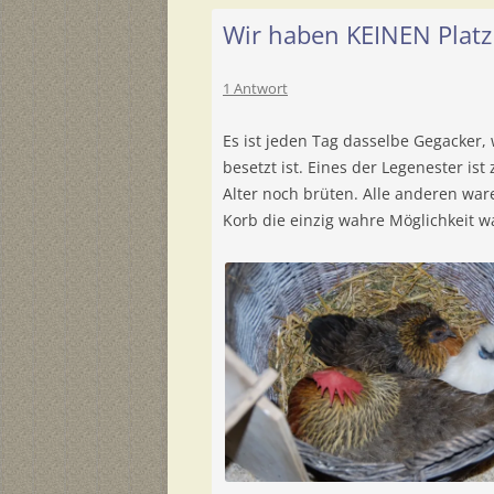
Wir haben KEINEN Plat
1 Antwort
Es ist jeden Tag dasselbe Gegacker,
besetzt ist. Eines der Legenester ist
Alter noch brüten. Alle anderen war
Korb die einzig wahre Möglichkeit w