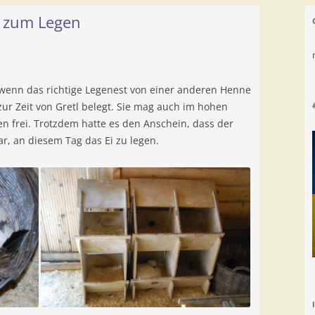
z zum Legen
 wenn das richtige Legenest von einer anderen Henne
 zur Zeit von Gretl belegt. Sie mag auch im hohen
en frei. Trotzdem hatte es den Anschein, dass der
ar, an diesem Tag das Ei zu legen.