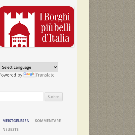
Powered by
Translate
Suchen
nach:
MEISTGELESEN
KOMMENTARE
NEUESTE