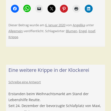
Dieser Beitrag wurde am
6. Januar 2020
von
Angelika
unter
Allgemein
veröffentlicht. Schlagwörter:
Blumen
,
Engel
,
Josef
,
Krippe
.
Eine weitere Krippe in der Klockerei
Schreibe eine Antwort
Erstanden beim Weihnachtsmarkt am Stand der
Lebenshilfe Reutte.
Seit 24. Dezember der bevorzugte Schlafplatz von Maxi,