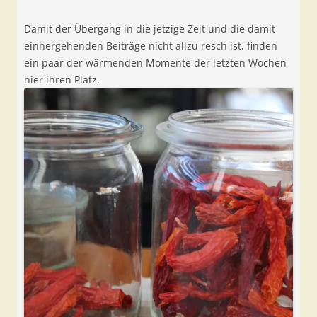
Damit der Übergang in die jetzige Zeit und die damit
einhergehenden Beiträge nicht allzu resch ist, finden
ein paar der wärmenden Momente der letzten Wochen
hier ihren Platz.