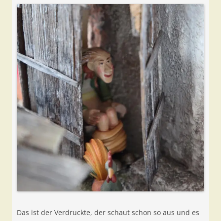
Das ist der Verdruckte, der schaut schon so aus und es