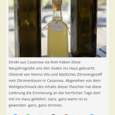
Direkt aus Casanova via Rom haben diese
Neujahrsgrüße uns den Süden ins Haus gebracht.
Olivenöl von Nonno Vito und köstliches Zitronengesöff
vom Zitronenbaum in Casanova. Abgesehen von dem
Wohlgeschmack des Inhalts dieser Flaschen hat diese
Lieferung die Erinnerung an die herrlichen Tage dort
mit ins Haus geliefert. Ganz, ganz warm ist es
geworden- ganz, ganz drinnen.