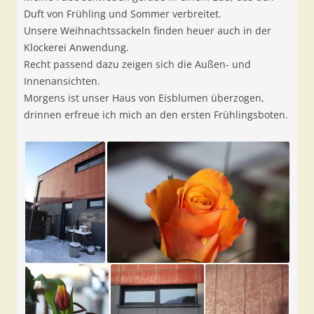
Duft von Frühling und Sommer verbreitet.
Unsere Weihnachtssackeln finden heuer auch in der
Klockerei Anwendung.
Recht passend dazu zeigen sich die Außen- und
Innenansichten.
Morgens ist unser Haus von Eisblumen überzogen,
drinnen erfreue ich mich an den ersten Frühlingsboten.