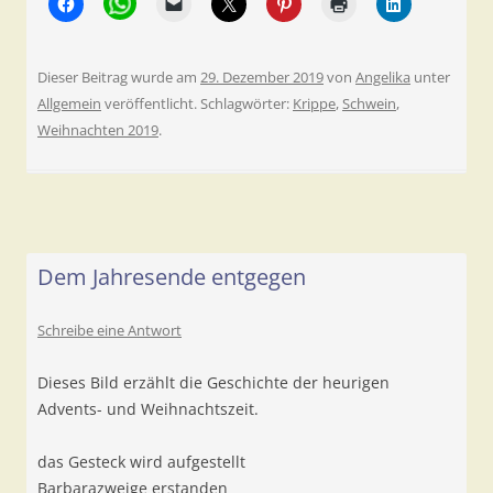
Dieser Beitrag wurde am
29. Dezember 2019
von
Angelika
unter
Allgemein
veröffentlicht. Schlagwörter:
Krippe
,
Schwein
,
Weihnachten 2019
.
Dem Jahresende entgegen
Schreibe eine Antwort
Dieses Bild erzählt die Geschichte der heurigen
Advents- und Weihnachtszeit.
das Gesteck wird aufgestellt
Barbarazweige erstanden