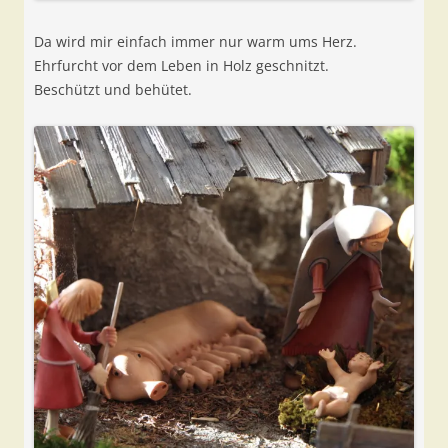
Da wird mir einfach immer nur warm ums Herz.
Ehrfurcht vor dem Leben in Holz geschnitzt.
Beschützt und behütet.