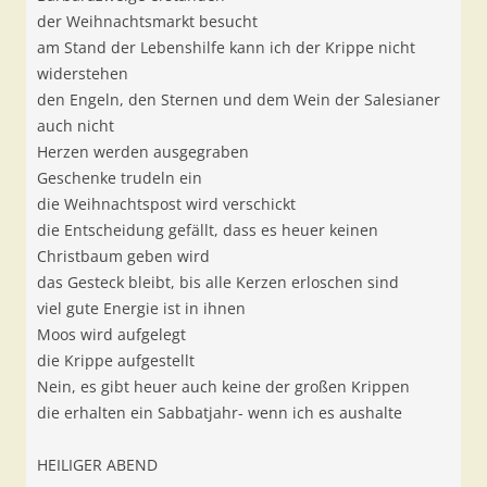
der Weihnachtsmarkt besucht
am Stand der Lebenshilfe kann ich der Krippe nicht
widerstehen
den Engeln, den Sternen und dem Wein der Salesianer
auch nicht
Herzen werden ausgegraben
Geschenke trudeln ein
die Weihnachtspost wird verschickt
die Entscheidung gefällt, dass es heuer keinen
Christbaum geben wird
das Gesteck bleibt, bis alle Kerzen erloschen sind
viel gute Energie ist in ihnen
Moos wird aufgelegt
die Krippe aufgestellt
Nein, es gibt heuer auch keine der großen Krippen
die erhalten ein Sabbatjahr- wenn ich es aushalte
HEILIGER ABEND