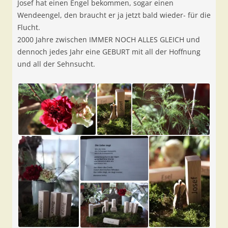
Josef hat einen Engel bekommen, sogar einen
Wendeengel, den braucht er ja jetzt bald wieder- für die
Flucht.
2000 Jahre zwischen IMMER NOCH ALLES GLEICH und
dennoch jedes Jahr eine GEBURT mit all der Hoffnung
und all der Sehnsucht.