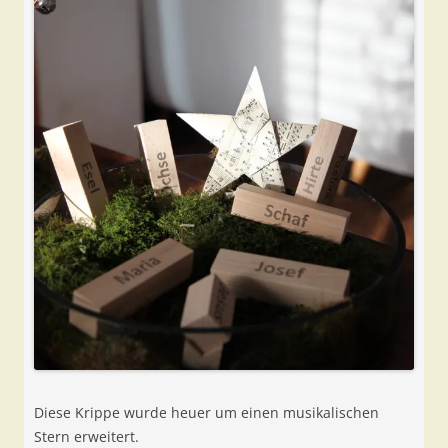
Diese Krippe wurde heuer um einen musikalischen
Stern erweitert.