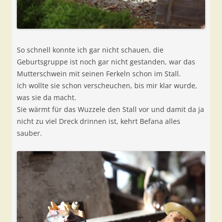
So schnell konnte ich gar nicht schauen, die
Geburtsgruppe ist noch gar nicht gestanden, war das
Mutterschwein mit seinen Ferkeln schon im Stall.
Ich wollte sie schon verscheuchen, bis mir klar wurde,
was sie da macht.
Sie wärmt für das Wuzzele den Stall vor und damit da ja
nicht zu viel Dreck drinnen ist, kehrt Befana alles
sauber.