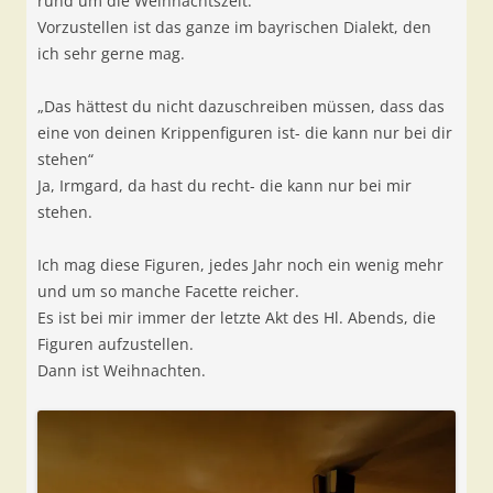
rund um die Weihnachtszeit.
Vorzustellen ist das ganze im bayrischen Dialekt, den
ich sehr gerne mag.
„Das hättest du nicht dazuschreiben müssen, dass das
eine von deinen Krippenfiguren ist- die kann nur bei dir
stehen“
Ja, Irmgard, da hast du recht- die kann nur bei mir
stehen.
Ich mag diese Figuren, jedes Jahr noch ein wenig mehr
und um so manche Facette reicher.
Es ist bei mir immer der letzte Akt des Hl. Abends, die
Figuren aufzustellen.
Dann ist Weihnachten.