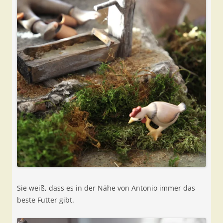
Sie weiß, dass es in der Nähe von Antonio immer das
beste Futter gibt.