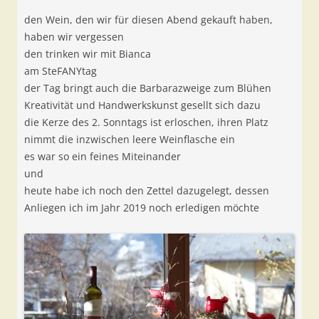
den Wein, den wir für diesen Abend gekauft haben,
haben wir vergessen
den trinken wir mit Bianca
am SteFANYtag
der Tag bringt auch die Barbarazweige zum Blühen
Kreativität und Handwerkskunst gesellt sich dazu
die Kerze des 2. Sonntags ist erloschen, ihren Platz
nimmt die inzwischen leere Weinflasche ein
es war so ein feines Miteinander
und
heute habe ich noch den Zettel dazugelegt, dessen
Anliegen ich im Jahr 2019 noch erledigen möchte