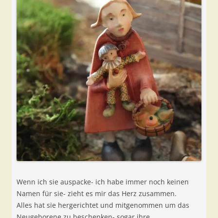
Wenn ich sie auspacke- ich habe immer noch keinen
Namen für sie- zieht es mir das Herz zusammen.
Alles hat sie hergerichtet und mitgenommen um das
Neugeborene zu beschenken- sogar ihre