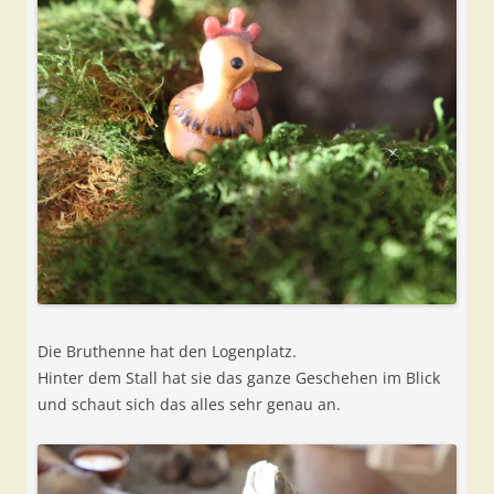
Die Bruthenne hat den Logenplatz.
Hinter dem Stall hat sie das ganze Geschehen im Blick
und schaut sich das alles sehr genau an.