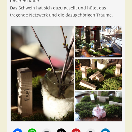
unserem Kater.
Das Schwein hat sich dazu gesellt und hütet das
tragende Netzwerk und die dazugehörigen Träume.