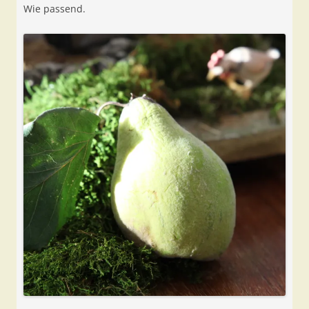
Wie passend.