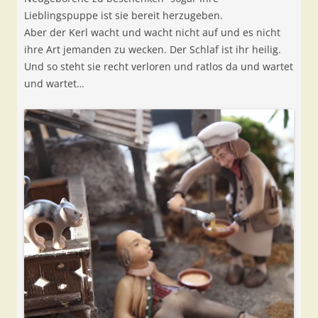
Lieblingspuppe ist sie bereit herzugeben.
Aber der Kerl wacht und wacht nicht auf und es nicht
ihre Art jemanden zu wecken. Der Schlaf ist ihr heilig.
Und so steht sie recht verloren und ratlos da und wartet
und wartet…