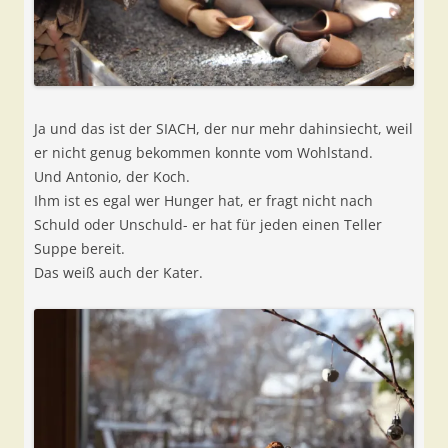
Ja und das ist der SIACH, der nur mehr dahinsiecht, weil
er nicht genug bekommen konnte vom Wohlstand.
Und Antonio, der Koch.
Ihm ist es egal wer Hunger hat, er fragt nicht nach
Schuld oder Unschuld- er hat für jeden einen Teller
Suppe bereit.
Das weiß auch der Kater.