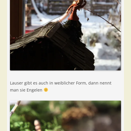
Lauser gibt es auch in weiblicher Form, dann nennt
man sie Engelen