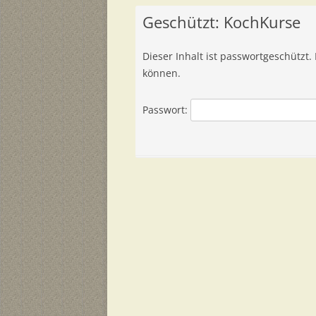
Geschützt: KochKurse
Dieser Inhalt ist passwortgeschützt.
können.
Passwort: