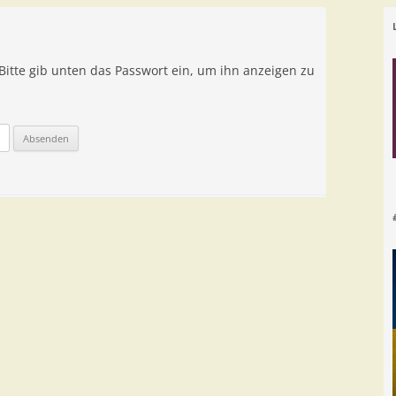
 Bitte gib unten das Passwort ein, um ihn anzeigen zu