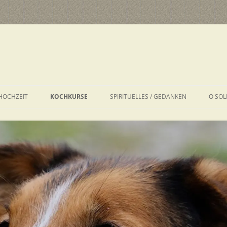
HOCHZEIT
KOCHKURSE
SPIRITUELLES / GEDANKEN
O SOL