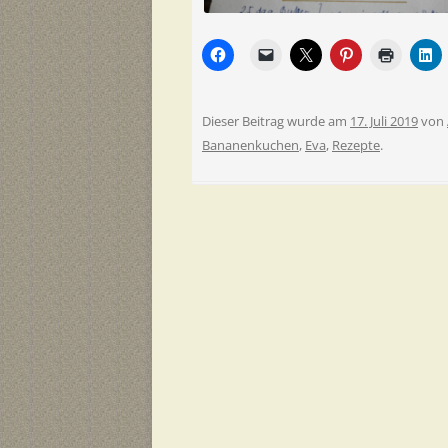
Dieser Beitrag wurde am
17. Juli 2019
von
Bananenkuchen
,
Eva
,
Rezepte
.