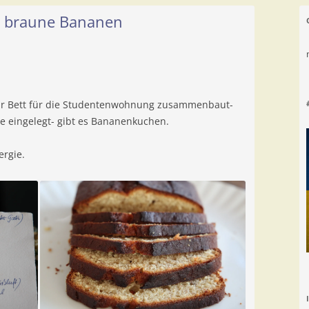
r braune Bananen
hr Bett für die Studentenwohnung zusammenbaut-
e eingelegt- gibt es Bananenkuchen.
ergie.