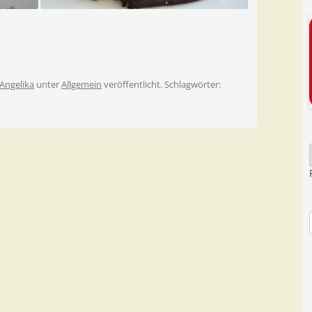
Angelika
unter
Allgemein
veröffentlicht. Schlagwörter: