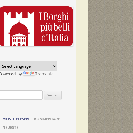
Powered by
Translate
Suchen
nach:
MEISTGELESEN
KOMMENTARE
NEUESTE