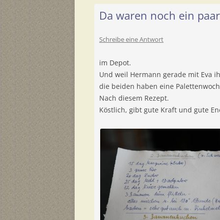
Da waren noch ein paa
Schreibe eine Antwort
im Depot.
Und weil Hermann gerade mit Eva i
die beiden haben eine Palettenwoch
Nach diesem Rezept.
Köstlich, gibt gute Kraft und gute En