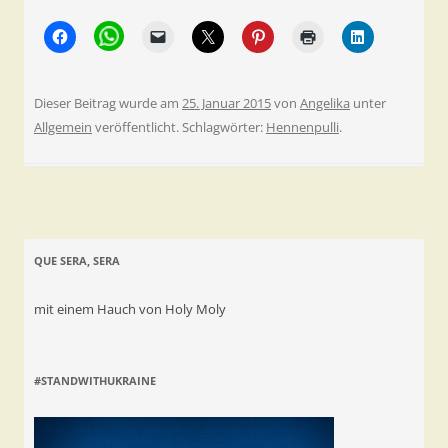
Dieser Beitrag wurde am
25. Januar 2015
von
Angelika
unter
Allgemein
veröffentlicht. Schlagwörter:
Hennenpulli
.
QUE SERA, SERA
mit einem Hauch von Holy Moly
#STANDWITHUKRAINE