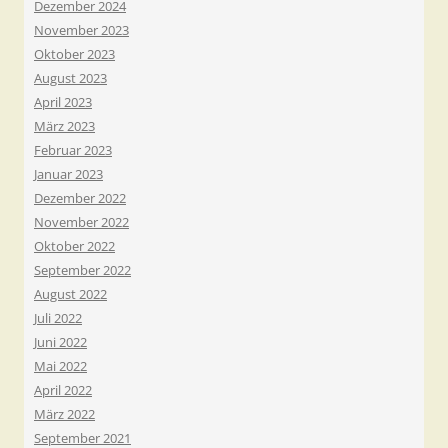
Dezember 2024
November 2023
Oktober 2023
August 2023
April 2023
März 2023
Februar 2023
Januar 2023
Dezember 2022
November 2022
Oktober 2022
September 2022
August 2022
Juli 2022
Juni 2022
Mai 2022
April 2022
März 2022
September 2021