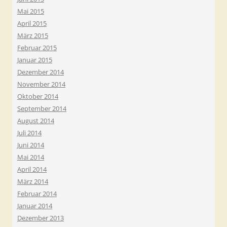
Mai 2015
April 2015
März 2015
Februar 2015
Januar 2015
Dezember 2014
November 2014
Oktober 2014
September 2014
August 2014
Juli 2014
Juni 2014
Mai 2014
April 2014
März 2014
Februar 2014
Januar 2014
Dezember 2013