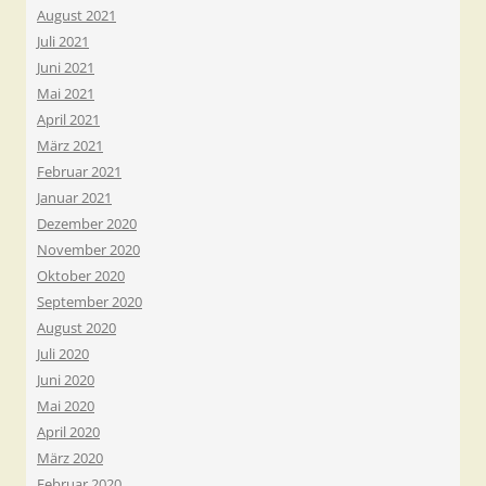
August 2021
Juli 2021
Juni 2021
Mai 2021
April 2021
März 2021
Februar 2021
Januar 2021
Dezember 2020
November 2020
Oktober 2020
September 2020
August 2020
Juli 2020
Juni 2020
Mai 2020
April 2020
März 2020
Februar 2020