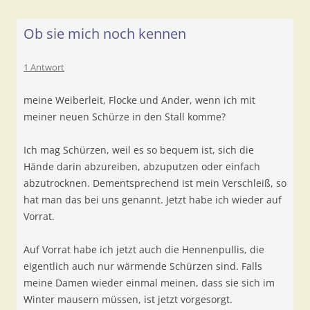
Ob sie mich noch kennen
1 Antwort
meine Weiberleit, Flocke und Ander, wenn ich mit
meiner neuen Schürze in den Stall komme?
Ich mag Schürzen, weil es so bequem ist, sich die
Hände darin abzureiben, abzuputzen oder einfach
abzutrocknen. Dementsprechend ist mein Verschleiß, so
hat man das bei uns genannt. Jetzt habe ich wieder auf
Vorrat.
Auf Vorrat habe ich jetzt auch die Hennenpullis, die
eigentlich auch nur wärmende Schürzen sind. Falls
meine Damen wieder einmal meinen, dass sie sich im
Winter mausern müssen, ist jetzt vorgesorgt.