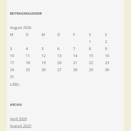
BEITRAGSKALENDER
August 2026
M
D
M
D
F
S
S
1
2
3
4
5
6
7
8
9
10
11
12
13
14
15
16
17
18
19
20
21
22
23
24
25
26
27
28
29
30
31
« Apr.
ARCHIV
April 2026
August 2025