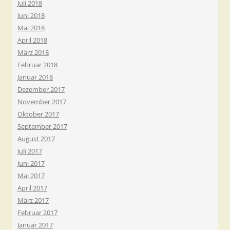
Juli 2018
Juni 2018
Mai 2018
April 2018
März 2018
Februar 2018
Januar 2018
Dezember 2017
November 2017
Oktober 2017
September 2017
August 2017
Juli 2017
Juni 2017
Mai 2017
April 2017
März 2017
Februar 2017
Januar 2017