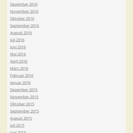
Dezember 2016
November 2016
Oktober 2016
September 2016
August 2016
Juli 2016
Juni 2016
Mai 2016
April 2016
März 2016
Februar 2016
Januar 2016
Dezember 2015
November 2015
Oktober 2015
September 2015
August 2015
Juli 2015
Juni 2015