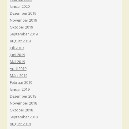
Januar 2020
Dezember 2019
November 2019
Oktober 2019
September 2019
August 2019
Juli 2019
Juni 2019
Mai 2019
April 2019
März 2019
Februar 2019
Januar 2019
Dezember 2018
November 2018
Oktober 2018
September 2018
August 2018