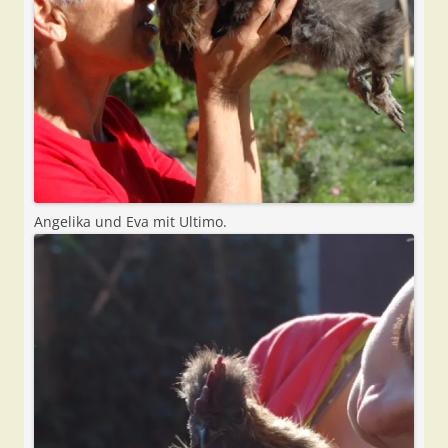
Angelika und Eva mit Ultimo.