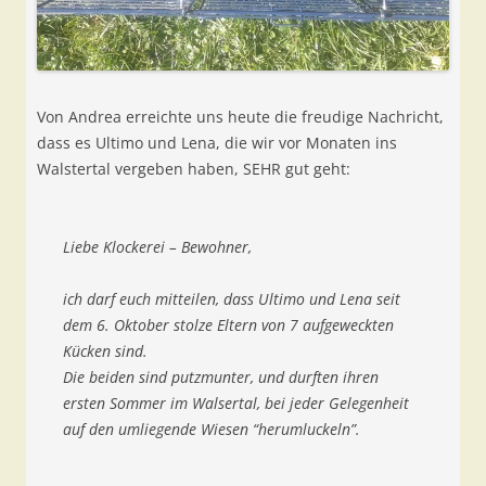
Von Andrea erreichte uns heute die freudige Nachricht,
dass es Ultimo und Lena, die wir vor Monaten ins
Walstertal vergeben haben, SEHR gut geht:
Liebe Klockerei – Bewohner,
ich darf euch mitteilen, dass Ultimo und Lena seit
dem 6. Oktober stolze Eltern von 7 aufgeweckten
Kücken sind.
Die beiden sind putzmunter, und durften ihren
ersten Sommer im Walsertal, bei jeder Gelegenheit
auf den umliegende Wiesen “herumluckeln”.