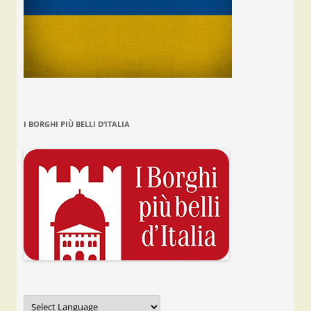
I BORGHI PIÙ BELLI D’ITALIA