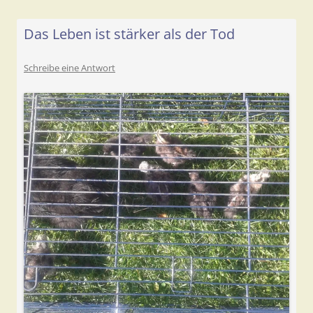
Das Leben ist stärker als der Tod
Schreibe eine Antwort