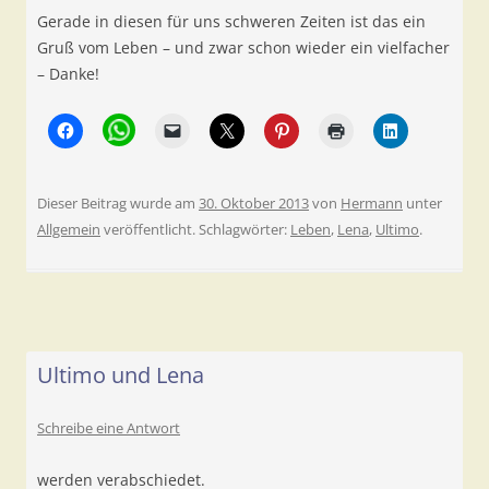
Gerade in diesen für uns schweren Zeiten ist das ein
Gruß vom Leben – und zwar schon wieder ein vielfacher
– Danke!
Dieser Beitrag wurde am
30. Oktober 2013
von
Hermann
unter
Allgemein
veröffentlicht. Schlagwörter:
Leben
,
Lena
,
Ultimo
.
Ultimo und Lena
Schreibe eine Antwort
werden verabschiedet.