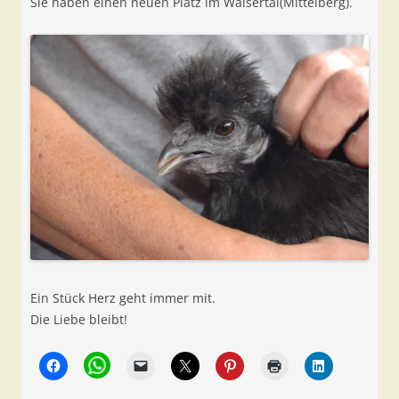
Sie haben einen neuen Platz im Walsertal(Mittelberg).
Ein Stück Herz geht immer mit.
Die Liebe bleibt!