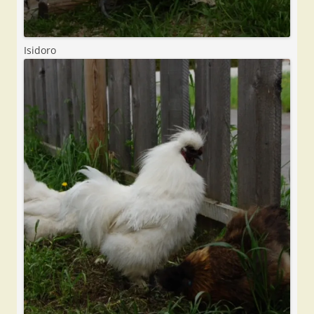
Isidoro