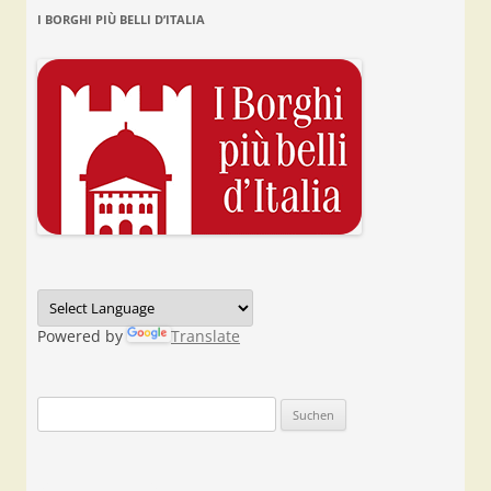
I BORGHI PIÙ BELLI D’ITALIA
Powered by
Translate
Suchen
nach: