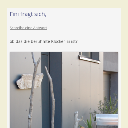
Fini fragt sich,
Schreibe eine Antwort
ob das die berühmte Klocker-Ei ist?