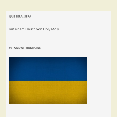
QUE SERA, SERA
mit einem Hauch von Holy Moly
#STANDWITHUKRAINE