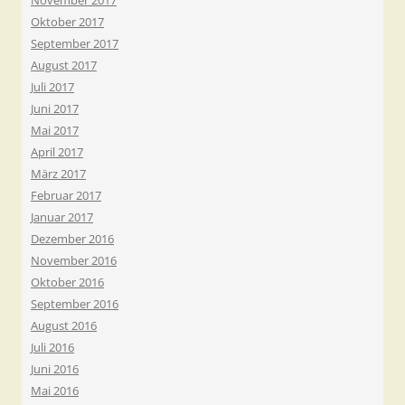
November 2017
Oktober 2017
September 2017
August 2017
Juli 2017
Juni 2017
Mai 2017
April 2017
März 2017
Februar 2017
Januar 2017
Dezember 2016
November 2016
Oktober 2016
September 2016
August 2016
Juli 2016
Juni 2016
Mai 2016