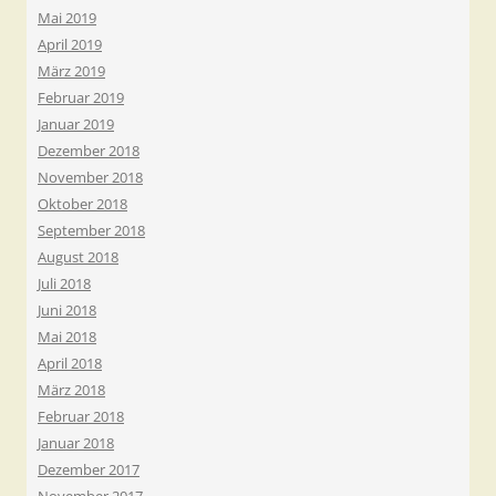
Mai 2019
April 2019
März 2019
Februar 2019
Januar 2019
Dezember 2018
November 2018
Oktober 2018
September 2018
August 2018
Juli 2018
Juni 2018
Mai 2018
April 2018
März 2018
Februar 2018
Januar 2018
Dezember 2017