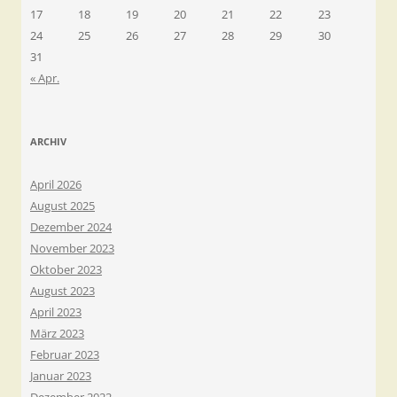
17
18
19
20
21
22
23
24
25
26
27
28
29
30
31
« Apr.
ARCHIV
April 2026
August 2025
Dezember 2024
November 2023
Oktober 2023
August 2023
April 2023
März 2023
Februar 2023
Januar 2023