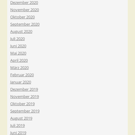
Dezember 2020
November 2020
Oktober 2020
September 2020
August 2020
Juli 2020
Juni 2020
Mai 2020
April 2020
März 2020
Februar 2020
Januar 2020
Dezember 2019
November 2019
Oktober 2019
September 2019
August 2019
Juli 2019
Juni 2019