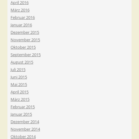
April 2016
März 2016
Februar 2016
Januar 2016
Dezember 2015
November 2015
Oktober 2015
September 2015
August 2015
Juli 2015
Juni 2015
Mai 2015
April 2015
März 2015
Februar 2015
Januar 2015
Dezember 2014
November 2014
Oktober 2014