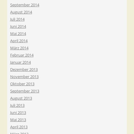
September 2014
August 2014
Juli 2014
Juni 2014
Mai 2014
April 2014
März 2014
Februar 2014
Januar 2014
Dezember 2013
November 2013
Oktober 2013
September 2013
August 2013
Juli 2013
Juni 2013
Mai 2013
April 2013