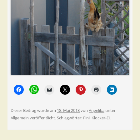
Dieser Beitrag wurde am
18. Mai 2013
von
Angelika
unter
Allgemein
veröffentlicht. Schlagwörter:
Fini
,
Klocker-Ei
.