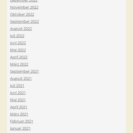
Dezember 2022
November 2022
Oktober 2022
September 2022
August 2022
Juli 2022
Juni 2022
Mai 2022
April 2022
März 2022
September 2021
August 2021
Juli 2021
Juni 2021
Mai 2021
April 2021
März 2021
Februar 2021
Januar 2021