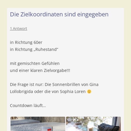
Die Zielkoordinaten sind eingegeben
1 Antwort
in Richtung 60er
in Richtung „Ruhestand“
mit gemischten Gefühlen
und einer klaren Zielvorgabe!!!
Die Frage ist nur: Die Sonnenbrillen von Gina
Lollobrigida oder die von Sophia Loren
Countdown läuft…