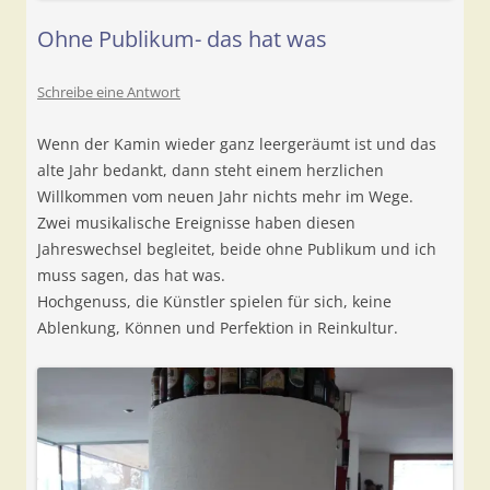
Ohne Publikum- das hat was
Schreibe eine Antwort
Wenn der Kamin wieder ganz leergeräumt ist und das
alte Jahr bedankt, dann steht einem herzlichen
Willkommen vom neuen Jahr nichts mehr im Wege.
Zwei musikalische Ereignisse haben diesen
Jahreswechsel begleitet, beide ohne Publikum und ich
muss sagen, das hat was.
Hochgenuss, die Künstler spielen für sich, keine
Ablenkung, Können und Perfektion in Reinkultur.