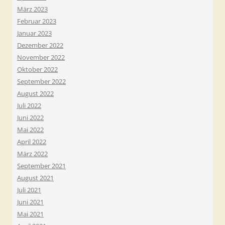
März 2023
Februar 2023
Januar 2023
Dezember 2022
November 2022
Oktober 2022
September 2022
August 2022
Juli 2022
Juni 2022
Mai 2022
April 2022
März 2022
September 2021
August 2021
Juli 2021
Juni 2021
Mai 2021