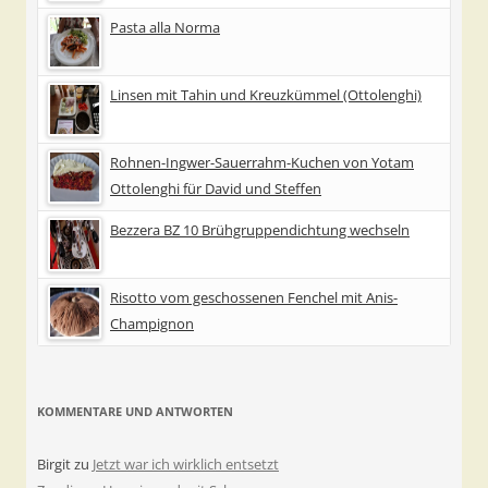
Pasta alla Norma
Linsen mit Tahin und Kreuzkümmel (Ottolenghi)
Rohnen-Ingwer-Sauerrahm-Kuchen von Yotam
Ottolenghi für David und Steffen
Bezzera BZ 10 Brühgruppendichtung wechseln
Risotto vom geschossenen Fenchel mit Anis-
Champignon
KOMMENTARE UND ANTWORTEN
Birgit
zu
Jetzt war ich wirklich entsetzt