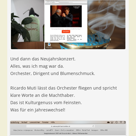
Und dann das Neujahrskonzert.
Alles, was ich mag war da.
Orchester, Dirigent und Blumenschmuck.
Ricardo Muti lässt das Orchester fliegen und spricht
klare Worte an die Machthaber.
Das ist Kulturgenuss vom Feinsten.
Was für ein Jahreswechsel!