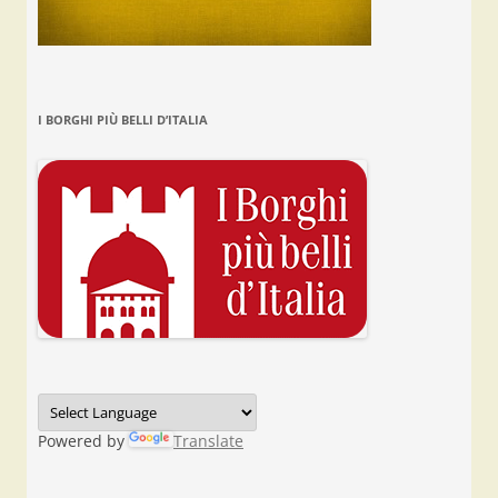
I BORGHI PIÙ BELLI D’ITALIA
Powered by
Translate