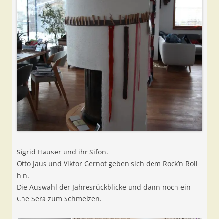
Sigrid Hauser und ihr Sifon.
Otto Jaus und Viktor Gernot geben sich dem Rock’n Roll
hin.
Die Auswahl der Jahresrückblicke und dann noch ein
Che Sera zum Schmelzen.