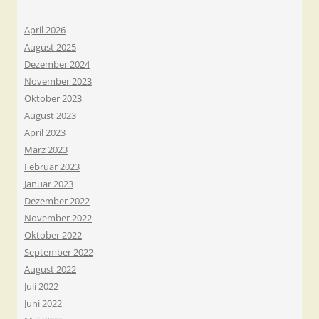
April 2026
August 2025
Dezember 2024
November 2023
Oktober 2023
August 2023
April 2023
März 2023
Februar 2023
Januar 2023
Dezember 2022
November 2022
Oktober 2022
September 2022
August 2022
Juli 2022
Juni 2022