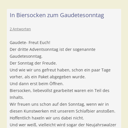
In Biersocken zum Gaudetesonntag
2 Antworten
Gaudete- Freut Euch!
Der dritte Adventsonntag ist der sogenannte
Gaudetesonntag.
Der Sonntag der Freude.
Und wie wir uns gefreut haben, schon ein paar Tage
vorher, als ein Paket abgegeben wurde.
Und dann erst beim Öffnen.
Biersocken, liebevollst gearbeitet waren ein Teil des
Inhalts.
Wir freuen uns schon auf den Sonntag, wenn wir in
diesen Kunstwerken mit unserem Schlafbier anstoßen.
Hoffentlich haxeln wir uns dabei nicht.
Und wer weiß, vielleicht wird sogar der Neujahrswalzer