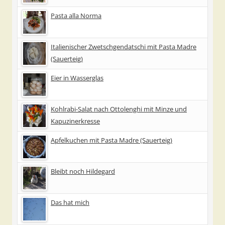
Pasta alla Norma
Italienischer Zwetschgendatschi mit Pasta Madre
(Sauerteig)
Eier in Wasserglas
Kohlrabi-Salat nach Ottolenghi mit Minze und
Kapuzinerkresse
Apfelkuchen mit Pasta Madre (Sauerteig)
Bleibt noch Hildegard
Das hat mich