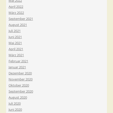
Mai 2022
April 2022
März 2022
September 2021
August 2021
Juli 2021
Juni 2021
Mai 2021
April 2021
März 2021
Februar 2021
Januar 2021
Dezember 2020
November 2020
Oktober 2020
September 2020
August 2020
Juli 2020
Juni 2020