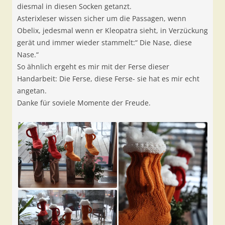
diesmal in diesen Socken getanzt.
Asterixleser wissen sicher um die Passagen, wenn
Obelix, jedesmal wenn er Kleopatra sieht, in Verzückung
gerät und immer wieder stammelt:“ Die Nase, diese
Nase.“
So ähnlich ergeht es mir mit der Ferse dieser
Handarbeit: Die Ferse, diese Ferse- sie hat es mir echt
angetan.
Danke für soviele Momente der Freude.