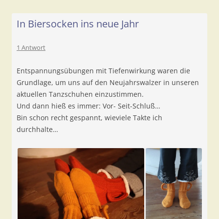
In Biersocken ins neue Jahr
1 Antwort
Entspannungsübungen mit Tiefenwirkung waren die
Grundlage, um uns auf den Neujahrswalzer in unseren
aktuellen Tanzschuhen einzustimmen.
Und dann hieß es immer: Vor- Seit-Schluß…
Bin schon recht gespannt, wieviele Takte ich
durchhalte…