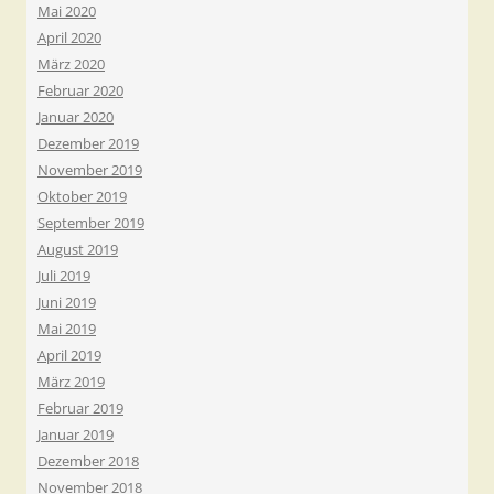
Mai 2020
April 2020
März 2020
Februar 2020
Januar 2020
Dezember 2019
November 2019
Oktober 2019
September 2019
August 2019
Juli 2019
Juni 2019
Mai 2019
April 2019
März 2019
Februar 2019
Januar 2019
Dezember 2018
November 2018