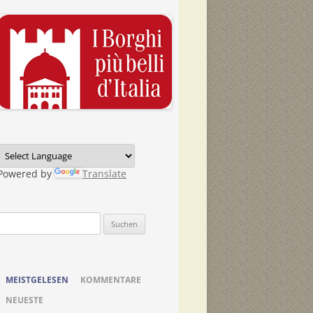
Powered by
Translate
Suchen
nach:
MEISTGELESEN
KOMMENTARE
NEUESTE