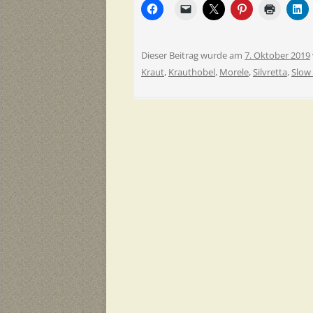
Dieser Beitrag wurde am
7. Oktober 2019
Kraut
,
Krauthobel
,
Morele
,
Silvretta
,
Slow