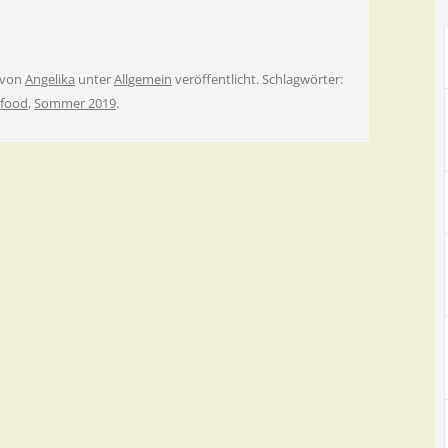
von
Angelika
unter
Allgemein
veröffentlicht. Schlagwörter:
 food
,
Sommer 2019
.