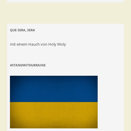
QUE SERA, SERA
mit einem Hauch von Holy Moly
#STANDWITHUKRAINE