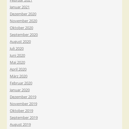
Februar 2021
Januar 2021
Dezember 2020
November 2020
Oktober 2020
September 2020
August 2020
Juli 2020
Juni 2020
Mai 2020
April 2020
März 2020
Februar 2020
Januar 2020
Dezember 2019
November 2019
Oktober 2019
September 2019
August 2019