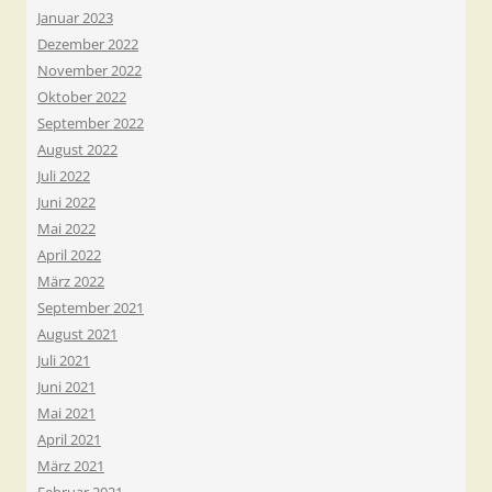
Januar 2023
Dezember 2022
November 2022
Oktober 2022
September 2022
August 2022
Juli 2022
Juni 2022
Mai 2022
April 2022
März 2022
September 2021
August 2021
Juli 2021
Juni 2021
Mai 2021
April 2021
März 2021