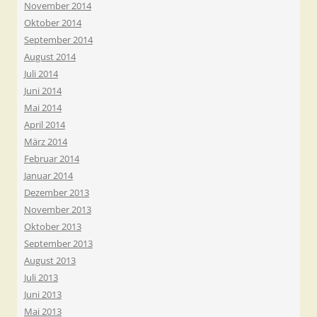
November 2014
Oktober 2014
September 2014
August 2014
Juli 2014
Juni 2014
Mai 2014
April 2014
März 2014
Februar 2014
Januar 2014
Dezember 2013
November 2013
Oktober 2013
September 2013
August 2013
Juli 2013
Juni 2013
Mai 2013