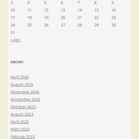
3
4
5
6
7
8
9
10
11
12
13
14
15
16
17
18
19
20
21
22
23
24
25
26
27
28
29
30
31
« Apr.
ARCHIV
April 2026
August 2025
Dezember 2024
November 2023
Oktober 2023
August 2023
April 2023
März 2023
Februar 2023