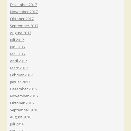
Dezember 2017
November 2017
Oktober 2017
September 2017
August 2017
Juli 2017
Juni 2017
Mai 2017
April 2017
März 2017
Februar 2017
Januar 2017
Dezember 2016
November 2016
Oktober 2016
September 2016
August 2016
Juli 2016