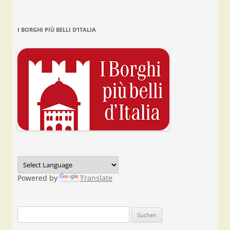
I BORGHI PIÙ BELLI D’ITALIA
Powered by
Translate
Suchen
nach: