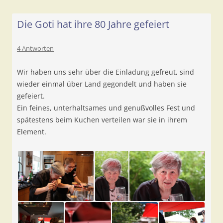
Die Goti hat ihre 80 Jahre gefeiert
4 Antworten
Wir haben uns sehr über die Einladung gefreut, sind
wieder einmal über Land gegondelt und haben sie
gefeiert.
Ein feines, unterhaltsames und genußvolles Fest und
spätestens beim Kuchen verteilen war sie in ihrem
Element.