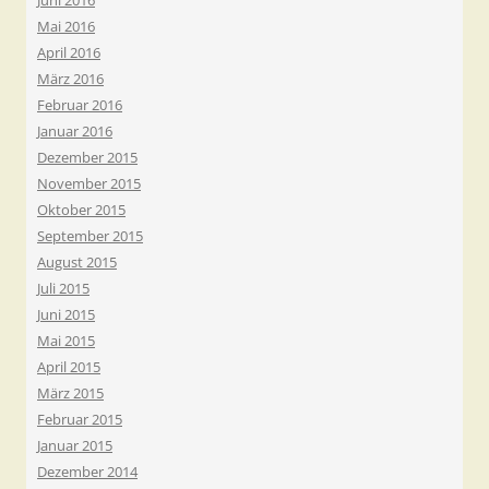
Juni 2016
Mai 2016
April 2016
März 2016
Februar 2016
Januar 2016
Dezember 2015
November 2015
Oktober 2015
September 2015
August 2015
Juli 2015
Juni 2015
Mai 2015
April 2015
März 2015
Februar 2015
Januar 2015
Dezember 2014