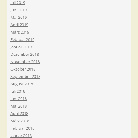
Juli 2019
Juni 2019
Mai 2019
April 2019
März 2019
Februar 2019
Januar 2019
Dezember 2018
November 2018
Oktober 2018
September 2018
August 2018
Juli 2018
Juni 2018
Mai 2018
April 2018
März 2018
Februar 2018
Januar 2018