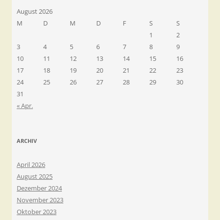
August 2026
M
D
M
D
F
S
S
1
2
3
4
5
6
7
8
9
10
11
12
13
14
15
16
17
18
19
20
21
22
23
24
25
26
27
28
29
30
31
« Apr.
ARCHIV
April 2026
August 2025
Dezember 2024
November 2023
Oktober 2023