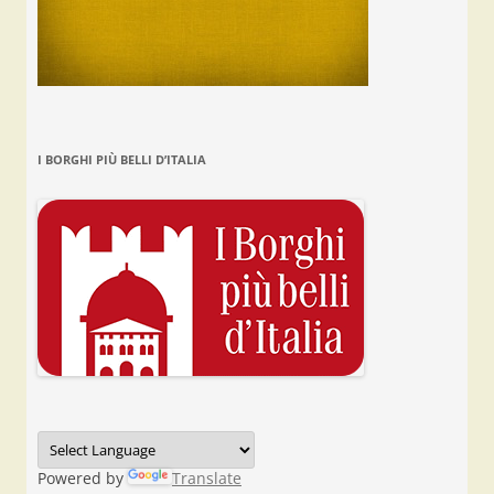
I BORGHI PIÙ BELLI D’ITALIA
Powered by
Translate