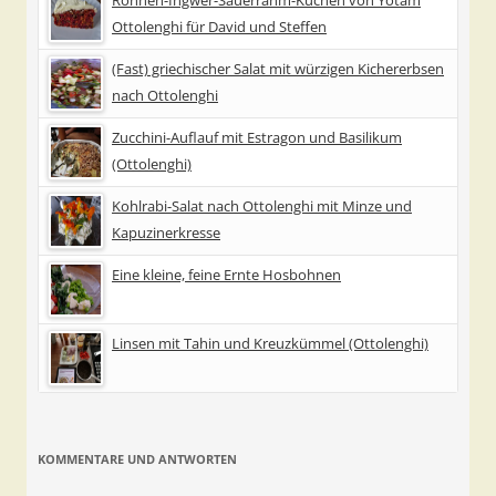
Ottolenghi für David und Steffen
(Fast) griechischer Salat mit würzigen Kichererbsen
nach Ottolenghi
Zucchini-Auflauf mit Estragon und Basilikum
(Ottolenghi)
Kohlrabi-Salat nach Ottolenghi mit Minze und
Kapuzinerkresse
Eine kleine, feine Ernte Hosbohnen
Linsen mit Tahin und Kreuzkümmel (Ottolenghi)
KOMMENTARE UND ANTWORTEN