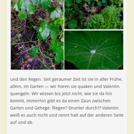
und den Regen. Seit geraumer Zeit ist sie in aller Frühe,
allein, im Garten — wir hören sie quaken und Valentin
quengeln. Wir wissen bis jetzt nicht, wie sie da hin
kommt, immerhin gibt es da einen Zaun zwischen
Garten und Gehege: fliegen? Drunter durch?? Valentin
weiß es auch nicht und rennt halt auf der anderen Seite
auf und ab.