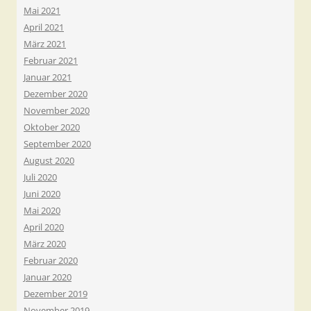
Mai 2021
April 2021
März 2021
Februar 2021
Januar 2021
Dezember 2020
November 2020
Oktober 2020
September 2020
August 2020
Juli 2020
Juni 2020
Mai 2020
April 2020
März 2020
Februar 2020
Januar 2020
Dezember 2019
November 2019