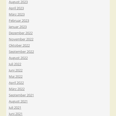
August 2023
April 2023
März 2023
Februar 2023
Januar 2023
Dezember 2022
November 2022
Oktober 2022
September 2022
August 2022
Juli 2022
Juni 2022
Mai 2022
April 2022
März 2022
September 2021
August 2021
Juli 2021
Juni 2021