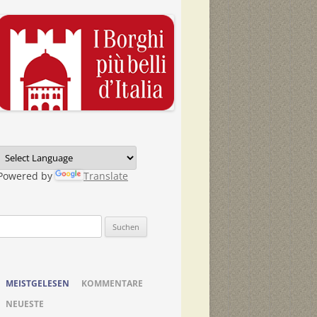
Powered by
Translate
Suchen
nach:
MEISTGELESEN
KOMMENTARE
NEUESTE