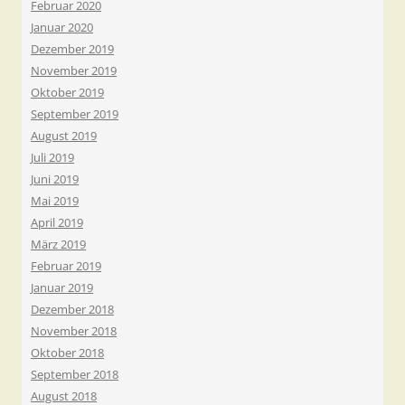
Februar 2020
Januar 2020
Dezember 2019
November 2019
Oktober 2019
September 2019
August 2019
Juli 2019
Juni 2019
Mai 2019
April 2019
März 2019
Februar 2019
Januar 2019
Dezember 2018
November 2018
Oktober 2018
September 2018
August 2018