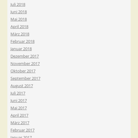
Juli 2018
Juni 2018
Mai 2018
April 2018
März 2018
Februar 2018
Januar 2018
Dezember 2017
November 2017
Oktober 2017
September 2017
August 2017
Juli 2017
Juni 2017
Mai 2017
April 2017
März 2017
Februar 2017
Januar 2017