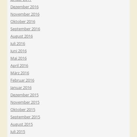
Dezember 2016
November 2016
Oktober 2016
September 2016
August 2016
Juli 2016
Juni 2016
Mai 2016
April 2016
März 2016
Februar 2016
Januar 2016
Dezember 2015
November 2015
Oktober 2015
September 2015
August 2015
Juli 2015