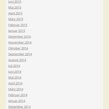
Juni 2015
Mai 2015
April 2015
März 2015
Februar 2015
Januar 2015
Dezember 2014
November 2014
Oktober 2014
September 2014
August 2014
Juli 2014
Juni 2014
Mai 2014
April 2014
März 2014
Februar 2014
Januar 2014
Dezember 2013