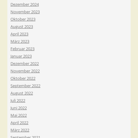
Dezember 2024
November 2023
Oktober 2023
August 2023
April 2023
März 2023
Februar 2023
Januar 2023
Dezember 2022
November 2022
Oktober 2022
September 2022
August 2022
Juli 2022
Juni 2022
Mai 2022
April 2022
März 2022
September 2021