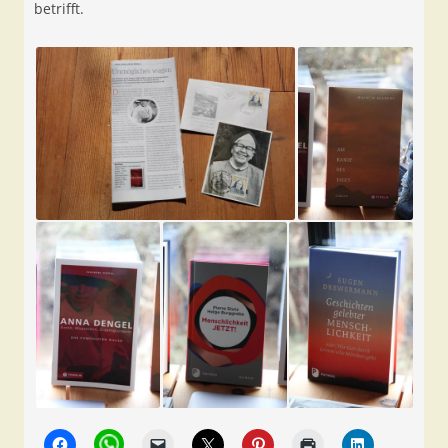
betrifft.