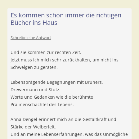
Es kommen schon immer die richtigen
Bücher ins Haus
Schreibe eine Antwort
Und sie kommen zur rechten Zeit.
Jetzt muss ich mich sehr zurückhalten, um nicht ins
Schwelgen zu geraten.
Lebensprägende Begegnungen mit Bruners,
Drewermann und Stutz.
Worte und Gedanken wie die berühmte
Pralinenschachtel des Lebens.
Anna Dengel erinnert mich an die Gestaltkraft und
Stärke der Weiberleit.
Und an meine Lebenserfahrungen, was das Unmögliche