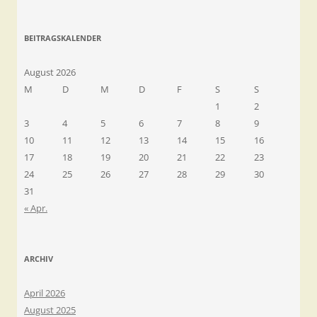
BEITRAGSKALENDER
August 2026
M
D
M
D
F
S
S
1
2
3
4
5
6
7
8
9
10
11
12
13
14
15
16
17
18
19
20
21
22
23
24
25
26
27
28
29
30
31
« Apr.
ARCHIV
April 2026
August 2025