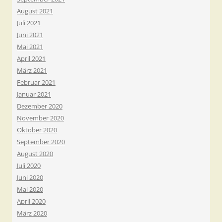
August 2021
Juli 2021
Juni 2021
Mai 2021
April 2021
März 2021
Februar 2021
Januar 2021
Dezember 2020
November 2020
Oktober 2020
September 2020
August 2020
Juli 2020
Juni 2020
Mai 2020
April 2020
März 2020